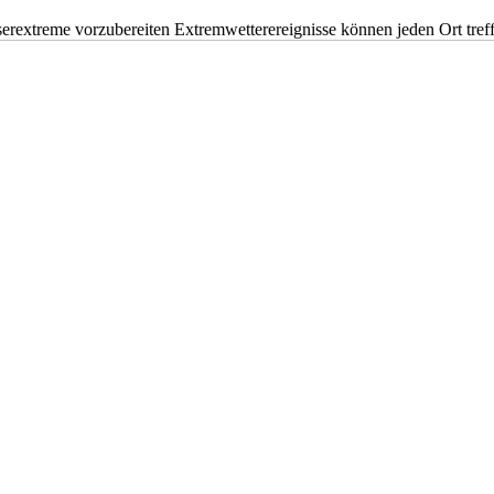
erextreme vorzubereiten Extremwetterereignisse können jeden Ort tr