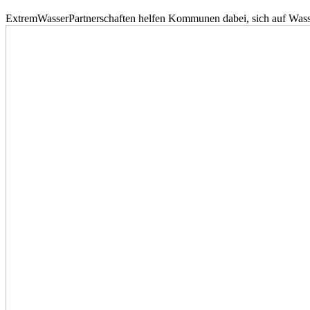
ExtremWasserPartnerschaften helfen Kommunen dabei, sich auf Wass