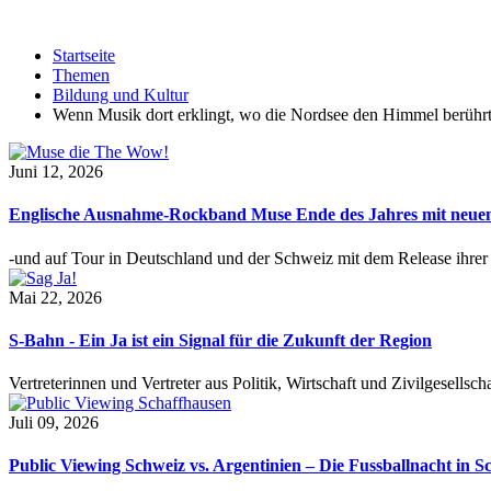
Startseite
Themen
Bildung und Kultur
Wenn Musik dort erklingt, wo die Nordsee den Himmel berühr
Juni 12, 2026
Englische Ausnahme-Rockband Muse Ende des Jahres mit neu
-und auf Tour in Deutschland und der Schweiz mit dem Release ihre
Mai 22, 2026
S-Bahn - Ein Ja ist ein Signal für die Zukunft der Region
Vertreterinnen und Vertreter aus Politik, Wirtschaft und Zivilgesel
Juli 09, 2026
Public Viewing Schweiz vs. Argentinien – Die Fussballnacht in S