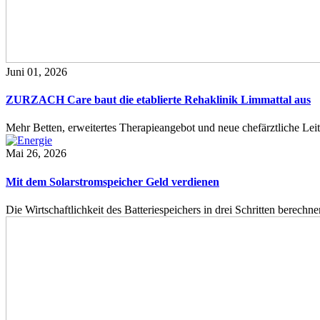
Juni 01, 2026
ZURZACH Care baut die etablierte Rehaklinik Limmattal aus
Mehr Betten, erweitertes Therapieangebot und neue chefärztliche L
Mai 26, 2026
Mit dem Solarstromspeicher Geld verdienen
Die Wirtschaftlichkeit des Batteriespeichers in drei Schritten berech