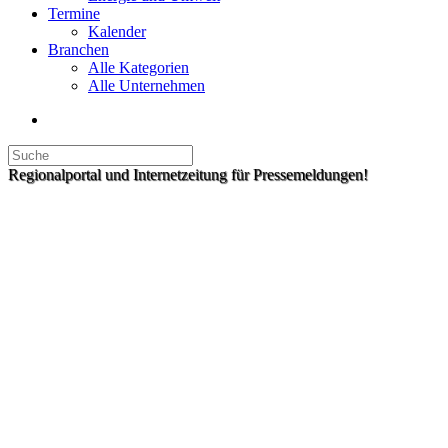
Termine
Kalender
Branchen
Alle Kategorien
Alle Unternehmen
Regionalportal und Internetzeitung für Pressemeldungen!