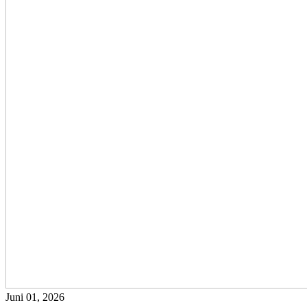
Juni 01, 2026