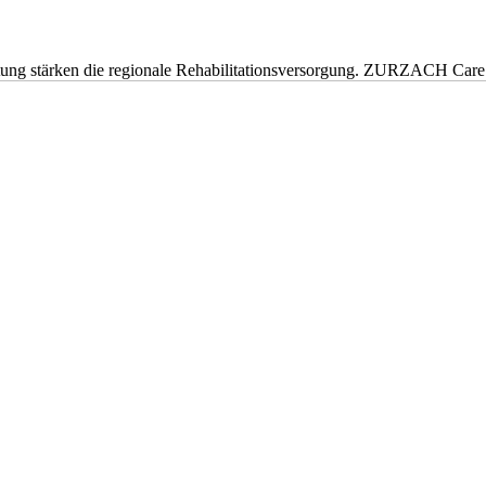
eitung stärken die regionale Rehabilitationsversorgung. ZURZACH Ca