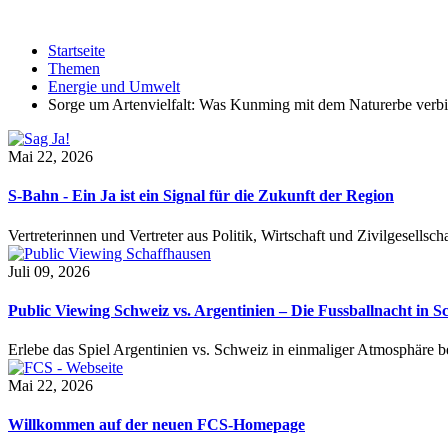
Startseite
Themen
Energie und Umwelt
Sorge um Artenvielfalt: Was Kunming mit dem Naturerbe verbi
Mai 22, 2026
S-Bahn - Ein Ja ist ein Signal für die Zukunft der Region
Vertreterinnen und Vertreter aus Politik, Wirtschaft und Zivilgesel
Juli 09, 2026
Public Viewing Schweiz vs. Argentinien – Die Fussballnacht in S
Erlebe das Spiel Argentinien vs. Schweiz in einmaliger Atmosphäre 
Mai 22, 2026
Willkommen auf der neuen FCS-Homepage