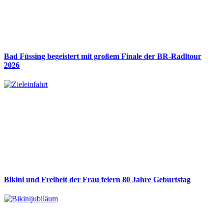
Bad Füssing begeistert mit großem Finale der BR-Radltour
2026
Bikini und Freiheit der Frau feiern 80 Jahre Geburtstag