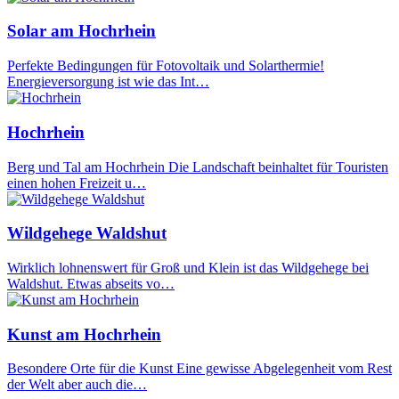
Solar am Hochrhein
Perfekte Bedingungen für Fotovoltaik und Solarthermie!
Energieversorgung ist wie das Int…
Hochrhein
Berg und Tal am Hochrhein Die Landschaft beinhaltet für Touristen
einen hohen Freizeit u…
Wildgehege Waldshut
Wirklich lohnenswert für Groß und Klein ist das Wildgehege bei
Waldshut. Etwas abseits vo…
Kunst am Hochrhein
Besondere Orte für die Kunst Eine gewisse Abgelegenheit vom Rest
der Welt aber auch die…