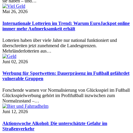
sie haben – und…
Mai 26, 2026
Internationale Lotterien im Trend: Warum EuroJackpot online
immer mehr Aufmerksamkeit erhält
Lotterien haben über viele Jahre nur national funktioniert und
überschreiten jetzt zunehmend die Landesgrenzen.
Mehrländerlotterien aus…
Juni 02, 2026
Werbung für Sportwetten: Dauerpräsenz im Fußball gefährdet
vulnerable Gruppen
Forschende warnen vor Normalisierung von Glücksspiel im Fußball
Glücksspielwerbung gehört im Profifußball inzwischen zum
Normalzustand –…
Juni 12, 2026
Aktionswoche Alkohol: Die unterschätzte Gefahr im
Straßenverkehr