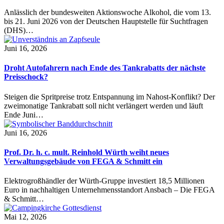
Anlässlich der bundesweiten Aktionswoche Alkohol, die vom 13.
bis 21. Juni 2026 von der Deutschen Hauptstelle für Suchtfragen
(DHS)…
Juni 16, 2026
Droht Autofahrern nach Ende des Tankrabatts der nächste
Preisschock?
Steigen die Spritpreise trotz Entspannung im Nahost-Konflikt? Der
zweimonatige Tankrabatt soll nicht verlängert werden und läuft
Ende Juni…
Juni 16, 2026
Prof. Dr. h. c. mult. Reinhold Würth weiht neues
Verwaltungsgebäude von FEGA & Schmitt ein
Elektrogroßhändler der Würth-Gruppe investiert 18,5 Millionen
Euro in nachhaltigen Unternehmensstandort Ansbach – Die FEGA
& Schmitt…
Mai 12, 2026