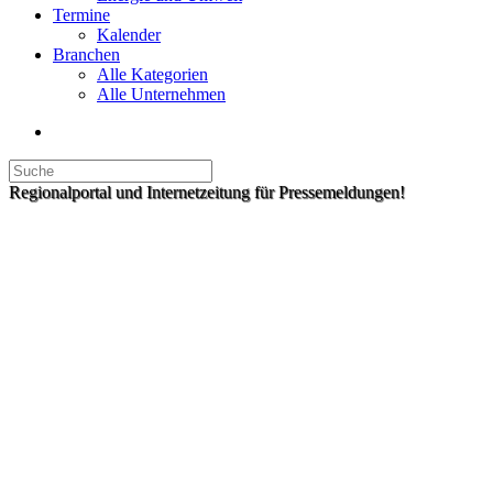
Termine
Kalender
Branchen
Alle Kategorien
Alle Unternehmen
Regionalportal und Internetzeitung für Pressemeldungen!