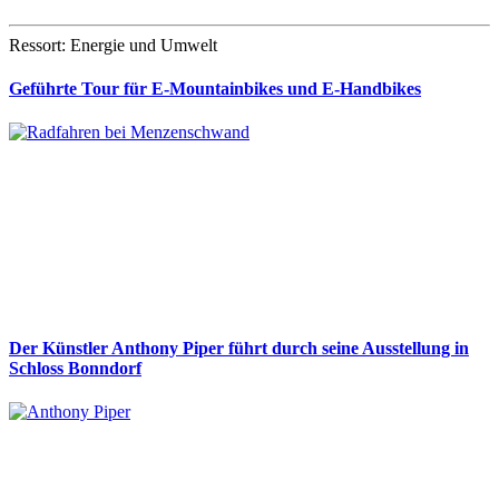
Ressort: Energie und Umwelt
Geführte Tour für E-Mountainbikes und E-Handbikes
Der Künstler Anthony Piper führt durch seine Ausstellung in
Schloss Bonndorf