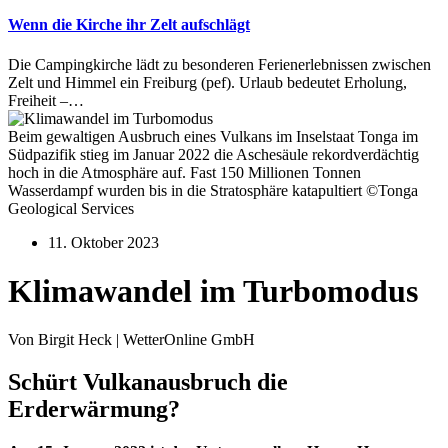
Wenn die Kirche ihr Zelt aufschlägt
Die Campingkirche lädt zu besonderen Ferienerlebnissen zwischen
Zelt und Himmel ein Freiburg (pef). Urlaub bedeutet Erholung,
Freiheit –…
Beim gewaltigen Ausbruch eines Vulkans im Inselstaat Tonga im
Südpazifik stieg im Januar 2022 die Aschesäule rekordverdächtig
hoch in die Atmosphäre auf. Fast 150 Millionen Tonnen
Wasserdampf wurden bis in die Stratosphäre katapultiert ©Tonga
Geological Services
11. Oktober 2023
Klimawandel im Turbomodus
Von Birgit Heck | WetterOnline GmbH
Schürt Vulkanausbruch die
Erderwärmung?