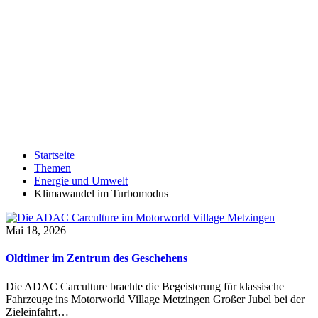
Startseite
Themen
Energie und Umwelt
Klimawandel im Turbomodus
Mai 18, 2026
Oldtimer im Zentrum des Geschehens
Die ADAC Carculture brachte die Begeisterung für klassische
Fahrzeuge ins Motorworld Village Metzingen Großer Jubel bei der
Zieleinfahrt…