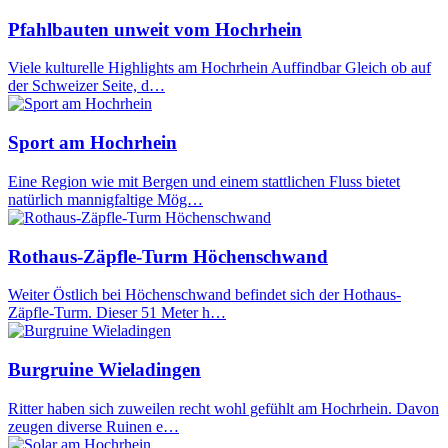
Pfahlbauten unweit vom Hochrhein
Viele kulturelle Highlights am Hochrhein Auffindbar Gleich ob auf
der Schweizer Seite, d…
Sport am Hochrhein
Eine Region wie mit Bergen und einem stattlichen Fluss bietet
natürlich mannigfaltige Mög…
Rothaus-Zäpfle-Turm Höchenschwand
Weiter Östlich bei Höchenschwand befindet sich der Hothaus-
Zäpfle-Turm. Dieser 51 Meter h…
Burgruine Wieladingen
Ritter haben sich zuweilen recht wohl gefühlt am Hochrhein. Davon
zeugen diverse Ruinen e…