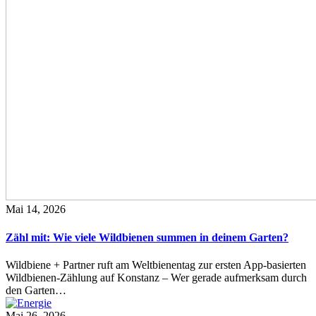
Mai 14, 2026
Zähl mit: Wie viele Wildbienen summen in deinem Garten?
Wildbiene + Partner ruft am Weltbienentag zur ersten App-basierten
Wildbienen-Zählung auf Konstanz – Wer gerade aufmerksam durch
den Garten…
Mai 26, 2026