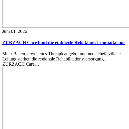
Juni 01, 2026
ZURZACH Care baut die etablierte Rehaklinik Limmattal aus
Mehr Betten, erweitertes Therapieangebot und neue chefärztliche
Leitung stärken die regionale Rehabilitationsversorgung.
ZURZACH Care…