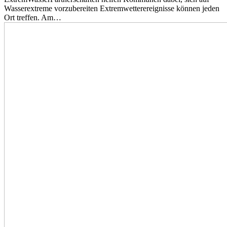
Wasserextreme vorzubereiten Extremwetterereignisse können jeden
Ort treffen. Am…