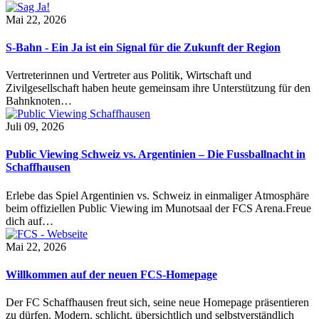
Mai 22, 2026
S-Bahn - Ein Ja ist ein Signal für die Zukunft der Region
Vertreterinnen und Vertreter aus Politik, Wirtschaft und
Zivilgesellschaft haben heute gemeinsam ihre Unterstützung für den
Bahnknoten…
Juli 09, 2026
Public Viewing Schweiz vs. Argentinien – Die Fussballnacht in
Schaffhausen
Erlebe das Spiel Argentinien vs. Schweiz in einmaliger Atmosphäre
beim offiziellen Public Viewing im Munotsaal der FCS Arena.Freue
dich auf…
Mai 22, 2026
Willkommen auf der neuen FCS-Homepage
Der FC Schaffhausen freut sich, seine neue Homepage präsentieren
zu dürfen. Modern, schlicht, übersichtlich und selbstverständlich