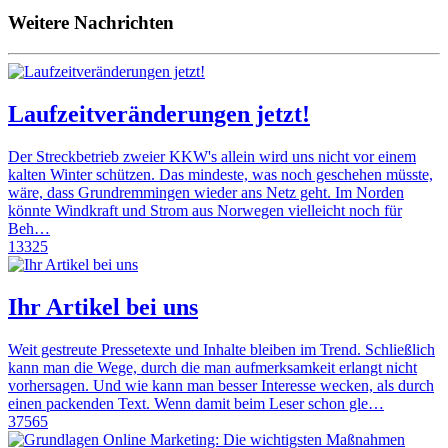
Weitere Nachrichten
Laufzeitveränderungen jetzt!
Der Streckbetrieb zweier KKW's allein wird uns nicht vor einem
kalten Winter schützen. Das mindeste, was noch geschehen müsste,
wäre, dass Grundremmingen wieder ans Netz geht. Im Norden
könnte Windkraft und Strom aus Norwegen vielleicht noch für
Beh…
13325
Ihr Artikel bei uns
Weit gestreute Pressetexte und Inhalte bleiben im Trend. Schließlich
kann man die Wege, durch die man aufmerksamkeit erlangt nicht
vorhersagen. Und wie kann man besser Interesse wecken, als durch
einen packenden Text. Wenn damit beim Leser schon gle…
37565