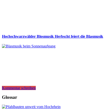
Hochschwarzwälder Blosmusik Herbscht feiert die Blasmusik
Kommentar schreiben
Glossar