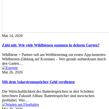
Mai 14, 2026
Zähl mit: Wie viele Wildbienen summen in deinem Garten?
Wildbiene + Partner ruft am Weltbienentag zur ersten App-basierten
Wildbienen-Zählung auf Konstanz – Wer gerade aufmerksam durch
den Garten…
Mai 26, 2026
Mit dem Solarstromspeicher Geld verdienen
Die Wirtschaftlichkeit des Batteriespeichers in drei Schritten
berechnen Zukunft Altbau: Batteriespeicher sind inzwischen
profitabel. Wer…
Mai 29, 2026