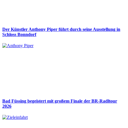
Der Künstler Anthony Piper führt durch seine Ausstellung in
Schloss Bonndorf
Bad Füssing begeistert mit großem Finale der BR-Radltour
2026