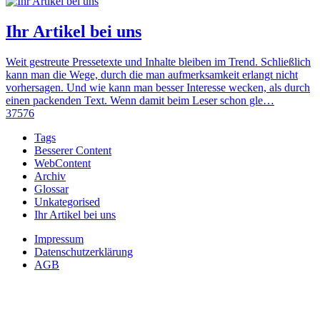
Ihr Artikel bei uns
Weit gestreute Pressetexte und Inhalte bleiben im Trend. Schließlich
kann man die Wege, durch die man aufmerksamkeit erlangt nicht
vorhersagen. Und wie kann man besser Interesse wecken, als durch
einen packenden Text. Wenn damit beim Leser schon gle…
37576
Tags
Besserer Content
WebContent
Archiv
Glossar
Unkategorised
Ihr Artikel bei uns
Impressum
Datenschutzerklärung
AGB