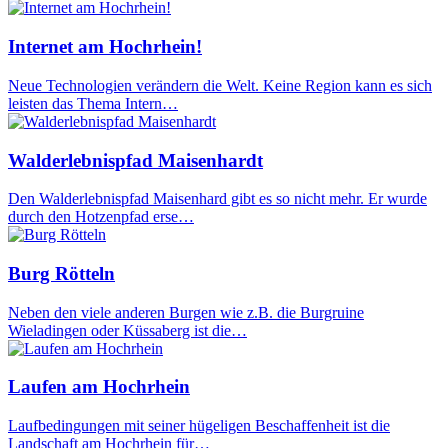
Internet am Hochrhein!
Neue Technologien verändern die Welt. Keine Region kann es sich
leisten das Thema Intern…
Walderlebnispfad Maisenhardt
Den Walderlebnispfad Maisenhard gibt es so nicht mehr. Er wurde
durch den Hotzenpfad erse…
Burg Rötteln
Neben den viele anderen Burgen wie z.B. die Burgruine
Wieladingen oder Küssaberg ist die…
Laufen am Hochrhein
Laufbedingungen mit seiner hügeligen Beschaffenheit ist die
Landschaft am Hochrhein für…