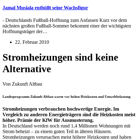
Jamal Musiala enthüllt seine Wachsfigur
- Deutschlands Fußball-Hoffnung zum Anfassen Kurz vor dem
nächsten großen Fußball-Sommer bekommt einer der wichtigsten
Hoffnungsträger der…
22. Februar 2010
Stromheizungen sind keine
Alternative
Von Zukunft Altbau
Landesprogramm Zukunft Altbau warnt vor hohen Heizkosten und Umweltbelastung
Stromheizungen verbrauchen hochwertige Energie. Im
Vergleich zu anderen Energieträgern sind die Heizkosten meist
höher. Prämie der KfW für Ausmusterung.
In Deutschland werden noch rund 1,4 Millionen Wohnungen mit
Strom beheizt – zu einem guten Teil in älteren Häusern.
Stromheizungen verursachen meist höhere Heizkosten und haben