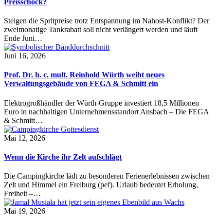
Preisschock?
Steigen die Spritpreise trotz Entspannung im Nahost-Konflikt? Der
zweimonatige Tankrabatt soll nicht verlängert werden und läuft
Ende Juni…
Juni 16, 2026
Prof. Dr. h. c. mult. Reinhold Würth weiht neues
Verwaltungsgebäude von FEGA & Schmitt ein
Elektrogroßhändler der Würth-Gruppe investiert 18,5 Millionen
Euro in nachhaltigen Unternehmensstandort Ansbach – Die FEGA
& Schmitt…
Mai 12, 2026
Wenn die Kirche ihr Zelt aufschlägt
Die Campingkirche lädt zu besonderen Ferienerlebnissen zwischen
Zelt und Himmel ein Freiburg (pef). Urlaub bedeutet Erholung,
Freiheit –…
Mai 19, 2026