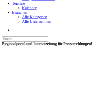
Termine
Kalender
Branchen
Alle Kategorien
Alle Unternehmen
Regionalportal und Internetzeitung für Pressemeldungen!