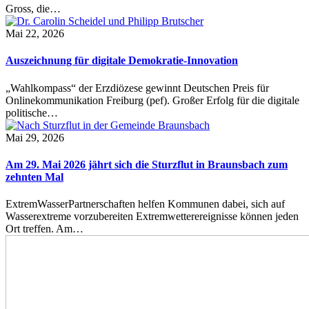
Gross, die…
Mai 22, 2026
Auszeichnung für digitale Demokratie-Innovation
„Wahlkompass“ der Erzdiözese gewinnt Deutschen Preis für
Onlinekommunikation Freiburg (pef). Großer Erfolg für die digitale
politische…
Mai 29, 2026
Am 29. Mai 2026 jährt sich die Sturzflut in Braunsbach zum
zehnten Mal
ExtremWasserPartnerschaften helfen Kommunen dabei, sich auf
Wasserextreme vorzubereiten Extremwetterereignisse können jeden
Ort treffen. Am…