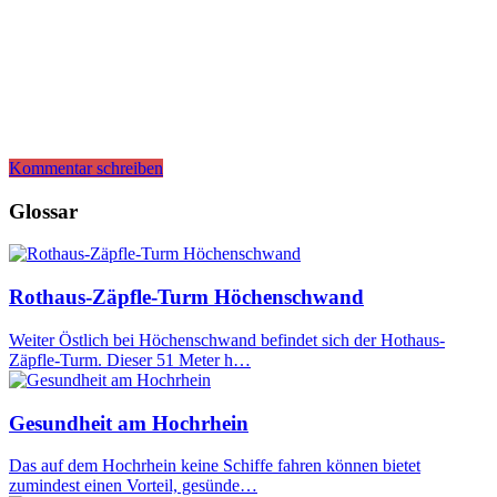
Kommentar schreiben
Glossar
Rothaus-Zäpfle-Turm Höchenschwand
Weiter Östlich bei Höchenschwand befindet sich der Hothaus-
Zäpfle-Turm. Dieser 51 Meter h…
Gesundheit am Hochrhein
Das auf dem Hochrhein keine Schiffe fahren können bietet
zumindest einen Vorteil, gesünde…