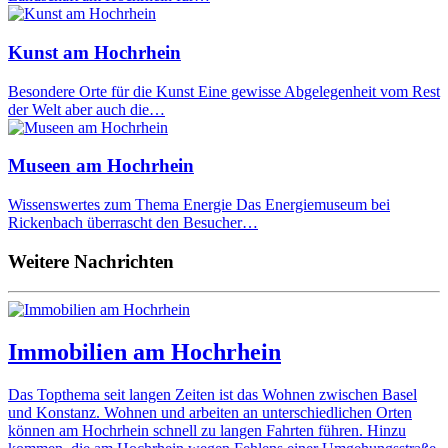
Kunst am Hochrhein
Besondere Orte für die Kunst Eine gewisse Abgelegenheit vom Rest
der Welt aber auch die…
Museen am Hochrhein
Wissenswertes zum Thema Energie Das Energiemuseum bei
Rickenbach überrascht den Besucher…
Weitere Nachrichten
Immobilien am Hochrhein
Das Topthema seit langen Zeiten ist das Wohnen zwischen Basel
und Konstanz. Wohnen und arbeiten an unterschiedlichen Orten
können am Hochrhein schnell zu langen Fahrten führen. Hinzu