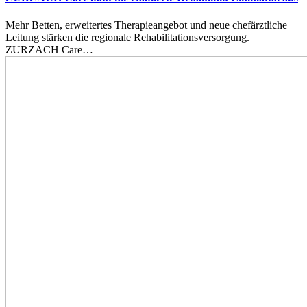
Mehr Betten, erweitertes Therapieangebot und neue chefärztliche
Leitung stärken die regionale Rehabilitationsversorgung.
ZURZACH Care…