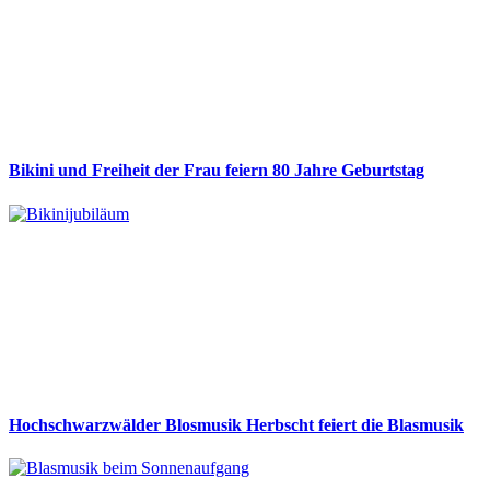
Bikini und Freiheit der Frau feiern 80 Jahre Geburtstag
Hochschwarzwälder Blosmusik Herbscht feiert die Blasmusik