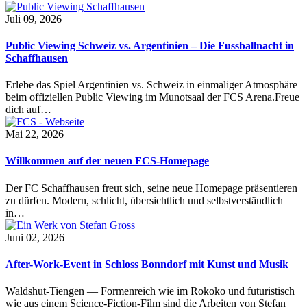
Juli 09, 2026
Public Viewing Schweiz vs. Argentinien – Die Fussballnacht in
Schaffhausen
Erlebe das Spiel Argentinien vs. Schweiz in einmaliger Atmosphäre
beim offiziellen Public Viewing im Munotsaal der FCS Arena.Freue
dich auf…
Mai 22, 2026
Willkommen auf der neuen FCS-Homepage
Der FC Schaffhausen freut sich, seine neue Homepage präsentieren
zu dürfen. Modern, schlicht, übersichtlich und selbstverständlich
in…
Juni 02, 2026
After-Work-Event in Schloss Bonndorf mit Kunst und Musik
Waldshut-Tiengen — Formenreich wie im Rokoko und futuristisch
wie aus einem Science-Fiction-Film sind die Arbeiten von Stefan