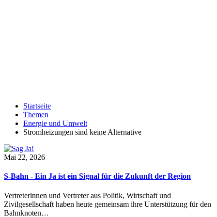
Startseite
Themen
Energie und Umwelt
Stromheizungen sind keine Alternative
Mai 22, 2026
S-Bahn - Ein Ja ist ein Signal für die Zukunft der Region
Vertreterinnen und Vertreter aus Politik, Wirtschaft und
Zivilgesellschaft haben heute gemeinsam ihre Unterstützung für den
Bahnknoten…