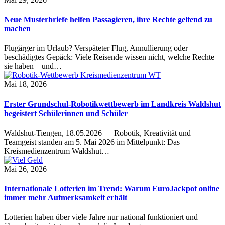
Neue Musterbriefe helfen Passagieren, ihre Rechte geltend zu
machen
Flugärger im Urlaub? Verspäteter Flug, Annullierung oder
beschädigtes Gepäck: Viele Reisende wissen nicht, welche Rechte
sie haben – und…
Mai 18, 2026
Erster Grundschul-Robotikwettbewerb im Landkreis Waldshut
begeistert Schülerinnen und Schüler
Waldshut-Tiengen, 18.05.2026 — Robotik, Kreativität und
Teamgeist standen am 5. Mai 2026 im Mittelpunkt: Das
Kreismedienzentrum Waldshut…
Mai 26, 2026
Internationale Lotterien im Trend: Warum EuroJackpot online
immer mehr Aufmerksamkeit erhält
Lotterien haben über viele Jahre nur national funktioniert und