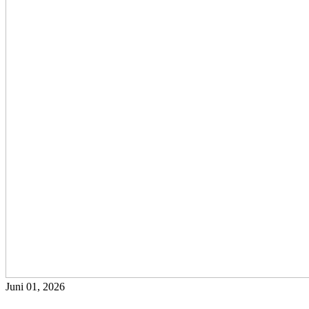
Juni 01, 2026