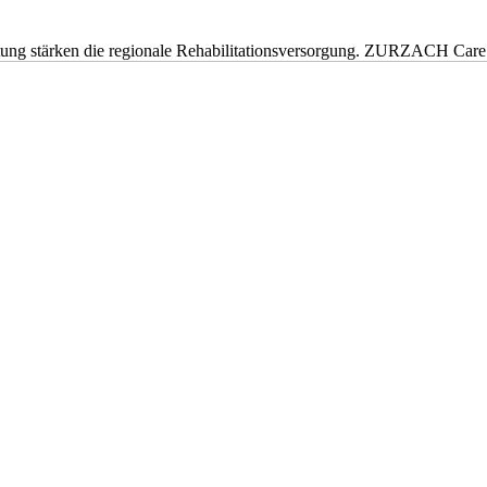
eitung stärken die regionale Rehabilitationsversorgung. ZURZACH Ca