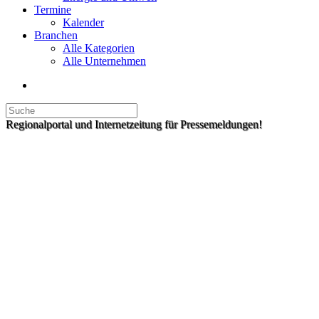
Termine
Kalender
Branchen
Alle Kategorien
Alle Unternehmen
Regionalportal und Internetzeitung für Pressemeldungen!