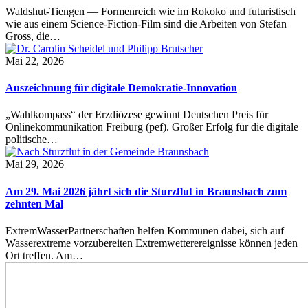
Waldshut-Tiengen — Formenreich wie im Rokoko und futuristisch
wie aus einem Science-Fiction-Film sind die Arbeiten von Stefan
Gross, die…
Mai 22, 2026
Auszeichnung für digitale Demokratie-Innovation
„Wahlkompass“ der Erzdiözese gewinnt Deutschen Preis für
Onlinekommunikation Freiburg (pef). Großer Erfolg für die digitale
politische…
Mai 29, 2026
Am 29. Mai 2026 jährt sich die Sturzflut in Braunsbach zum
zehnten Mal
ExtremWasserPartnerschaften helfen Kommunen dabei, sich auf
Wasserextreme vorzubereiten Extremwetterereignisse können jeden
Ort treffen. Am…