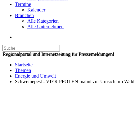
Termine
Kalender
Branchen
Alle Kategorien
Alle Unternehmen
Regionalportal und Internetzeitung für Pressemeldungen!
Startseite
Themen
Energie und Umwelt
Schweinepest - VIER PFOTEN mahnt zur Umsicht im Wald