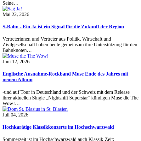
Seine…
Mai 22, 2026
S-Bahn - Ein Ja ist ein Signal für die Zukunft der Region
Vertreterinnen und Vertreter aus Politik, Wirtschaft und
Zivilgesellschaft haben heute gemeinsam ihre Unterstützung für den
Bahnknoten…
Juni 12, 2026
Englische Ausnahme-Rockband Muse Ende des Jahres mit
neuem Album
-und auf Tour in Deutschland und der Schweiz mit dem Release
ihrer aktuellen Single „Nightshift Superstar“ kündigen Muse die The
Wow!…
Juli 04, 2026
Hochkarätige Klassikkonzerte im Hochschwarzwald
Sommerzeit ist im Hochschwarzwald auch Klassik-Zeit: