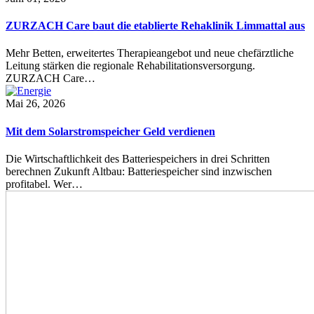
ZURZACH Care baut die etablierte Rehaklinik Limmattal aus
Mehr Betten, erweitertes Therapieangebot und neue chefärztliche
Leitung stärken die regionale Rehabilitationsversorgung.
ZURZACH Care…
Mai 26, 2026
Mit dem Solarstromspeicher Geld verdienen
Die Wirtschaftlichkeit des Batteriespeichers in drei Schritten
berechnen Zukunft Altbau: Batteriespeicher sind inzwischen
profitabel. Wer…