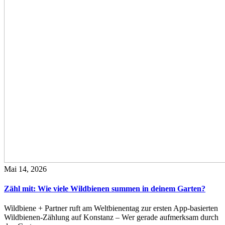
Mai 14, 2026
Zähl mit: Wie viele Wildbienen summen in deinem Garten?
Wildbiene + Partner ruft am Weltbienentag zur ersten App-basierten
Wildbienen-Zählung auf Konstanz – Wer gerade aufmerksam durch