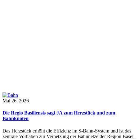
Mai 26, 2026
Die Regio Basiliensis sagt JA zum Herzstück und zum
Bahnknoten
Das Herzstück erhöht die Effizienz im S-Bahn-System und ist das
zentrale Vorhaben zur Vernetzung der Bahnnetze der Region Basel.