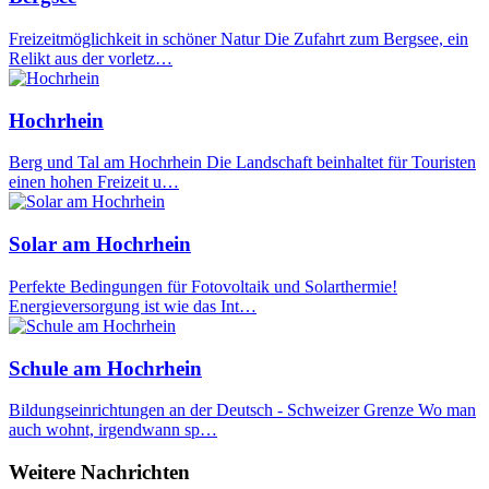
Freizeitmöglichkeit in schöner Natur Die Zufahrt zum Bergsee, ein
Relikt aus der vorletz…
Hochrhein
Berg und Tal am Hochrhein Die Landschaft beinhaltet für Touristen
einen hohen Freizeit u…
Solar am Hochrhein
Perfekte Bedingungen für Fotovoltaik und Solarthermie!
Energieversorgung ist wie das Int…
Schule am Hochrhein
Bildungseinrichtungen an der Deutsch - Schweizer Grenze Wo man
auch wohnt, irgendwann sp…
Weitere Nachrichten