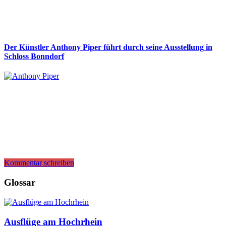
Der Künstler Anthony Piper führt durch seine Ausstellung in
Schloss Bonndorf
Kommentar schreiben
Glossar
Ausflüge am Hochrhein