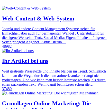
Web-Content & Web-System
Joomla und andere Content Management Systeme stehen für
Einfachheit aber auch für permanenten Wandel . Unterstützung für
die eigene Webseite! Trotz Social Media: Eigene Inhalte auf eigenen
Seiten pflegen! Angebot! Aktualisierun…
48982
Ihr Artikel bei uns
Weit gestreute Pressetexte und Inhalte bleiben im Trend. Schließlich
kann man die Wege, durch die man aufmerksamkeit erlangt nicht
vorhersagen. Und wie kann man besser Interesse wecken, als durch
einen packenden Text. Wenn damit beim Leser schon gle…
37480
Grundlagen Online Marketing: Die