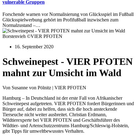
vulnerable Gruppen
Forschende warnen vor Normalisierung von Glücksspiel im Fußball
Glücksspielwerbung gehört im Profifußball inzwischen zum
Normalzustand –…
Borstenvieh ©VIER PFOTEN
16. September 2020
Schweinepest - VIER PFOTEN
mahnt zur Umsicht im Wald
Von Susanne von Pölnitz | VIER PFOTEN
Hamburg – In Deutschland ist der erste Fall von Afrikanischer
Schweinepest aufgetreten. VIER PFOTEN fordert Bürgerinnen und
Bürger auf, dabei zu helfen, dass sich die hoch ansteckende
Tierseuche nicht weiter ausbreitet. Christian Erdmann,
Wildtierexperte bei VIER PFOTEN und Geschäftsführer des
Wildtier- und Artenschutzzentrums Hamburg/Schleswig-Holstein,
gibt Tipps für umweltbewusstes Verhalten.