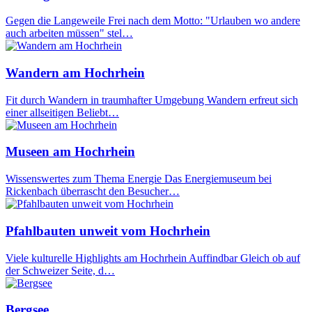
Gegen die Langeweile Frei nach dem Motto: "Urlauben wo andere
auch arbeiten müssen" stel…
Wandern am Hochrhein
Fit durch Wandern in traumhafter Umgebung Wandern erfreut sich
einer allseitigen Beliebt…
Museen am Hochrhein
Wissenswertes zum Thema Energie Das Energiemuseum bei
Rickenbach überrascht den Besucher…
Pfahlbauten unweit vom Hochrhein
Viele kulturelle Highlights am Hochrhein Auffindbar Gleich ob auf
der Schweizer Seite, d…
Bergsee