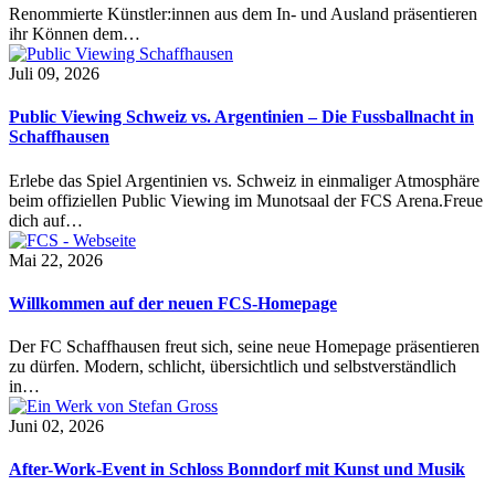
Renommierte Künstler:innen aus dem In- und Ausland präsentieren
ihr Können dem…
Juli 09, 2026
Public Viewing Schweiz vs. Argentinien – Die Fussballnacht in
Schaffhausen
Erlebe das Spiel Argentinien vs. Schweiz in einmaliger Atmosphäre
beim offiziellen Public Viewing im Munotsaal der FCS Arena.Freue
dich auf…
Mai 22, 2026
Willkommen auf der neuen FCS-Homepage
Der FC Schaffhausen freut sich, seine neue Homepage präsentieren
zu dürfen. Modern, schlicht, übersichtlich und selbstverständlich
in…
Juni 02, 2026
After-Work-Event in Schloss Bonndorf mit Kunst und Musik