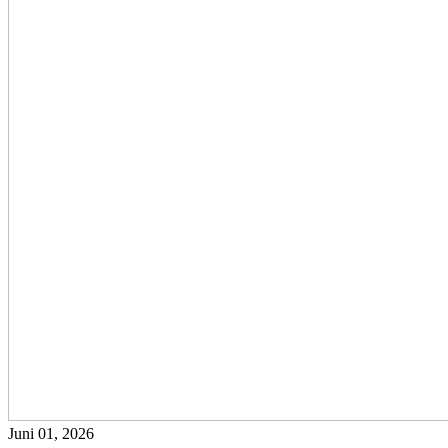
Juni 01, 2026