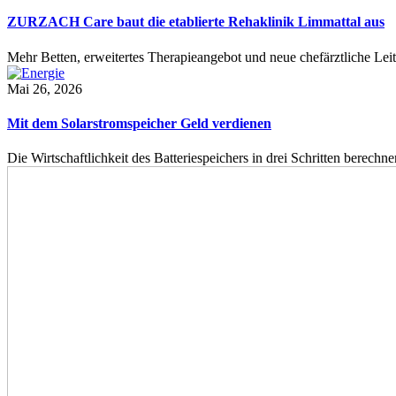
ZURZACH Care baut die etablierte Rehaklinik Limmattal aus
Mehr Betten, erweitertes Therapieangebot und neue chefärztliche L
Mai 26, 2026
Mit dem Solarstromspeicher Geld verdienen
Die Wirtschaftlichkeit des Batteriespeichers in drei Schritten berech