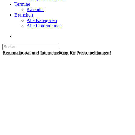
Termine
Kalender
Branchen
Alle Kategorien
Alle Unternehmen
Regionalportal und Internetzeitung für Pressemeldungen!