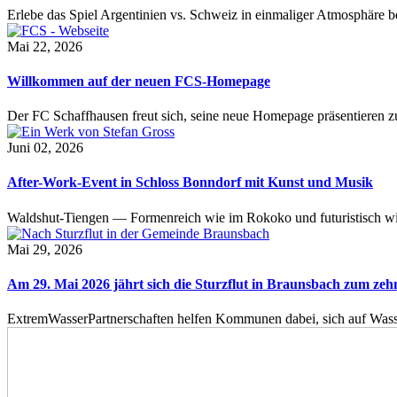
Erlebe das Spiel Argentinien vs. Schweiz in einmaliger Atmosphäre 
Mai 22, 2026
Willkommen auf der neuen FCS-Homepage
Der FC Schaffhausen freut sich, seine neue Homepage präsentieren zu 
Juni 02, 2026
After-Work-Event in Schloss Bonndorf mit Kunst und Musik
Waldshut-Tiengen — Formenreich wie im Rokoko und futuristisch wie
Mai 29, 2026
Am 29. Mai 2026 jährt sich die Sturzflut in Braunsbach zum ze
ExtremWasserPartnerschaften helfen Kommunen dabei, sich auf Wass