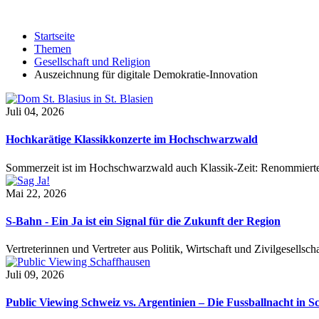
Startseite
Themen
Gesellschaft und Religion
Auszeichnung für digitale Demokratie-Innovation
Juli 04, 2026
Hochkarätige Klassikkonzerte im Hochschwarzwald
Sommerzeit ist im Hochschwarzwald auch Klassik-Zeit: Renommierte
Mai 22, 2026
S-Bahn - Ein Ja ist ein Signal für die Zukunft der Region
Vertreterinnen und Vertreter aus Politik, Wirtschaft und Zivilgesel
Juli 09, 2026
Public Viewing Schweiz vs. Argentinien – Die Fussballnacht in S