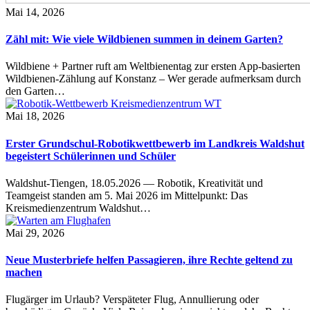
Mai 14, 2026
Zähl mit: Wie viele Wildbienen summen in deinem Garten?
Wildbiene + Partner ruft am Weltbienentag zur ersten App-basierten
Wildbienen-Zählung auf Konstanz – Wer gerade aufmerksam durch
den Garten…
Mai 18, 2026
Erster Grundschul-Robotikwettbewerb im Landkreis Waldshut
begeistert Schülerinnen und Schüler
Waldshut-Tiengen, 18.05.2026 — Robotik, Kreativität und
Teamgeist standen am 5. Mai 2026 im Mittelpunkt: Das
Kreismedienzentrum Waldshut…
Mai 29, 2026
Neue Musterbriefe helfen Passagieren, ihre Rechte geltend zu
machen
Flugärger im Urlaub? Verspäteter Flug, Annullierung oder