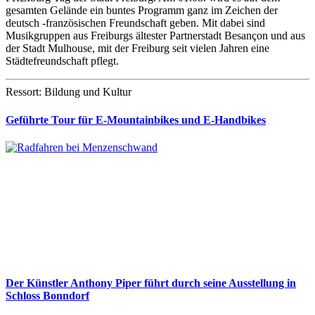
gesamten Gelände ein buntes Programm ganz im Zeichen der
deutsch -französischen Freundschaft geben. Mit dabei sind
Musikgruppen aus Freiburgs ältester Partnerstadt Besançon und aus
der Stadt Mulhouse, mit der Freiburg seit vielen Jahren eine
Städtefreundschaft pflegt.
Ressort: Bildung und Kultur
Geführte Tour für E-Mountainbikes und E-Handbikes
Der Künstler Anthony Piper führt durch seine Ausstellung in
Schloss Bonndorf