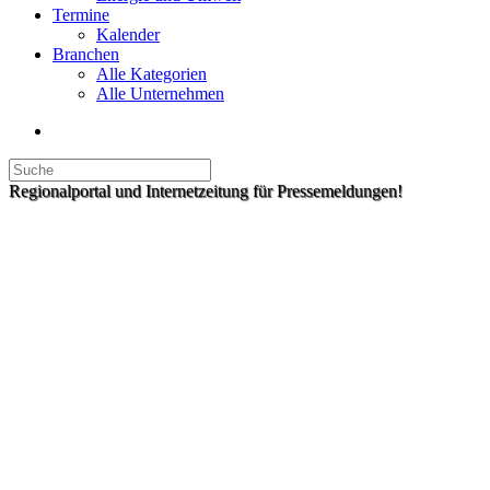
Termine
Kalender
Branchen
Alle Kategorien
Alle Unternehmen
Regionalportal und Internetzeitung für Pressemeldungen!