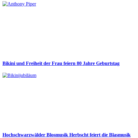
Bikini und Freiheit der Frau feiern 80 Jahre Geburtstag
Hochschwarzwälder Blosmusik Herbscht feiert die Blasmusik