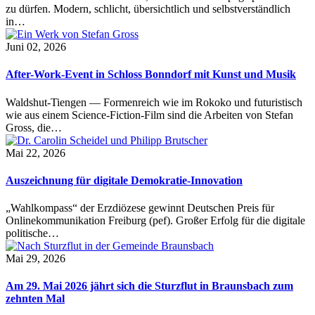
zu dürfen. Modern, schlicht, übersichtlich und selbstverständlich
in…
Juni 02, 2026
After-Work-Event in Schloss Bonndorf mit Kunst und Musik
Waldshut-Tiengen — Formenreich wie im Rokoko und futuristisch
wie aus einem Science-Fiction-Film sind die Arbeiten von Stefan
Gross, die…
Mai 22, 2026
Auszeichnung für digitale Demokratie-Innovation
„Wahlkompass“ der Erzdiözese gewinnt Deutschen Preis für
Onlinekommunikation Freiburg (pef). Großer Erfolg für die digitale
politische…
Mai 29, 2026
Am 29. Mai 2026 jährt sich die Sturzflut in Braunsbach zum
zehnten Mal