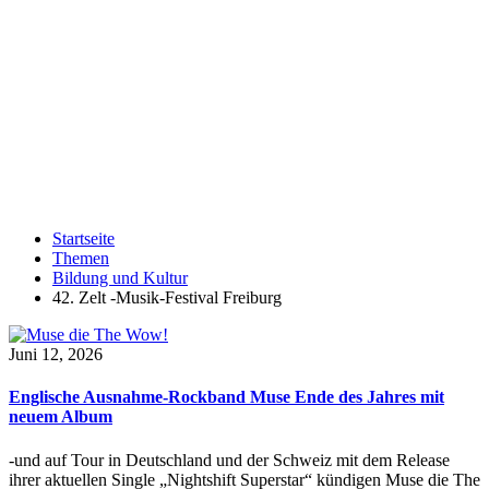
Startseite
Themen
Bildung und Kultur
42. Zelt -Musik-Festival Freiburg
Juni 12, 2026
Englische Ausnahme-Rockband Muse Ende des Jahres mit
neuem Album
-und auf Tour in Deutschland und der Schweiz mit dem Release
ihrer aktuellen Single „Nightshift Superstar“ kündigen Muse die The