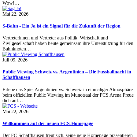
Wow!…
Mai 22, 2026
S-Bahn - Ein Ja ist ein Signal für die Zukunft der Region
Vertreterinnen und Vertreter aus Politik, Wirtschaft und
Zivilgesellschaft haben heute gemeinsam ihre Unterstützung für den
Bahnknoten…
Juli 09, 2026
Public Viewing Schweiz vs. Argentinien – Die Fussballnacht in
Schaffhausen
Erlebe das Spiel Argentinien vs. Schweiz in einmaliger Atmosphäre
beim offiziellen Public Viewing im Munotsaal der FCS Arena.Freue
dich auf…
Mai 22, 2026
Willkommen auf der neuen FCS-Homepage
Der FC Schaffhausen freut sich, seine neue Homepage präsentieren