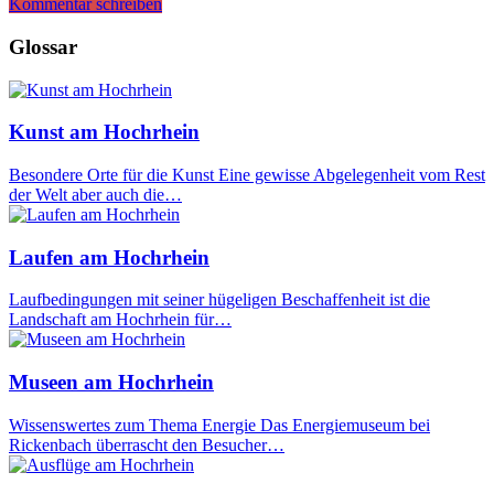
Kommentar schreiben
Glossar
Kunst am Hochrhein
Besondere Orte für die Kunst Eine gewisse Abgelegenheit vom Rest
der Welt aber auch die…
Laufen am Hochrhein
Laufbedingungen mit seiner hügeligen Beschaffenheit ist die
Landschaft am Hochrhein für…
Museen am Hochrhein
Wissenswertes zum Thema Energie Das Energiemuseum bei
Rickenbach überrascht den Besucher…