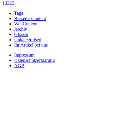
13325
Tags
Besserer Content
WebContent
Archiv
Glossar
Unkategorised
Ihr Artikel bei uns
Impressum
Datenschutzerklärung
AGB