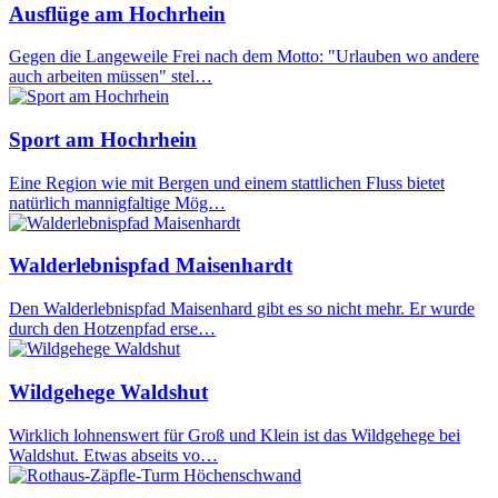
Ausflüge am Hochrhein
Gegen die Langeweile Frei nach dem Motto: "Urlauben wo andere
auch arbeiten müssen" stel…
Sport am Hochrhein
Eine Region wie mit Bergen und einem stattlichen Fluss bietet
natürlich mannigfaltige Mög…
Walderlebnispfad Maisenhardt
Den Walderlebnispfad Maisenhard gibt es so nicht mehr. Er wurde
durch den Hotzenpfad erse…
Wildgehege Waldshut
Wirklich lohnenswert für Groß und Klein ist das Wildgehege bei
Waldshut. Etwas abseits vo…