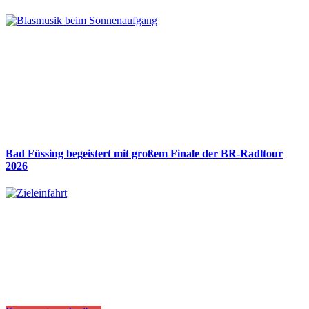
Bad Füssing begeistert mit großem Finale der BR-Radltour
2026