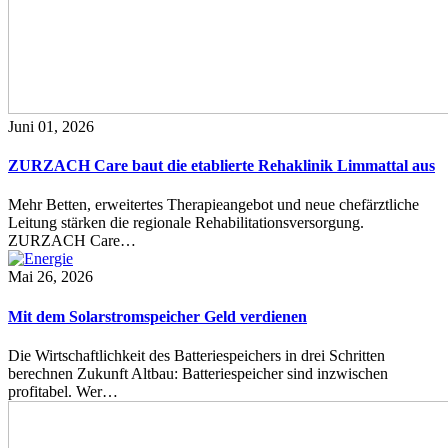
Juni 01, 2026
ZURZACH Care baut die etablierte Rehaklinik Limmattal aus
Mehr Betten, erweitertes Therapieangebot und neue chefärztliche
Leitung stärken die regionale Rehabilitationsversorgung.
ZURZACH Care…
Mai 26, 2026
Mit dem Solarstromspeicher Geld verdienen
Die Wirtschaftlichkeit des Batteriespeichers in drei Schritten
berechnen Zukunft Altbau: Batteriespeicher sind inzwischen
profitabel. Wer…