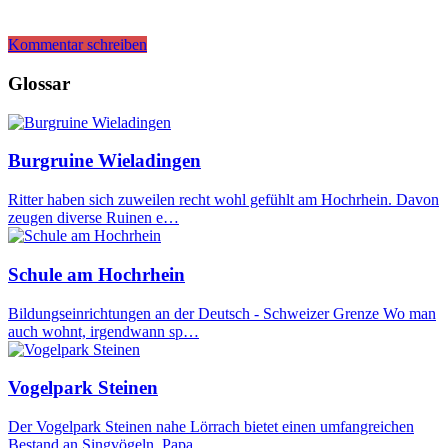
Kommentar schreiben
Glossar
Burgruine Wieladingen
Ritter haben sich zuweilen recht wohl gefühlt am Hochrhein. Davon
zeugen diverse Ruinen e…
Schule am Hochrhein
Bildungseinrichtungen an der Deutsch - Schweizer Grenze Wo man
auch wohnt, irgendwann sp…
Vogelpark Steinen
Der Vogelpark Steinen nahe Lörrach bietet einen umfangreichen
Bestand an Singvögeln, Papa…