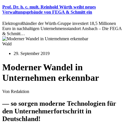
Prof. Dr. h. c. mult. Reinhold Würth weiht neues
Verwaltungsgebäude von FEGA & Schmitt ein
Elektrogroßhändler der Würth-Gruppe investiert 18,5 Millionen
Euro in nachhaltigen Unternehmensstandort Ansbach – Die FEGA
& Schmitt…
Wald
29. September 2019
Moderner Wandel in
Unternehmen erkennbar
Von Redaktion
— so sorgen moderne Technologien für
den Unternehmerfortschritt in
Deutschland!