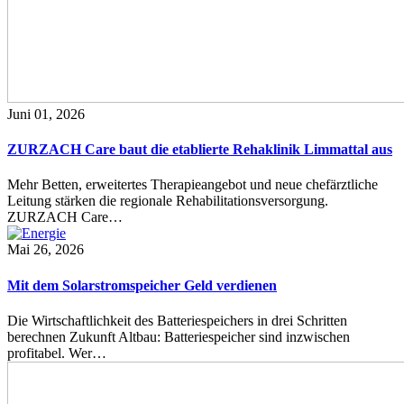
Juni 01, 2026
ZURZACH Care baut die etablierte Rehaklinik Limmattal aus
Mehr Betten, erweitertes Therapieangebot und neue chefärztliche
Leitung stärken die regionale Rehabilitationsversorgung.
ZURZACH Care…
Mai 26, 2026
Mit dem Solarstromspeicher Geld verdienen
Die Wirtschaftlichkeit des Batteriespeichers in drei Schritten
berechnen Zukunft Altbau: Batteriespeicher sind inzwischen
profitabel. Wer…