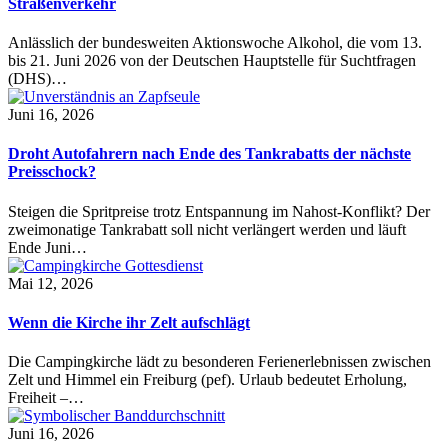
Straßenverkehr
Anlässlich der bundesweiten Aktionswoche Alkohol, die vom 13.
bis 21. Juni 2026 von der Deutschen Hauptstelle für Suchtfragen
(DHS)…
Juni 16, 2026
Droht Autofahrern nach Ende des Tankrabatts der nächste
Preisschock?
Steigen die Spritpreise trotz Entspannung im Nahost-Konflikt? Der
zweimonatige Tankrabatt soll nicht verlängert werden und läuft
Ende Juni…
Mai 12, 2026
Wenn die Kirche ihr Zelt aufschlägt
Die Campingkirche lädt zu besonderen Ferienerlebnissen zwischen
Zelt und Himmel ein Freiburg (pef). Urlaub bedeutet Erholung,
Freiheit –…
Juni 16, 2026