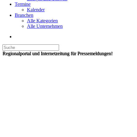
Termine
Kalender
Branchen
Alle Kategorien
Alle Unternehmen
Regionalportal und Internetzeitung für Pressemeldungen!