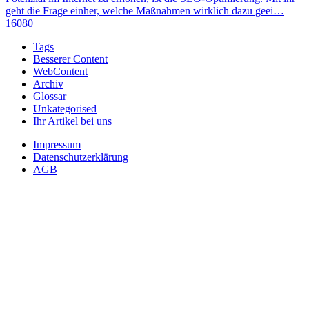
geht die Frage einher, welche Maßnahmen wirklich dazu geei…
16080
Tags
Besserer Content
WebContent
Archiv
Glossar
Unkategorised
Ihr Artikel bei uns
Impressum
Datenschutzerklärung
AGB