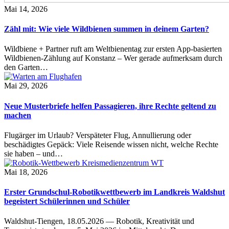
Mai 14, 2026
Zähl mit: Wie viele Wildbienen summen in deinem Garten?
Wildbiene + Partner ruft am Weltbienentag zur ersten App-basierten
Wildbienen-Zählung auf Konstanz – Wer gerade aufmerksam durch
den Garten…
Mai 29, 2026
Neue Musterbriefe helfen Passagieren, ihre Rechte geltend zu
machen
Flugärger im Urlaub? Verspäteter Flug, Annullierung oder
beschädigtes Gepäck: Viele Reisende wissen nicht, welche Rechte
sie haben – und…
Mai 18, 2026
Erster Grundschul-Robotikwettbewerb im Landkreis Waldshut
begeistert Schülerinnen und Schüler
Waldshut-Tiengen, 18.05.2026 — Robotik, Kreativität und