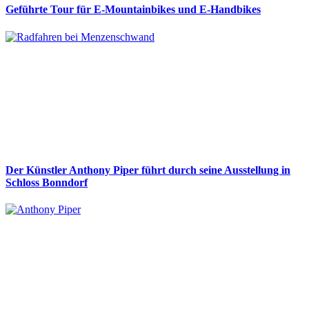
Geführte Tour für E-Mountainbikes und E-Handbikes
Der Künstler Anthony Piper führt durch seine Ausstellung in
Schloss Bonndorf