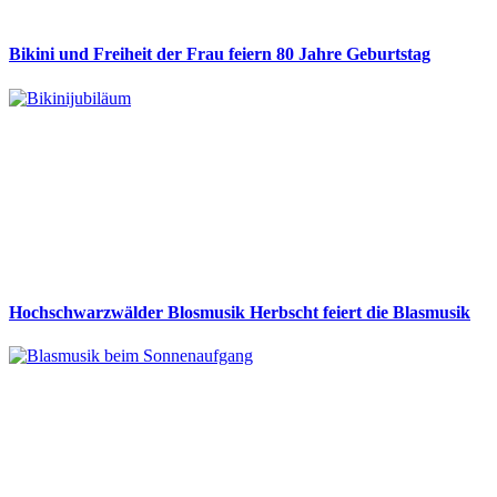
Bikini und Freiheit der Frau feiern 80 Jahre Geburtstag
Hochschwarzwälder Blosmusik Herbscht feiert die Blasmusik