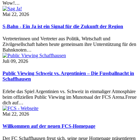
Wow!…
Mai 22, 2026
S-Bahn - Ein Ja ist ein Signal für die Zukunft der Region
Vertreterinnen und Vertreter aus Politik, Wirtschaft und
Zivilgesellschaft haben heute gemeinsam ihre Unterstützung für den
Bahnknoten…
Juli 09, 2026
Public Viewing Schweiz vs. Argentinien – Die Fussballnacht in
Schaffhausen
Erlebe das Spiel Argentinien vs. Schweiz in einmaliger Atmosphäre
beim offiziellen Public Viewing im Munotsaal der FCS Arena.Freue
dich auf…
Mai 22, 2026
Willkommen auf der neuen FCS-Homepage
Der FC Schaffhausen freut sich, seine neue Homepage präsentieren