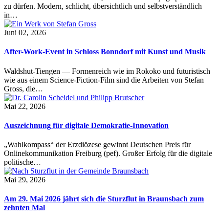
zu dürfen. Modern, schlicht, übersichtlich und selbstverständlich
in…
Juni 02, 2026
After-Work-Event in Schloss Bonndorf mit Kunst und Musik
Waldshut-Tiengen — Formenreich wie im Rokoko und futuristisch
wie aus einem Science-Fiction-Film sind die Arbeiten von Stefan
Gross, die…
Mai 22, 2026
Auszeichnung für digitale Demokratie-Innovation
„Wahlkompass“ der Erzdiözese gewinnt Deutschen Preis für
Onlinekommunikation Freiburg (pef). Großer Erfolg für die digitale
politische…
Mai 29, 2026
Am 29. Mai 2026 jährt sich die Sturzflut in Braunsbach zum
zehnten Mal