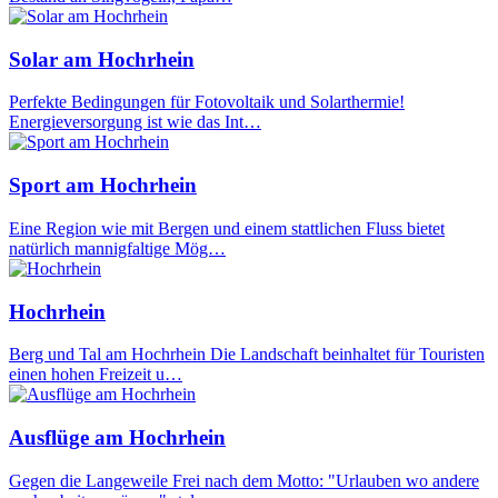
Solar am Hochrhein
Perfekte Bedingungen für Fotovoltaik und Solarthermie!
Energieversorgung ist wie das Int…
Sport am Hochrhein
Eine Region wie mit Bergen und einem stattlichen Fluss bietet
natürlich mannigfaltige Mög…
Hochrhein
Berg und Tal am Hochrhein Die Landschaft beinhaltet für Touristen
einen hohen Freizeit u…
Ausflüge am Hochrhein
Gegen die Langeweile Frei nach dem Motto: "Urlauben wo andere