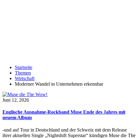
Startseite
Themen
Wirtschaft
Moderner Wandel in Unternehmen erkennbar
Juni 12, 2026
Englische Ausnahme-Rockband Muse Ende des Jahres mit
neuem Album
-und auf Tour in Deutschland und der Schweiz mit dem Release
ihrer aktuellen Single „Nightshift Superstar“ kündigen Muse die The