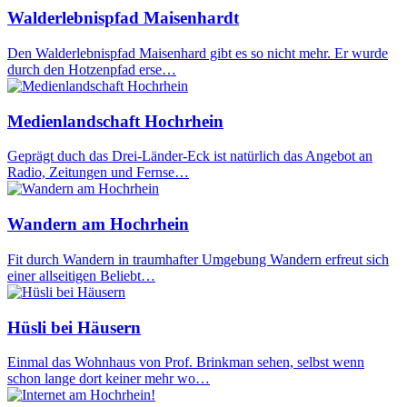
Walderlebnispfad Maisenhardt
Den Walderlebnispfad Maisenhard gibt es so nicht mehr. Er wurde
durch den Hotzenpfad erse…
Medienlandschaft Hochrhein
Geprägt duch das Drei-Länder-Eck ist natürlich das Angebot an
Radio, Zeitungen und Fernse…
Wandern am Hochrhein
Fit durch Wandern in traumhafter Umgebung Wandern erfreut sich
einer allseitigen Beliebt…
Hüsli bei Häusern
Einmal das Wohnhaus von Prof. Brinkman sehen, selbst wenn
schon lange dort keiner mehr wo…