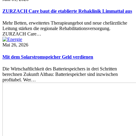
ZURZACH Care baut die etablierte Rehaklinik Limmattal aus
Mehr Betten, erweitertes Therapieangebot und neue chefärztliche
Leitung stärken die regionale Rehabilitationsversorgung.
ZURZACH Care…
Mai 26, 2026
Mit dem Solarstromspeicher Geld verdienen
Die Wirtschaftlichkeit des Batteriespeichers in drei Schritten
berechnen Zukunft Altbau: Batteriespeicher sind inzwischen
profitabel. Wer…