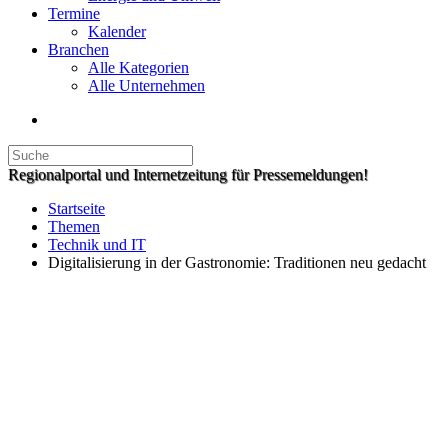
Termine
Kalender
Branchen
Alle Kategorien
Alle Unternehmen
Regionalportal und Internetzeitung für Pressemeldungen!
Startseite
Themen
Technik und IT
Digitalisierung in der Gastronomie: Traditionen neu gedacht