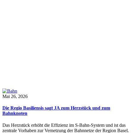
Mai 26, 2026
Die Regio Basiliensis sagt JA zum Herzstück und zum
Bahnknoten
Das Herzstück erhöht die Effizienz im S-Bahn-System und ist das
zentrale Vorhaben zur Vernetzung der Bahnnetze der Region Basel.