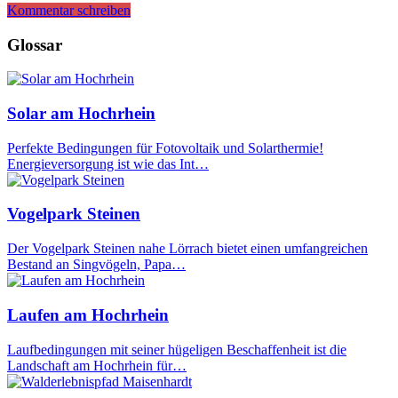
Kommentar schreiben
Glossar
Solar am Hochrhein
Perfekte Bedingungen für Fotovoltaik und Solarthermie!
Energieversorgung ist wie das Int…
Vogelpark Steinen
Der Vogelpark Steinen nahe Lörrach bietet einen umfangreichen
Bestand an Singvögeln, Papa…
Laufen am Hochrhein
Laufbedingungen mit seiner hügeligen Beschaffenheit ist die
Landschaft am Hochrhein für…