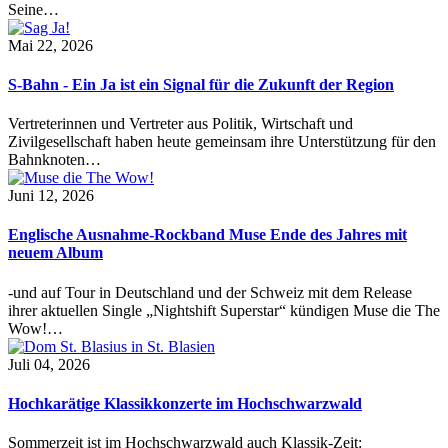
Seine…
Mai 22, 2026
S-Bahn - Ein Ja ist ein Signal für die Zukunft der Region
Vertreterinnen und Vertreter aus Politik, Wirtschaft und
Zivilgesellschaft haben heute gemeinsam ihre Unterstützung für den
Bahnknoten…
Juni 12, 2026
Englische Ausnahme-Rockband Muse Ende des Jahres mit
neuem Album
-und auf Tour in Deutschland und der Schweiz mit dem Release
ihrer aktuellen Single „Nightshift Superstar“ kündigen Muse die The
Wow!…
Juli 04, 2026
Hochkarätige Klassikkonzerte im Hochschwarzwald
Sommerzeit ist im Hochschwarzwald auch Klassik-Zeit: