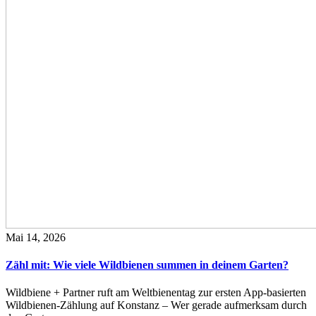
Mai 14, 2026
Zähl mit: Wie viele Wildbienen summen in deinem Garten?
Wildbiene + Partner ruft am Weltbienentag zur ersten App-basierten
Wildbienen-Zählung auf Konstanz – Wer gerade aufmerksam durch