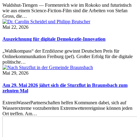
Waldshut-Tiengen — Formenreich wie im Rokoko und futuristisch
wie aus einem Science-Fiction-Film sind die Arbeiten von Stefan
Gross, die…
Mai 22, 2026
Auszeichnung für digitale Demokratie-Innovation
„Wahlkompass“ der Erzdiözese gewinnt Deutschen Preis für
Onlinekommunikation Freiburg (pef). Großer Erfolg für die digitale
politische…
Mai 29, 2026
Am 29. Mai 2026 jährt sich die Sturzflut in Braunsbach zum
zehnten Mal
ExtremWasserPartnerschaften helfen Kommunen dabei, sich auf
Wasserextreme vorzubereiten Extremwetterereignisse können jeden
Ort treffen. Am…