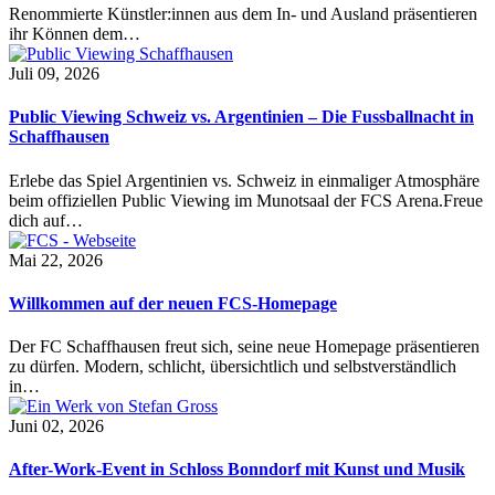
Renommierte Künstler:innen aus dem In- und Ausland präsentieren
ihr Können dem…
Juli 09, 2026
Public Viewing Schweiz vs. Argentinien – Die Fussballnacht in
Schaffhausen
Erlebe das Spiel Argentinien vs. Schweiz in einmaliger Atmosphäre
beim offiziellen Public Viewing im Munotsaal der FCS Arena.Freue
dich auf…
Mai 22, 2026
Willkommen auf der neuen FCS-Homepage
Der FC Schaffhausen freut sich, seine neue Homepage präsentieren
zu dürfen. Modern, schlicht, übersichtlich und selbstverständlich
in…
Juni 02, 2026
After-Work-Event in Schloss Bonndorf mit Kunst und Musik