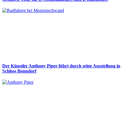
Der Künstler Anthony Piper führt durch seine Ausstellung in
Schloss Bonndorf