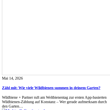
Mai 14, 2026
Zähl mit: Wie viele Wildbienen summen in deinem Garten?
Wildbiene + Partner ruft am Weltbienentag zur ersten App-basierten
Wildbienen-Zählung auf Konstanz – Wer gerade aufmerksam durch
den Garten…