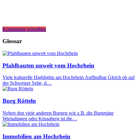
Kommentar schreiben
Glossar
Pfahlbauten unweit vom Hochrhein
Viele kulturelle Highlights am Hochrhein Auffindbar Gleich ob auf
der Schweizer Seite, d…
Burg Rötteln
Neben den viele anderen Burgen wie z.B. die Burgruine
Wieladingen oder Küssaberg ist die…
Immobilien am Hochrhein