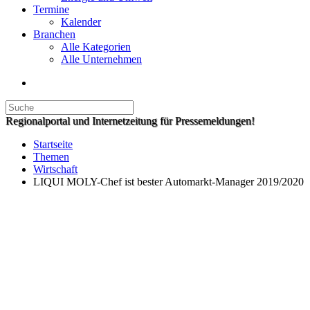
Termine
Kalender
Branchen
Alle Kategorien
Alle Unternehmen
Regionalportal und Internetzeitung für Pressemeldungen!
Startseite
Themen
Wirtschaft
LIQUI MOLY-Chef ist bester Automarkt-Manager 2019/2020