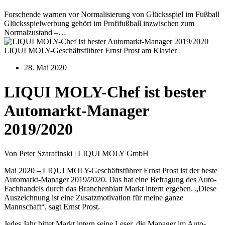
Forschende warnen vor Normalisierung von Glücksspiel im Fußball
Glücksspielwerbung gehört im Profifußball inzwischen zum
Normalzustand –…
LIQUI MOLY-Geschäftsführer Ernst Prost am Klavier
28. Mai 2020
LIQUI MOLY-Chef ist bester
Automarkt-Manager
2019/2020
Von Peter Szarafinski | LIQUI MOLY GmbH
Mai 2020 – LIQUI MOLY-Geschäftsführer Ernst Prost ist der beste
Automarkt-Manager 2019/2020. Das hat eine Befragung des Auto-
Fachhandels durch das Branchenblatt Markt intern ergeben. „Diese
Auszeichnung ist eine Zusatzmotivation für meine ganze
Mannschaft“, sagt Ernst Prost.
Jedes Jahr bittet Markt intern seine Leser, die Manager im Auto-