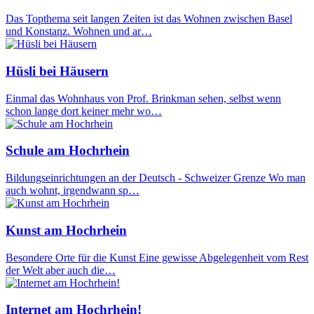
Das Topthema seit langen Zeiten ist das Wohnen zwischen Basel
und Konstanz. Wohnen und ar…
Hüsli bei Häusern
Einmal das Wohnhaus von Prof. Brinkman sehen, selbst wenn
schon lange dort keiner mehr wo…
Schule am Hochrhein
Bildungseinrichtungen an der Deutsch - Schweizer Grenze Wo man
auch wohnt, irgendwann sp…
Kunst am Hochrhein
Besondere Orte für die Kunst Eine gewisse Abgelegenheit vom Rest
der Welt aber auch die…
Internet am Hochrhein!