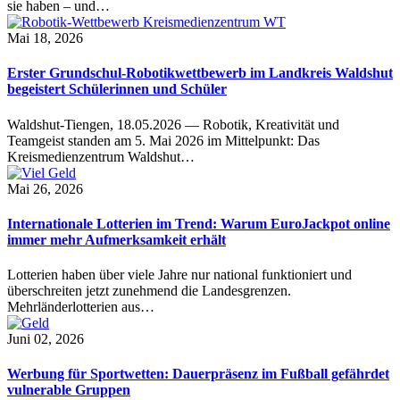
sie haben – und…
Mai 18, 2026
Erster Grundschul-Robotikwettbewerb im Landkreis Waldshut
begeistert Schülerinnen und Schüler
Waldshut-Tiengen, 18.05.2026 — Robotik, Kreativität und
Teamgeist standen am 5. Mai 2026 im Mittelpunkt: Das
Kreismedienzentrum Waldshut…
Mai 26, 2026
Internationale Lotterien im Trend: Warum EuroJackpot online
immer mehr Aufmerksamkeit erhält
Lotterien haben über viele Jahre nur national funktioniert und
überschreiten jetzt zunehmend die Landesgrenzen.
Mehrländerlotterien aus…
Juni 02, 2026
Werbung für Sportwetten: Dauerpräsenz im Fußball gefährdet
vulnerable Gruppen