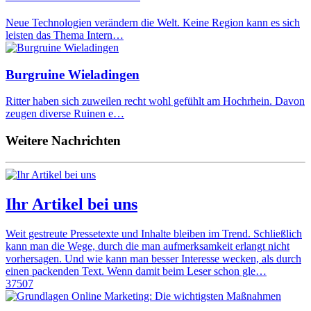
Neue Technologien verändern die Welt. Keine Region kann es sich
leisten das Thema Intern…
Burgruine Wieladingen
Ritter haben sich zuweilen recht wohl gefühlt am Hochrhein. Davon
zeugen diverse Ruinen e…
Weitere Nachrichten
Ihr Artikel bei uns
Weit gestreute Pressetexte und Inhalte bleiben im Trend. Schließlich
kann man die Wege, durch die man aufmerksamkeit erlangt nicht
vorhersagen. Und wie kann man besser Interesse wecken, als durch
einen packenden Text. Wenn damit beim Leser schon gle…
37507