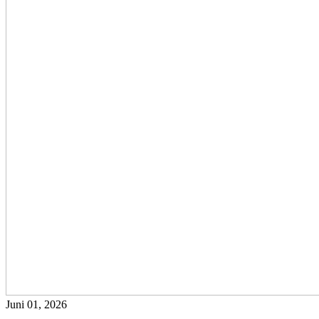
Juni 01, 2026