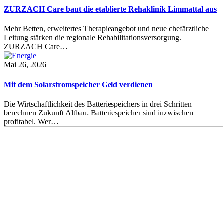
ZURZACH Care baut die etablierte Rehaklinik Limmattal aus
Mehr Betten, erweitertes Therapieangebot und neue chefärztliche
Leitung stärken die regionale Rehabilitationsversorgung.
ZURZACH Care…
Mai 26, 2026
Mit dem Solarstromspeicher Geld verdienen
Die Wirtschaftlichkeit des Batteriespeichers in drei Schritten
berechnen Zukunft Altbau: Batteriespeicher sind inzwischen
profitabel. Wer…