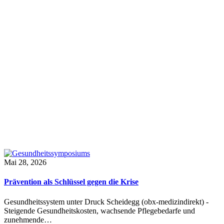
Mai 28, 2026
Prävention als Schlüssel gegen die Krise
Gesundheitssystem unter Druck Scheidegg (obx-medizindirekt) -
Steigende Gesundheitskosten, wachsende Pflegebedarfe und
zunehmende…