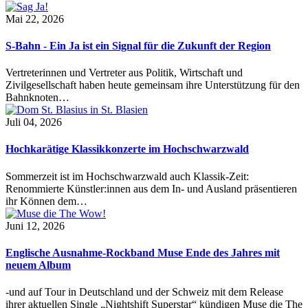
Mai 22, 2026
S-Bahn - Ein Ja ist ein Signal für die Zukunft der Region
Vertreterinnen und Vertreter aus Politik, Wirtschaft und
Zivilgesellschaft haben heute gemeinsam ihre Unterstützung für den
Bahnknoten…
Juli 04, 2026
Hochkarätige Klassikkonzerte im Hochschwarzwald
Sommerzeit ist im Hochschwarzwald auch Klassik-Zeit:
Renommierte Künstler:innen aus dem In- und Ausland präsentieren
ihr Können dem…
Juni 12, 2026
Englische Ausnahme-Rockband Muse Ende des Jahres mit
neuem Album
-und auf Tour in Deutschland und der Schweiz mit dem Release
ihrer aktuellen Single „Nightshift Superstar“ kündigen Muse die The