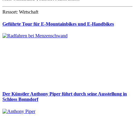
Ressort: Wirtschaft
Geführte Tour für E-Mountainbikes und E-Handbikes
Der Künstler Anthony Piper führt durch seine Ausstellung in
Schloss Bonndorf