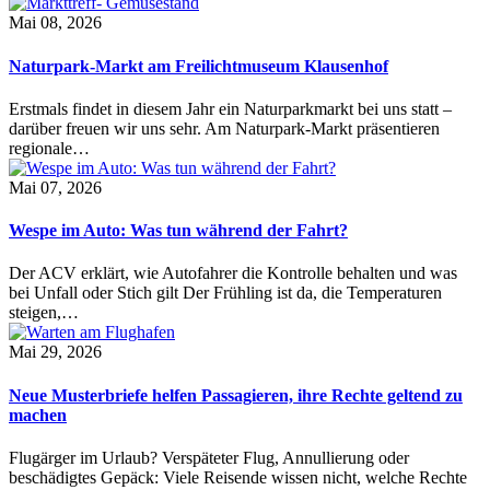
Mai 08, 2026
Naturpark-Markt am Freilichtmuseum Klausenhof
Erstmals findet in diesem Jahr ein Naturparkmarkt bei uns statt –
darüber freuen wir uns sehr. Am Naturpark-Markt präsentieren
regionale…
Mai 07, 2026
Wespe im Auto: Was tun während der Fahrt?
Der ACV erklärt, wie Autofahrer die Kontrolle behalten und was
bei Unfall oder Stich gilt Der Frühling ist da, die Temperaturen
steigen,…
Mai 29, 2026
Neue Musterbriefe helfen Passagieren, ihre Rechte geltend zu
machen
Flugärger im Urlaub? Verspäteter Flug, Annullierung oder
beschädigtes Gepäck: Viele Reisende wissen nicht, welche Rechte