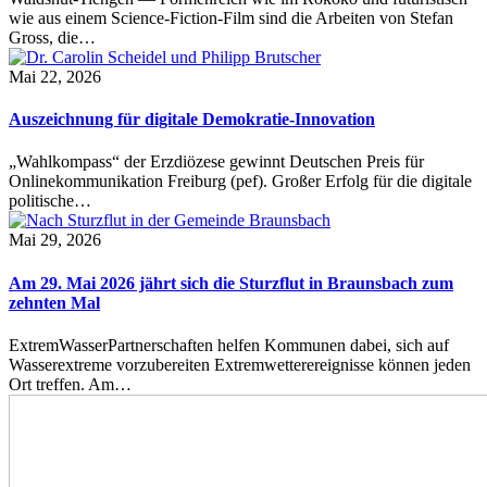
wie aus einem Science-Fiction-Film sind die Arbeiten von Stefan
Gross, die…
Mai 22, 2026
Auszeichnung für digitale Demokratie-Innovation
„Wahlkompass“ der Erzdiözese gewinnt Deutschen Preis für
Onlinekommunikation Freiburg (pef). Großer Erfolg für die digitale
politische…
Mai 29, 2026
Am 29. Mai 2026 jährt sich die Sturzflut in Braunsbach zum
zehnten Mal
ExtremWasserPartnerschaften helfen Kommunen dabei, sich auf
Wasserextreme vorzubereiten Extremwetterereignisse können jeden
Ort treffen. Am…