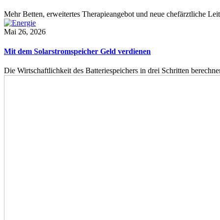
Mehr Betten, erweitertes Therapieangebot und neue chefärztliche L
Mai 26, 2026
Mit dem Solarstromspeicher Geld verdienen
Die Wirtschaftlichkeit des Batteriespeichers in drei Schritten berech