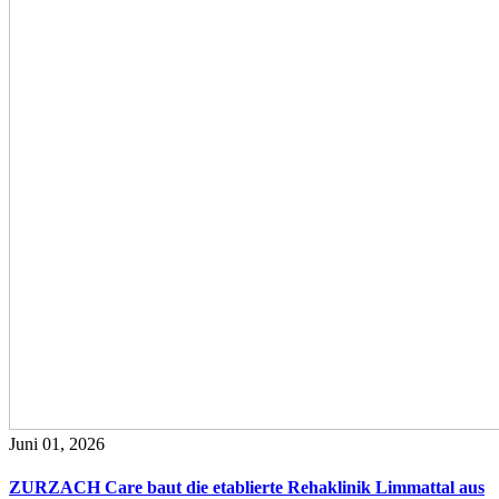
Juni 01, 2026
ZURZACH Care baut die etablierte Rehaklinik Limmattal aus