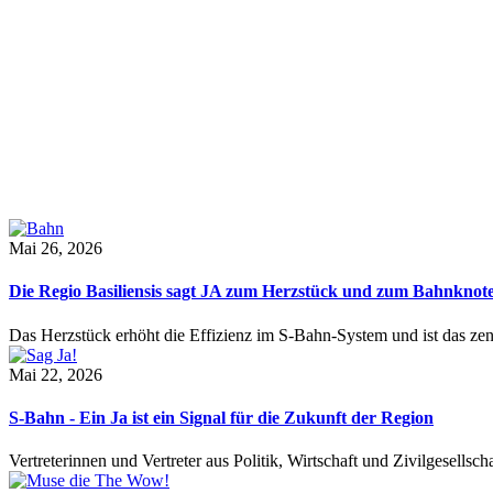
Mai 26, 2026
Die Regio Basiliensis sagt JA zum Herzstück und zum Bahnknot
Das Herzstück erhöht die Effizienz im S-Bahn-System und ist das ze
Mai 22, 2026
S-Bahn - Ein Ja ist ein Signal für die Zukunft der Region
Vertreterinnen und Vertreter aus Politik, Wirtschaft und Zivilgesel