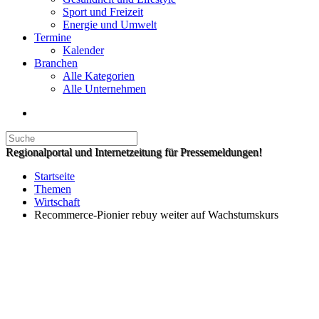
Sport und Freizeit
Energie und Umwelt
Termine
Kalender
Branchen
Alle Kategorien
Alle Unternehmen
Regionalportal und Internetzeitung für Pressemeldungen!
Startseite
Themen
Wirtschaft
Recommerce-Pionier rebuy weiter auf Wachstumskurs