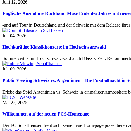
Juni 12, 2026
Englische Ausnahme-Rockband Muse Ende des Jahres mit neu
-und auf Tour in Deutschland und der Schweiz mit dem Release ihre
Juli 04, 2026
Hochkarätige Klassikkonzerte im Hochschwarzwald
Sommerzeit ist im Hochschwarzwald auch Klassik-Zeit: Renommierte
Juli 09, 2026
Public Viewing Schweiz vs. Argentinien – Die Fussballnacht in S
Erlebe das Spiel Argentinien vs. Schweiz in einmaliger Atmosphäre 
Mai 22, 2026
Willkommen auf der neuen FCS-Homepage
Der FC Schaffhausen freut sich, seine neue Homepage präsentieren zu 