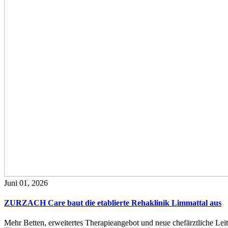
Juni 01, 2026
ZURZACH Care baut die etablierte Rehaklinik Limmattal aus
Mehr Betten, erweitertes Therapieangebot und neue chefärztliche L