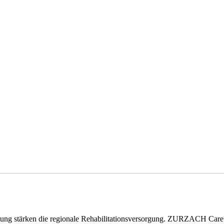
eitung stärken die regionale Rehabilitationsversorgung. ZURZACH Ca