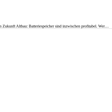
nen Zukunft Altbau: Batteriespeicher sind inzwischen profitabel. Wer…