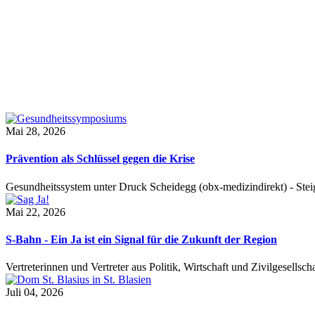
Mai 28, 2026
Prävention als Schlüssel gegen die Krise
Gesundheitssystem unter Druck Scheidegg (obx-medizindirekt) - S
Mai 22, 2026
S-Bahn - Ein Ja ist ein Signal für die Zukunft der Region
Vertreterinnen und Vertreter aus Politik, Wirtschaft und Zivilgesel
Juli 04, 2026