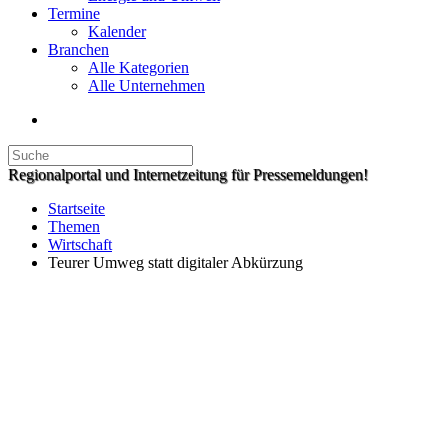
Termine
Kalender
Branchen
Alle Kategorien
Alle Unternehmen
Regionalportal und Internetzeitung für Pressemeldungen!
Startseite
Themen
Wirtschaft
Teurer Umweg statt digitaler Abkürzung