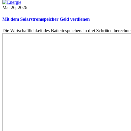
Mai 26, 2026
Mit dem Solarstromspeicher Geld verdienen
Die Wirtschaftlichkeit des Batteriespeichers in drei Schritten berech