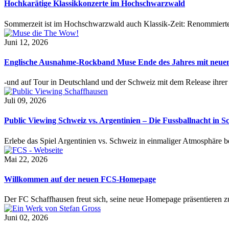
Hochkarätige Klassikkonzerte im Hochschwarzwald
Sommerzeit ist im Hochschwarzwald auch Klassik-Zeit: Renommierte
Juni 12, 2026
Englische Ausnahme-Rockband Muse Ende des Jahres mit neu
-und auf Tour in Deutschland und der Schweiz mit dem Release ihre
Juli 09, 2026
Public Viewing Schweiz vs. Argentinien – Die Fussballnacht in S
Erlebe das Spiel Argentinien vs. Schweiz in einmaliger Atmosphäre 
Mai 22, 2026
Willkommen auf der neuen FCS-Homepage
Der FC Schaffhausen freut sich, seine neue Homepage präsentieren zu 
Juni 02, 2026