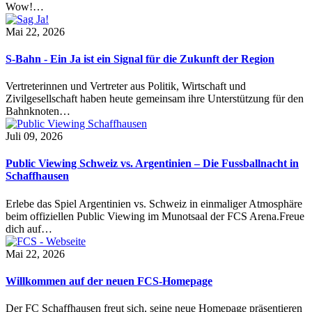
Wow!…
Mai 22, 2026
S-Bahn - Ein Ja ist ein Signal für die Zukunft der Region
Vertreterinnen und Vertreter aus Politik, Wirtschaft und
Zivilgesellschaft haben heute gemeinsam ihre Unterstützung für den
Bahnknoten…
Juli 09, 2026
Public Viewing Schweiz vs. Argentinien – Die Fussballnacht in
Schaffhausen
Erlebe das Spiel Argentinien vs. Schweiz in einmaliger Atmosphäre
beim offiziellen Public Viewing im Munotsaal der FCS Arena.Freue
dich auf…
Mai 22, 2026
Willkommen auf der neuen FCS-Homepage
Der FC Schaffhausen freut sich, seine neue Homepage präsentieren