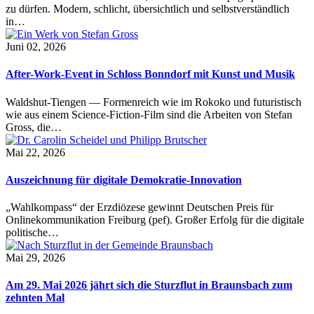
zu dürfen. Modern, schlicht, übersichtlich und selbstverständlich
in…
Juni 02, 2026
After-Work-Event in Schloss Bonndorf mit Kunst und Musik
Waldshut-Tiengen — Formenreich wie im Rokoko und futuristisch
wie aus einem Science-Fiction-Film sind die Arbeiten von Stefan
Gross, die…
Mai 22, 2026
Auszeichnung für digitale Demokratie-Innovation
„Wahlkompass“ der Erzdiözese gewinnt Deutschen Preis für
Onlinekommunikation Freiburg (pef). Großer Erfolg für die digitale
politische…
Mai 29, 2026
Am 29. Mai 2026 jährt sich die Sturzflut in Braunsbach zum
zehnten Mal