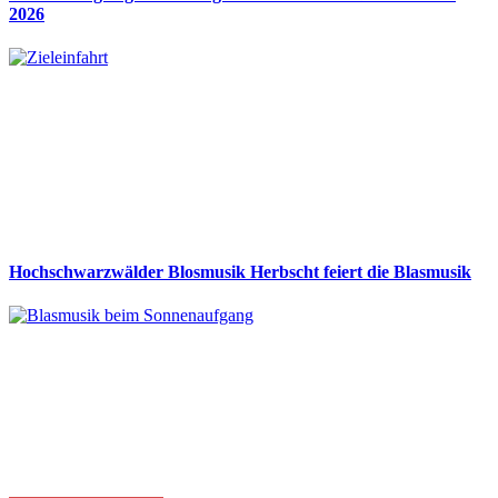
2026
Hochschwarzwälder Blosmusik Herbscht feiert die Blasmusik