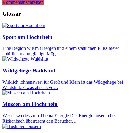
Kommentar schreiben
Glossar
Sport am Hochrhein
Eine Region wie mit Bergen und einem stattlichen Fluss bietet
natürlich mannigfaltige Mög…
Wildgehege Waldshut
Wirklich lohnenswert für Groß und Klein ist das Wildgehege bei
Waldshut. Etwas abseits vo…
Museen am Hochrhein
Wissenswertes zum Thema Energie Das Energiemuseum bei
Rickenbach überrascht den Besucher…