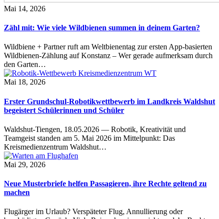
Mai 14, 2026
Zähl mit: Wie viele Wildbienen summen in deinem Garten?
Wildbiene + Partner ruft am Weltbienentag zur ersten App-basierten
Wildbienen-Zählung auf Konstanz – Wer gerade aufmerksam durch
den Garten…
Mai 18, 2026
Erster Grundschul-Robotikwettbewerb im Landkreis Waldshut
begeistert Schülerinnen und Schüler
Waldshut-Tiengen, 18.05.2026 — Robotik, Kreativität und
Teamgeist standen am 5. Mai 2026 im Mittelpunkt: Das
Kreismedienzentrum Waldshut…
Mai 29, 2026
Neue Musterbriefe helfen Passagieren, ihre Rechte geltend zu
machen
Flugärger im Urlaub? Verspäteter Flug, Annullierung oder