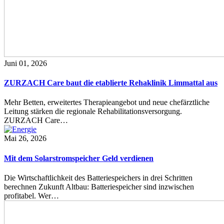
Juni 01, 2026
ZURZACH Care baut die etablierte Rehaklinik Limmattal aus
Mehr Betten, erweitertes Therapieangebot und neue chefärztliche
Leitung stärken die regionale Rehabilitationsversorgung.
ZURZACH Care…
Mai 26, 2026
Mit dem Solarstromspeicher Geld verdienen
Die Wirtschaftlichkeit des Batteriespeichers in drei Schritten
berechnen Zukunft Altbau: Batteriespeicher sind inzwischen
profitabel. Wer…