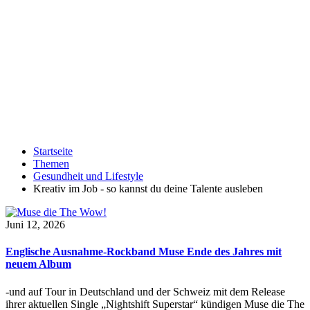
Startseite
Themen
Gesundheit und Lifestyle
Kreativ im Job - so kannst du deine Talente ausleben
Juni 12, 2026
Englische Ausnahme-Rockband Muse Ende des Jahres mit
neuem Album
-und auf Tour in Deutschland und der Schweiz mit dem Release
ihrer aktuellen Single „Nightshift Superstar“ kündigen Muse die The