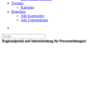
Termine
Kalender
Branchen
Alle Kategorien
Alle Unternehmen
Regionalportal und Internetzeitung für Pressemeldungen!