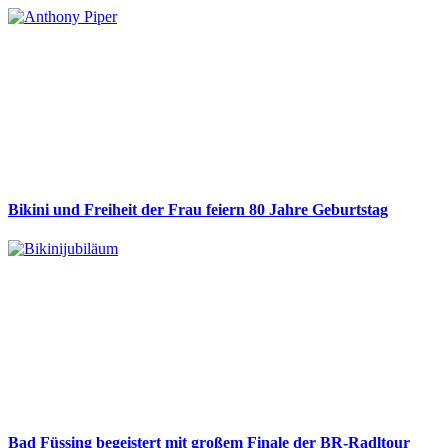
Bikini und Freiheit der Frau feiern 80 Jahre Geburtstag
Bad Füssing begeistert mit großem Finale der BR-Radltour