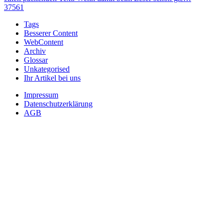
37561
Tags
Besserer Content
WebContent
Archiv
Glossar
Unkategorised
Ihr Artikel bei uns
Impressum
Datenschutzerklärung
AGB