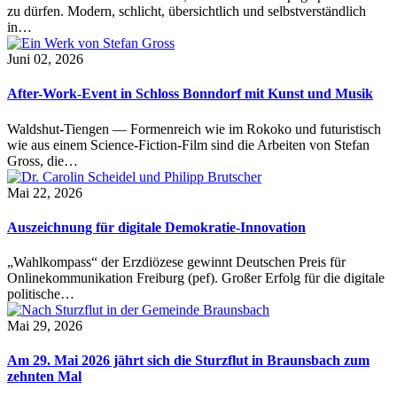
zu dürfen. Modern, schlicht, übersichtlich und selbstverständlich
in…
Juni 02, 2026
After-Work-Event in Schloss Bonndorf mit Kunst und Musik
Waldshut-Tiengen — Formenreich wie im Rokoko und futuristisch
wie aus einem Science-Fiction-Film sind die Arbeiten von Stefan
Gross, die…
Mai 22, 2026
Auszeichnung für digitale Demokratie-Innovation
„Wahlkompass“ der Erzdiözese gewinnt Deutschen Preis für
Onlinekommunikation Freiburg (pef). Großer Erfolg für die digitale
politische…
Mai 29, 2026
Am 29. Mai 2026 jährt sich die Sturzflut in Braunsbach zum
zehnten Mal