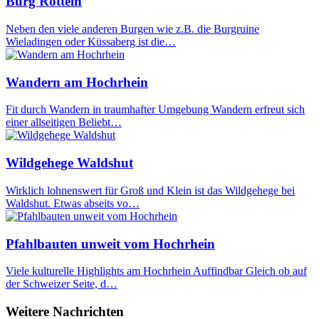
Burg Rötteln
Neben den viele anderen Burgen wie z.B. die Burgruine
Wieladingen oder Küssaberg ist die…
Wandern am Hochrhein
Fit durch Wandern in traumhafter Umgebung Wandern erfreut sich
einer allseitigen Beliebt…
Wildgehege Waldshut
Wirklich lohnenswert für Groß und Klein ist das Wildgehege bei
Waldshut. Etwas abseits vo…
Pfahlbauten unweit vom Hochrhein
Viele kulturelle Highlights am Hochrhein Auffindbar Gleich ob auf
der Schweizer Seite, d…
Weitere Nachrichten