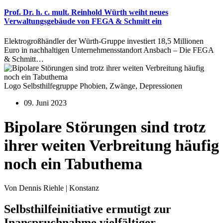
Prof. Dr. h. c. mult. Reinhold Würth weiht neues
Verwaltungsgebäude von FEGA & Schmitt ein
Elektrogroßhändler der Würth-Gruppe investiert 18,5 Millionen
Euro in nachhaltigen Unternehmensstandort Ansbach – Die FEGA
& Schmitt…
Logo Selbsthilfegruppe Phobien, Zwänge, Depressionen
09. Juni 2023
Bipolare Störungen sind trotz
ihrer weiten Verbreitung häufig
noch ein Tabuthema
Von Dennis Riehle | Konstanz
Selbsthilfeinitiative ermutigt zur
Inanspruchnahme vielfältiger