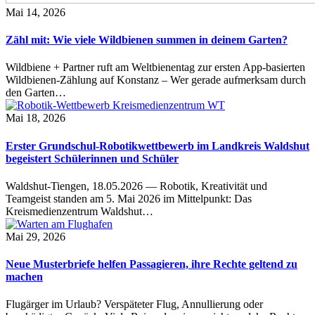
Mai 14, 2026
Zähl mit: Wie viele Wildbienen summen in deinem Garten?
Wildbiene + Partner ruft am Weltbienentag zur ersten App-basierten
Wildbienen-Zählung auf Konstanz – Wer gerade aufmerksam durch
den Garten…
Mai 18, 2026
Erster Grundschul-Robotikwettbewerb im Landkreis Waldshut
begeistert Schülerinnen und Schüler
Waldshut-Tiengen, 18.05.2026 — Robotik, Kreativität und
Teamgeist standen am 5. Mai 2026 im Mittelpunkt: Das
Kreismedienzentrum Waldshut…
Mai 29, 2026
Neue Musterbriefe helfen Passagieren, ihre Rechte geltend zu
machen
Flugärger im Urlaub? Verspäteter Flug, Annullierung oder