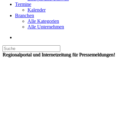
Termine
Kalender
Branchen
Alle Kategorien
Alle Unternehmen
Regionalportal und Internetzeitung für Pressemeldungen!