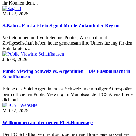
ihr Können dem…
Mai 22, 2026
S-Bahn - Ein Ja ist ein Signal für die Zukunft der Region
Vertreterinnen und Vertreter aus Politik, Wirtschaft und
Zivilgesellschaft haben heute gemeinsam ihre Unterstützung für den
Bahnknoten…
Juli 09, 2026
Public Viewing Schweiz vs. Argentinien – Die Fussballnacht in
Schaffhausen
Erlebe das Spiel Argentinien vs. Schweiz in einmaliger Atmosphäre
beim offiziellen Public Viewing im Munotsaal der FCS Arena.Freue
dich auf…
Mai 22, 2026
Willkommen auf der neuen FCS-Homepage
Der FC Schaffhausen freut sich, seine neue Homepage präsentieren