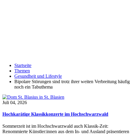
Startseite
Themen
Gesundheit und Lifestyle
Bipolare Störungen sind trotz ihrer weiten Verbreitung häufig
noch ein Tabuthema
Juli 04, 2026
Hochkarätige Klassikkonzerte im Hochschwarzwald
Sommerzeit ist im Hochschwarzwald auch Klassik-Zeit:
Renommierte Künstler:innen aus dem In- und Ausland präsentieren