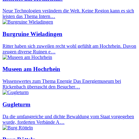
Neue Technologien verändern die Welt. Keine Region kann es sich
leisten das Thema Intern…
Burgruine Wieladingen
Ritter haben sich zuweilen recht wohl gefühlt am Hochrhein. Davon
zeugen diverse Ruinen e…
Museen am Hochrhein
Wissenswertes zum Thema Energie Das Energiemuseum bei
Rickenbach überrascht den Besucher…
Gugleturm
Da die umfangreiche und dichte Bewaldung vom Staat vorgegeben
wurde, forderten Verbände A…