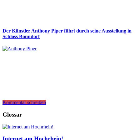
Der Künstler Anthony Piper führt durch seine Ausstellung in
Schloss Bonndorf
Kommentar schreiben
Glossar
Internet am Hochrhein!