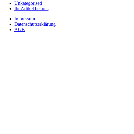
Unkategorised
Ihr Artikel bei uns
Impressum
Datenschutzerklärung
AGB