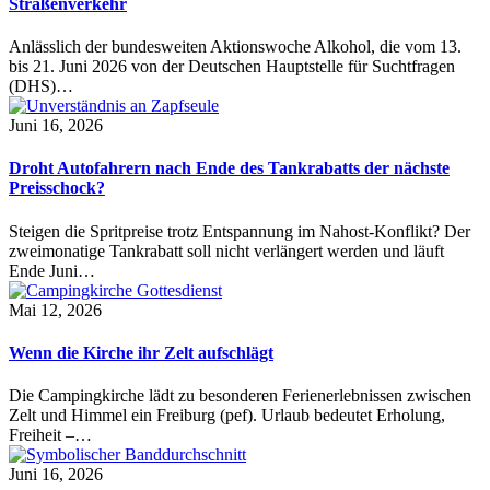
Straßenverkehr
Anlässlich der bundesweiten Aktionswoche Alkohol, die vom 13.
bis 21. Juni 2026 von der Deutschen Hauptstelle für Suchtfragen
(DHS)…
Juni 16, 2026
Droht Autofahrern nach Ende des Tankrabatts der nächste
Preisschock?
Steigen die Spritpreise trotz Entspannung im Nahost-Konflikt? Der
zweimonatige Tankrabatt soll nicht verlängert werden und läuft
Ende Juni…
Mai 12, 2026
Wenn die Kirche ihr Zelt aufschlägt
Die Campingkirche lädt zu besonderen Ferienerlebnissen zwischen
Zelt und Himmel ein Freiburg (pef). Urlaub bedeutet Erholung,
Freiheit –…
Juni 16, 2026