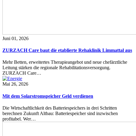
Juni 01, 2026
ZURZACH Care baut die etablierte Rehaklinik Limmattal aus
Mehr Betten, erweitertes Therapieangebot und neue chefärztliche
Leitung stärken die regionale Rehabilitationsversorgung.
ZURZACH Care…
Mai 26, 2026
Mit dem Solarstromspeicher Geld verdienen
Die Wirtschaftlichkeit des Batteriespeichers in drei Schritten
berechnen Zukunft Altbau: Batteriespeicher sind inzwischen
profitabel. Wer…