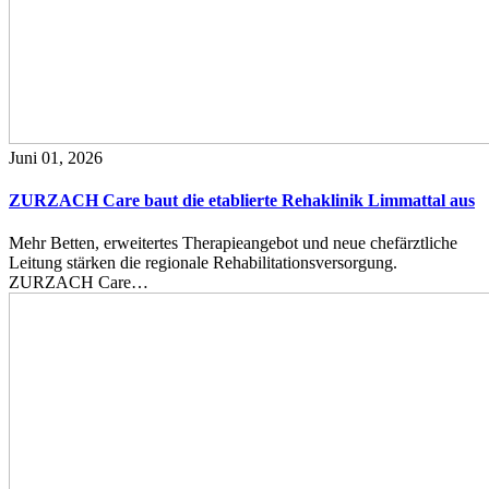
Juni 01, 2026
ZURZACH Care baut die etablierte Rehaklinik Limmattal aus
Mehr Betten, erweitertes Therapieangebot und neue chefärztliche
Leitung stärken die regionale Rehabilitationsversorgung.
ZURZACH Care…