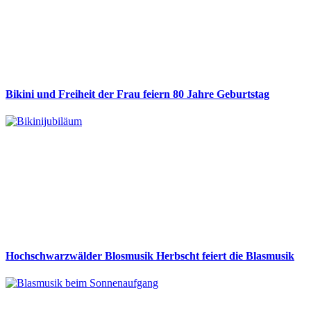
Bikini und Freiheit der Frau feiern 80 Jahre Geburtstag
Hochschwarzwälder Blosmusik Herbscht feiert die Blasmusik