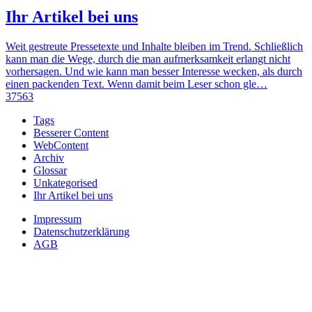
Ihr Artikel bei uns
Weit gestreute Pressetexte und Inhalte bleiben im Trend. Schließlich
kann man die Wege, durch die man aufmerksamkeit erlangt nicht
vorhersagen. Und wie kann man besser Interesse wecken, als durch
einen packenden Text. Wenn damit beim Leser schon gle…
37563
Tags
Besserer Content
WebContent
Archiv
Glossar
Unkategorised
Ihr Artikel bei uns
Impressum
Datenschutzerklärung
AGB