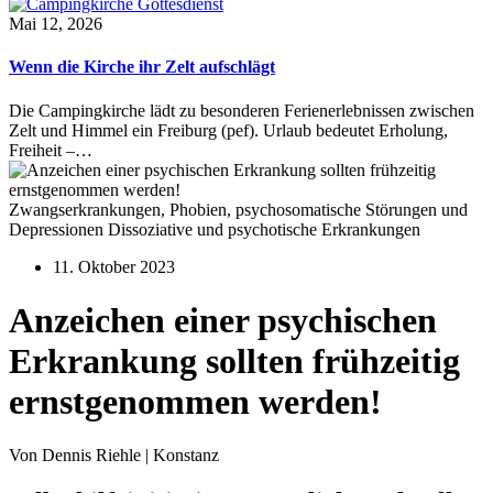
Mai 12, 2026
Wenn die Kirche ihr Zelt aufschlägt
Die Campingkirche lädt zu besonderen Ferienerlebnissen zwischen
Zelt und Himmel ein Freiburg (pef). Urlaub bedeutet Erholung,
Freiheit –…
Zwangserkrankungen, Phobien, psychosomatische Störungen und
Depressionen Dissoziative und psychotische Erkrankungen
11. Oktober 2023
Anzeichen einer psychischen
Erkrankung sollten frühzeitig
ernstgenommen werden!
Von Dennis Riehle | Konstanz