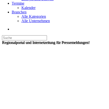
Termine
Kalender
Branchen
Alle Kategorien
Alle Unternehmen
Regionalportal und Internetzeitung für Pressemeldungen!