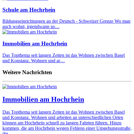
Schule am Hochrhein
Bildungseinrichtungen an der Deutsch - Schweizer Grenze Wo man
auch wohnt, irgendwann sp…
Immobilien am Hochrhein
Das Topthema seit langen Zeiten ist das Wohnen zwischen Basel
und Konstanz. Wohnen und ar…
Weitere Nachrichten
Immobilien am Hochrhein
Das Topthema seit langen Zeiten ist das Wohnen zwischen Basel
und Konstanz. Wohnen und arbeiten an unterschiedlichen Orten
können am Hochrhein schnell zu langen Fahrten führen. Hinzu
kommen, die am Hochrhein wegen Fehlens einer Umgehungsstraße,
die…