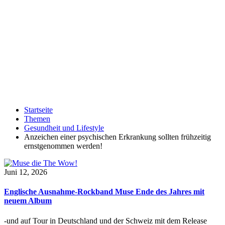
Startseite
Themen
Gesundheit und Lifestyle
Anzeichen einer psychischen Erkrankung sollten frühzeitig
ernstgenommen werden!
Juni 12, 2026
Englische Ausnahme-Rockband Muse Ende des Jahres mit
neuem Album
-und auf Tour in Deutschland und der Schweiz mit dem Release