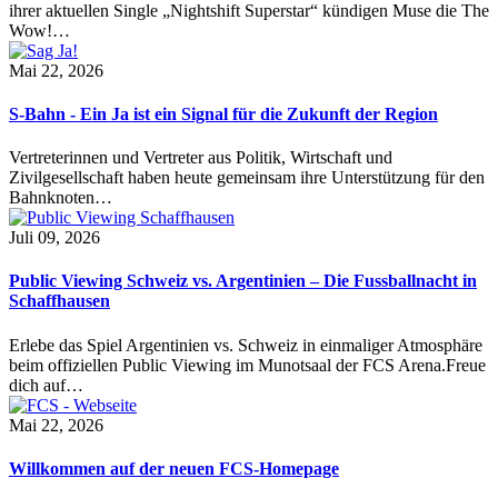
ihrer aktuellen Single „Nightshift Superstar“ kündigen Muse die The
Wow!…
Mai 22, 2026
S-Bahn - Ein Ja ist ein Signal für die Zukunft der Region
Vertreterinnen und Vertreter aus Politik, Wirtschaft und
Zivilgesellschaft haben heute gemeinsam ihre Unterstützung für den
Bahnknoten…
Juli 09, 2026
Public Viewing Schweiz vs. Argentinien – Die Fussballnacht in
Schaffhausen
Erlebe das Spiel Argentinien vs. Schweiz in einmaliger Atmosphäre
beim offiziellen Public Viewing im Munotsaal der FCS Arena.Freue
dich auf…
Mai 22, 2026
Willkommen auf der neuen FCS-Homepage