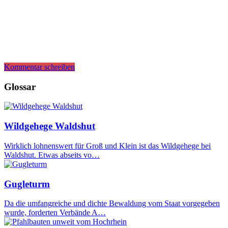
Kommentar schreiben
Glossar
Wildgehege Waldshut
Wirklich lohnenswert für Groß und Klein ist das Wildgehege bei
Waldshut. Etwas abseits vo…
Gugleturm
Da die umfangreiche und dichte Bewaldung vom Staat vorgegeben
wurde, forderten Verbände A…