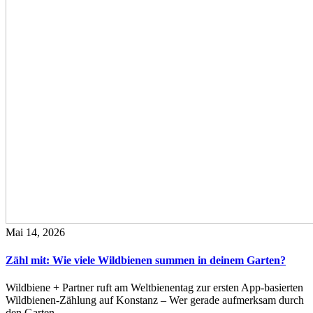
Mai 14, 2026
Zähl mit: Wie viele Wildbienen summen in deinem Garten?
Wildbiene + Partner ruft am Weltbienentag zur ersten App-basierten
Wildbienen-Zählung auf Konstanz – Wer gerade aufmerksam durch
den Garten…