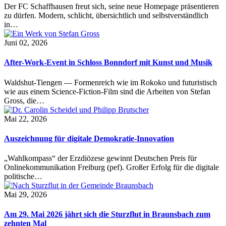
Der FC Schaffhausen freut sich, seine neue Homepage präsentieren
zu dürfen. Modern, schlicht, übersichtlich und selbstverständlich
in…
Juni 02, 2026
After-Work-Event in Schloss Bonndorf mit Kunst und Musik
Waldshut-Tiengen — Formenreich wie im Rokoko und futuristisch
wie aus einem Science-Fiction-Film sind die Arbeiten von Stefan
Gross, die…
Mai 22, 2026
Auszeichnung für digitale Demokratie-Innovation
„Wahlkompass“ der Erzdiözese gewinnt Deutschen Preis für
Onlinekommunikation Freiburg (pef). Großer Erfolg für die digitale
politische…
Mai 29, 2026
Am 29. Mai 2026 jährt sich die Sturzflut in Braunsbach zum
zehnten Mal