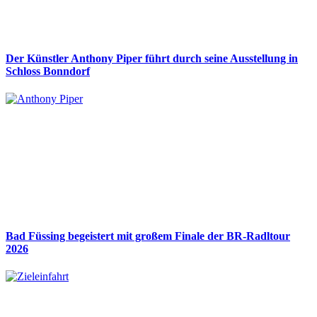
Der Künstler Anthony Piper führt durch seine Ausstellung in
Schloss Bonndorf
Bad Füssing begeistert mit großem Finale der BR-Radltour
2026