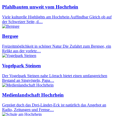
Pfahlbauten unweit vom Hochrhein
Viele kulturelle Highlights am Hochrhein Auffindbar Gleich ob auf
der Schweizer Seite, d…
Bergsee
Freizeitmöglichkeit in schöner Natur Die Zufahrt zum Bergsee, ein
Relikt aus der vorletz…
Vogelpark Steinen
Der Vogelpark Steinen nahe Lörrach bietet einen umfangreichen
Bestand an Singvögeln, Papa…
Medienlandschaft Hochrhein
Geprägt duch das Drei-Länder-Eck ist natürlich das Angebot an
Radio, Zeitungen und Fernse…