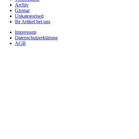
Archiv
Glossar
Unkategorised
Ihr Artikel bei uns
Impressum
Datenschutzerklärung
AGB