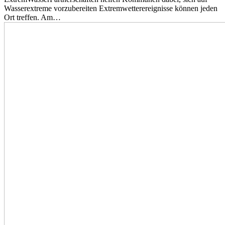
Wasserextreme vorzubereiten Extremwetterereignisse können jeden
Ort treffen. Am…