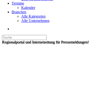
Termine
Kalender
Branchen
Alle Kategorien
Alle Unternehmen
Regionalportal und Internetzeitung für Pressemeldungen!