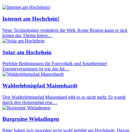
Internet am Hochrhein!
Neue Technologien verändern die Welt. Keine Region kann es sich
leisten das Thema Intern…
Solar am Hochrhein
Perfekte Bedingungen für Fotovoltaik und Solarthermie!
Energieversorgung ist wie das Int…
Walderlebnispfad Maisenhardt
Den Walderlebnispfad Maisenhard gibt es so nicht mehr. Er wurde
durch den Hotzenpfad erse…
Burgruine Wieladingen
Ritter haben sich zuweilen recht wohl gefühlt am Hochrhein. Davon