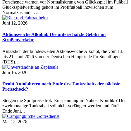
Forschende warnen vor Normalisierung von Glücksspiel im Fußball
Glücksspielwerbung gehört im Profifußball inzwischen zum
Normalzustand –…
Juni 12, 2026
Aktionswoche Alkohol: Die unterschätzte Gefahr im
Straßenverkehr
Anlässlich der bundesweiten Aktionswoche Alkohol, die vom 13.
bis 21. Juni 2026 von der Deutschen Hauptstelle für Suchtfragen
(DHS)…
Juni 16, 2026
Droht Autofahrern nach Ende des Tankrabatts der nächste
Preisschock?
Steigen die Spritpreise trotz Entspannung im Nahost-Konflikt? Der
zweimonatige Tankrabatt soll nicht verlängert werden und läuft
Ende Juni…
Mai 12, 2026