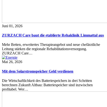
Juni 01, 2026
ZURZACH Care baut die etablierte Rehaklinik Limmattal aus
Mehr Betten, erweitertes Therapieangebot und neue chefärztliche
Leitung stärken die regionale Rehabilitationsversorgung.
ZURZACH Care…
Mai 26, 2026
Mit dem Solarstromspeicher Geld verdienen
Die Wirtschaftlichkeit des Batteriespeichers in drei Schritten
berechnen Zukunft Altbau: Batteriespeicher sind inzwischen
profitabel. Wer…