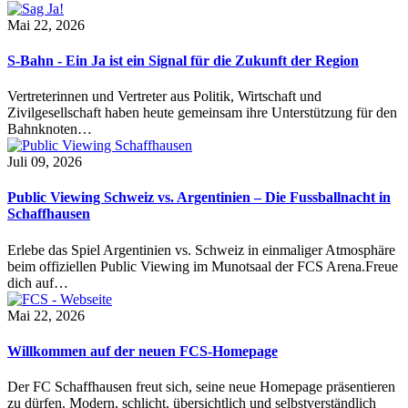
Mai 22, 2026
S-Bahn - Ein Ja ist ein Signal für die Zukunft der Region
Vertreterinnen und Vertreter aus Politik, Wirtschaft und
Zivilgesellschaft haben heute gemeinsam ihre Unterstützung für den
Bahnknoten…
Juli 09, 2026
Public Viewing Schweiz vs. Argentinien – Die Fussballnacht in
Schaffhausen
Erlebe das Spiel Argentinien vs. Schweiz in einmaliger Atmosphäre
beim offiziellen Public Viewing im Munotsaal der FCS Arena.Freue
dich auf…
Mai 22, 2026
Willkommen auf der neuen FCS-Homepage
Der FC Schaffhausen freut sich, seine neue Homepage präsentieren
zu dürfen. Modern, schlicht, übersichtlich und selbstverständlich