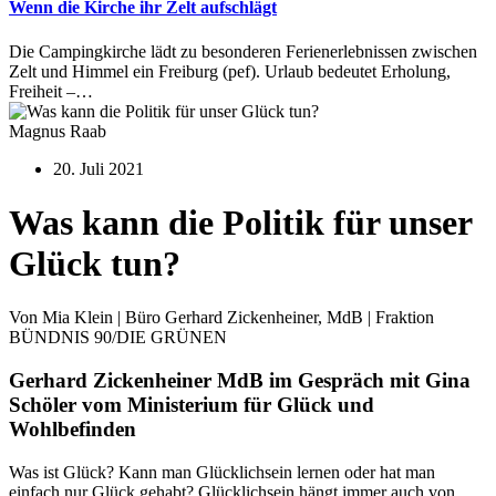
Wenn die Kirche ihr Zelt aufschlägt
Die Campingkirche lädt zu besonderen Ferienerlebnissen zwischen
Zelt und Himmel ein Freiburg (pef). Urlaub bedeutet Erholung,
Freiheit –…
Magnus Raab
20. Juli 2021
Was kann die Politik für unser
Glück tun?
Von Mia Klein | Büro Gerhard Zickenheiner, MdB | Fraktion
BÜNDNIS 90/DIE GRÜNEN
Gerhard Zickenheiner MdB im Gespräch mit Gina
Schöler vom Ministerium für Glück und
Wohlbefinden
Was ist Glück? Kann man Glücklichsein lernen oder hat man
einfach nur Glück gehabt? Glücklichsein hängt immer auch von