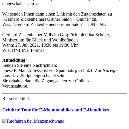
eingeschaltet sein.
an.
Wir senden Ihnen dann einen Link mit den Zugangsdaten zu
„Gerhard Zickenheiners Grüner Salon – Online“ zu.
Was: "Gerhard Zickenheiners Grüner Salon" – ONLINE
Gerhard Zickenheiner MdB im Gespräch mit Gina Schöler,
Ministerium für Glück und Wohlbefinden
Wann: 27. Juli 2021, 18:30 bis 19:30 Uhr
Wie: ONLINE-Format
Anmeldung:
Senden Sie eine Nachricht an:
Diese E-Mail-Adresse ist vor Spambots geschützt! Zur Anzeige
muss JavaScript eingeschaltet sein.
Sie erhalten dann die Zugangsdaten zur Online-
Veranstaltung.
Ressort: Politik
Geführte Tour für E-Mountainbikes und E-Handbikes