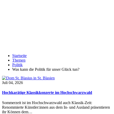
Startseite
Themen
Politik
Was kann die Politik für unser Glück tun?
Juli 04, 2026
Hochkarätige Klassikkonzerte im Hochschwarzwald
Sommerzeit ist im Hochschwarzwald auch Klassik-Zeit:
Renommierte Künstler:innen aus dem In- und Ausland präsentieren
ihr Können dem…