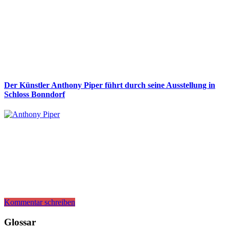
Der Künstler Anthony Piper führt durch seine Ausstellung in
Schloss Bonndorf
Kommentar schreiben
Glossar