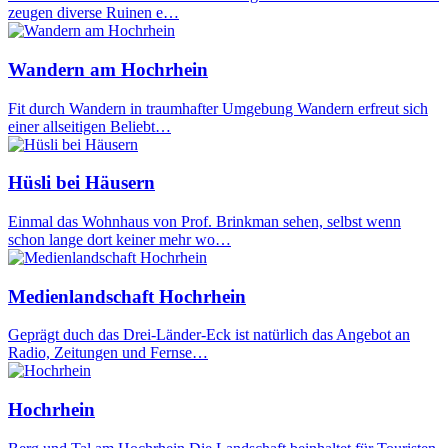
zeugen diverse Ruinen e…
Wandern am Hochrhein
Fit durch Wandern in traumhafter Umgebung Wandern erfreut sich
einer allseitigen Beliebt…
Hüsli bei Häusern
Einmal das Wohnhaus von Prof. Brinkman sehen, selbst wenn
schon lange dort keiner mehr wo…
Medienlandschaft Hochrhein
Geprägt duch das Drei-Länder-Eck ist natürlich das Angebot an
Radio, Zeitungen und Fernse…
Hochrhein