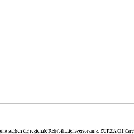
eitung stärken die regionale Rehabilitationsversorgung. ZURZACH Ca