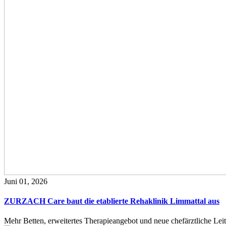
Juni 01, 2026
ZURZACH Care baut die etablierte Rehaklinik Limmattal aus
Mehr Betten, erweitertes Therapieangebot und neue chefärztliche L