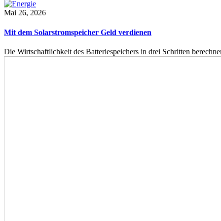
Mai 26, 2026
Mit dem Solarstromspeicher Geld verdienen
Die Wirtschaftlichkeit des Batteriespeichers in drei Schritten berech