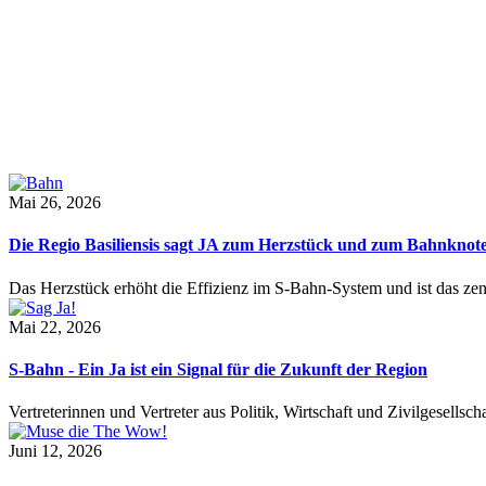
Mai 26, 2026
Die Regio Basiliensis sagt JA zum Herzstück und zum Bahnknot
Das Herzstück erhöht die Effizienz im S-Bahn-System und ist das ze
Mai 22, 2026
S-Bahn - Ein Ja ist ein Signal für die Zukunft der Region
Vertreterinnen und Vertreter aus Politik, Wirtschaft und Zivilgesel
Juni 12, 2026