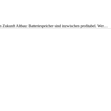
nen Zukunft Altbau: Batteriespeicher sind inzwischen profitabel. Wer…