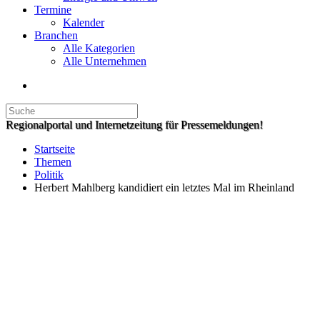
Termine
Kalender
Branchen
Alle Kategorien
Alle Unternehmen
Regionalportal und Internetzeitung für Pressemeldungen!
Startseite
Themen
Politik
Herbert Mahlberg kandidiert ein letztes Mal im Rheinland