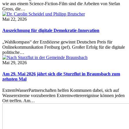
wie aus einem Science-Fiction-Film sind die Arbeiten von Stefan
Gross, die…
Mai 22, 2026
Auszeichnung für digitale Demokratie-Innovation
„Wahlkompass“ der Erzdiözese gewinnt Deutschen Preis für
Onlinekommunikation Freiburg (pef). Großer Erfolg für die digitale
politische…
Mai 29, 2026
Am 29. Mai 2026 jährt sich die Sturzflut in Braunsbach zum
zehnten Mal
ExtremWasserPartnerschaften helfen Kommunen dabei, sich auf
Wasserextreme vorzubereiten Extremwetterereignisse können jeden
Ort treffen. Am…