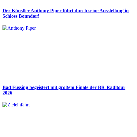
Der Künstler Anthony Piper führt durch seine Ausstellung in
Schloss Bonndorf
Bad Füssing begeistert mit großem Finale der BR-Radltour
2026