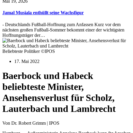
Mai 19, 2026
Jamal Musiala enthüllt seine Wachsfigur
- Deutschlands Fußball-Hoffnung zum Anfassen Kurz vor dem
nächsten großen Fußball-Sommer bekommt einer der wichtigsten
Hoffnungsträger der…
Beliebteste Politiker ©IPOS
17. Mai 2022
Baerbock und Habeck
beliebteste Minister,
Ansehensverlust für Scholz,
Lauterbach und Lambrecht
Von Dr. Robert Grimm | IPOS