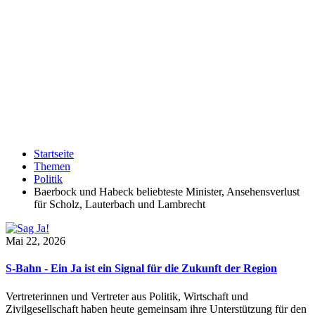
Startseite
Themen
Politik
Baerbock und Habeck beliebteste Minister, Ansehensverlust
für Scholz, Lauterbach und Lambrecht
Mai 22, 2026
S-Bahn - Ein Ja ist ein Signal für die Zukunft der Region
Vertreterinnen und Vertreter aus Politik, Wirtschaft und
Zivilgesellschaft haben heute gemeinsam ihre Unterstützung für den