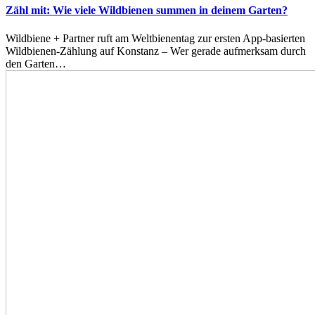
Zähl mit: Wie viele Wildbienen summen in deinem Garten?
Wildbiene + Partner ruft am Weltbienentag zur ersten App-basierten
Wildbienen-Zählung auf Konstanz – Wer gerade aufmerksam durch
den Garten…