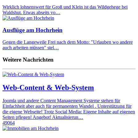
Wirklich lohnenswert für Groß und Klein ist das Wildgehege bei
Waldshut. Etwas abseits vo…
Ausflüge am Hochrhein
Gegen die Langeweile Frei nach dem Motto: "Urlauben wo andere
auch arbeiten müssen" stel…
Weitere Nachrichten
Web-Content & Web-System
Joomla und andere Content Management Systeme stehen für
Einfachheit aber auch für permanenten Wandel . Unterstützung für
die eigene Webseite! Trotz Social Media: Eigene Inhalte auf eigenen
Seiten pflegen! Angebot! Aktualisierun…
49064