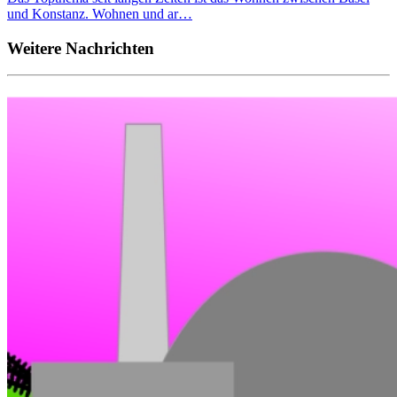
und Konstanz. Wohnen und ar…
Weitere Nachrichten