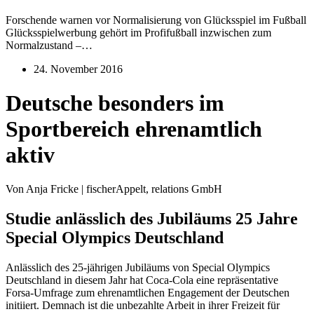
Forschende warnen vor Normalisierung von Glücksspiel im Fußball
Glücksspielwerbung gehört im Profifußball inzwischen zum
Normalzustand –…
24. November 2016
Deutsche besonders im
Sportbereich ehrenamtlich
aktiv
Von Anja Fricke | fischerAppelt, relations GmbH
Studie anlässlich des Jubiläums 25 Jahre
Special Olympics Deutschland
Anlässlich des 25-jährigen Jubiläums von Special Olympics
Deutschland in diesem Jahr hat Coca-Cola eine repräsentative
Forsa-Umfrage zum ehrenamtlichen Engagement der Deutschen
initiiert. Demnach ist die unbezahlte Arbeit in ihrer Freizeit für