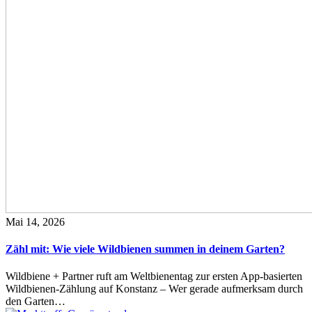
Mai 14, 2026
Zähl mit: Wie viele Wildbienen summen in deinem Garten?
Wildbiene + Partner ruft am Weltbienentag zur ersten App-basierten
Wildbienen-Zählung auf Konstanz – Wer gerade aufmerksam durch
den Garten…