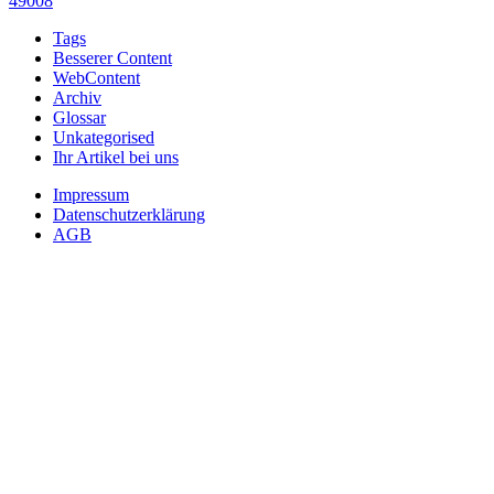
49008
Tags
Besserer Content
WebContent
Archiv
Glossar
Unkategorised
Ihr Artikel bei uns
Impressum
Datenschutzerklärung
AGB