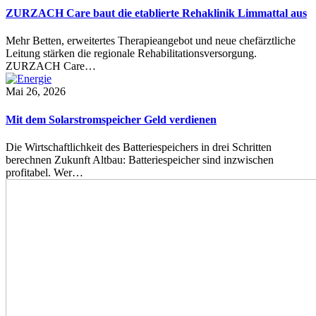
ZURZACH Care baut die etablierte Rehaklinik Limmattal aus
Mehr Betten, erweitertes Therapieangebot und neue chefärztliche
Leitung stärken die regionale Rehabilitationsversorgung.
ZURZACH Care…
Mai 26, 2026
Mit dem Solarstromspeicher Geld verdienen
Die Wirtschaftlichkeit des Batteriespeichers in drei Schritten
berechnen Zukunft Altbau: Batteriespeicher sind inzwischen
profitabel. Wer…