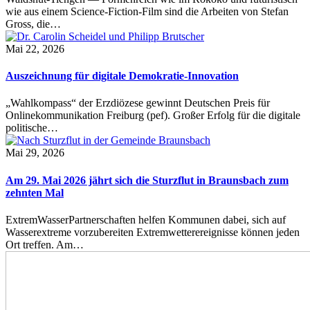
wie aus einem Science-Fiction-Film sind die Arbeiten von Stefan
Gross, die…
Mai 22, 2026
Auszeichnung für digitale Demokratie-Innovation
„Wahlkompass“ der Erzdiözese gewinnt Deutschen Preis für
Onlinekommunikation Freiburg (pef). Großer Erfolg für die digitale
politische…
Mai 29, 2026
Am 29. Mai 2026 jährt sich die Sturzflut in Braunsbach zum
zehnten Mal
ExtremWasserPartnerschaften helfen Kommunen dabei, sich auf
Wasserextreme vorzubereiten Extremwetterereignisse können jeden
Ort treffen. Am…