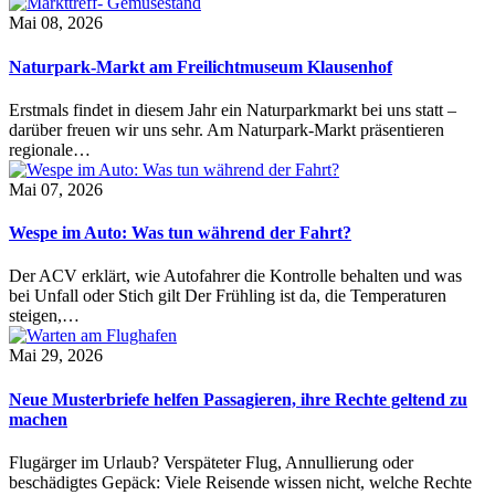
Mai 08, 2026
Naturpark-Markt am Freilichtmuseum Klausenhof
Erstmals findet in diesem Jahr ein Naturparkmarkt bei uns statt –
darüber freuen wir uns sehr. Am Naturpark-Markt präsentieren
regionale…
Mai 07, 2026
Wespe im Auto: Was tun während der Fahrt?
Der ACV erklärt, wie Autofahrer die Kontrolle behalten und was
bei Unfall oder Stich gilt Der Frühling ist da, die Temperaturen
steigen,…
Mai 29, 2026
Neue Musterbriefe helfen Passagieren, ihre Rechte geltend zu
machen
Flugärger im Urlaub? Verspäteter Flug, Annullierung oder
beschädigtes Gepäck: Viele Reisende wissen nicht, welche Rechte