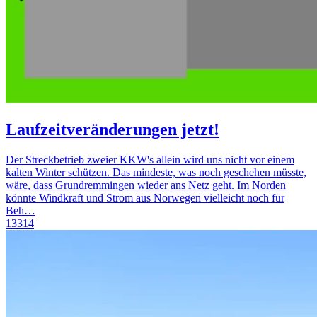
Laufzeitveränderungen jetzt!
Der Streckbetrieb zweier KKW's allein wird uns nicht vor einem
kalten Winter schützen. Das mindeste, was noch geschehen müsste,
wäre, dass Grundremmingen wieder ans Netz geht. Im Norden
könnte Windkraft und Strom aus Norwegen vielleicht noch für
Beh…
13314