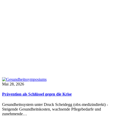
Mai 28, 2026
Prävention als Schlüssel gegen die Krise
Gesundheitssystem unter Druck Scheidegg (obx-medizindirekt) -
Steigende Gesundheitskosten, wachsende Pflegebedarfe und
zunehmende…