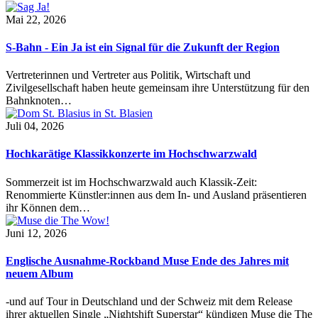
Mai 22, 2026
S-Bahn - Ein Ja ist ein Signal für die Zukunft der Region
Vertreterinnen und Vertreter aus Politik, Wirtschaft und
Zivilgesellschaft haben heute gemeinsam ihre Unterstützung für den
Bahnknoten…
Juli 04, 2026
Hochkarätige Klassikkonzerte im Hochschwarzwald
Sommerzeit ist im Hochschwarzwald auch Klassik-Zeit:
Renommierte Künstler:innen aus dem In- und Ausland präsentieren
ihr Können dem…
Juni 12, 2026
Englische Ausnahme-Rockband Muse Ende des Jahres mit
neuem Album
-und auf Tour in Deutschland und der Schweiz mit dem Release
ihrer aktuellen Single „Nightshift Superstar“ kündigen Muse die The