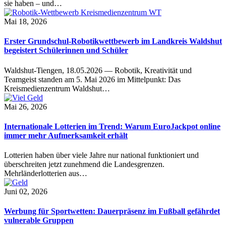
sie haben – und…
Mai 18, 2026
Erster Grundschul-Robotikwettbewerb im Landkreis Waldshut
begeistert Schülerinnen und Schüler
Waldshut-Tiengen, 18.05.2026 — Robotik, Kreativität und
Teamgeist standen am 5. Mai 2026 im Mittelpunkt: Das
Kreismedienzentrum Waldshut…
Mai 26, 2026
Internationale Lotterien im Trend: Warum EuroJackpot online
immer mehr Aufmerksamkeit erhält
Lotterien haben über viele Jahre nur national funktioniert und
überschreiten jetzt zunehmend die Landesgrenzen.
Mehrländerlotterien aus…
Juni 02, 2026
Werbung für Sportwetten: Dauerpräsenz im Fußball gefährdet
vulnerable Gruppen