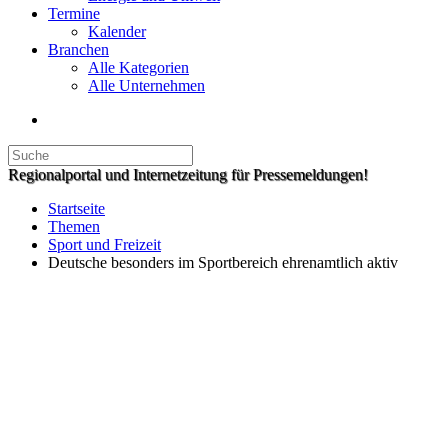
Termine
Kalender
Branchen
Alle Kategorien
Alle Unternehmen
Regionalportal und Internetzeitung für Pressemeldungen!
Startseite
Themen
Sport und Freizeit
Deutsche besonders im Sportbereich ehrenamtlich aktiv