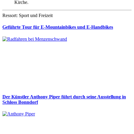
Kirche.
Ressort: Sport und Freizeit
Geführte Tour für E-Mountainbikes und E-Handbikes
Der Künstler Anthony Piper führt durch seine Ausstellung in
Schloss Bonndorf