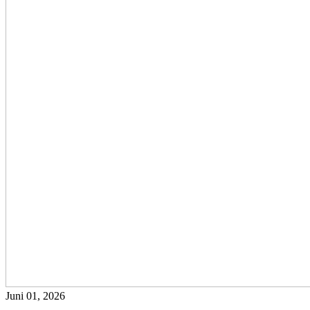
Juni 01, 2026