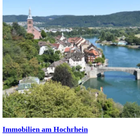
Immobilien am Hochrhein