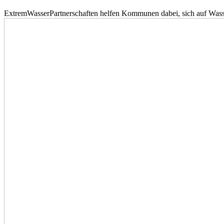
ExtremWasserPartnerschaften helfen Kommunen dabei, sich auf Wass