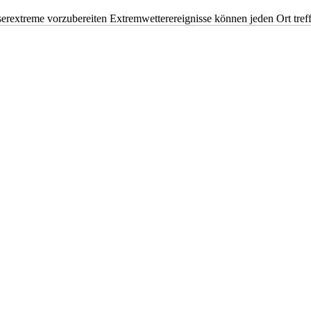
erextreme vorzubereiten Extremwetterereignisse können jeden Ort tr