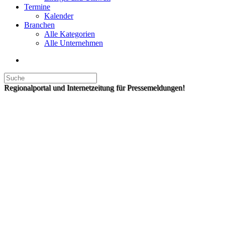
Termine
Kalender
Branchen
Alle Kategorien
Alle Unternehmen
Regionalportal und Internetzeitung für Pressemeldungen!