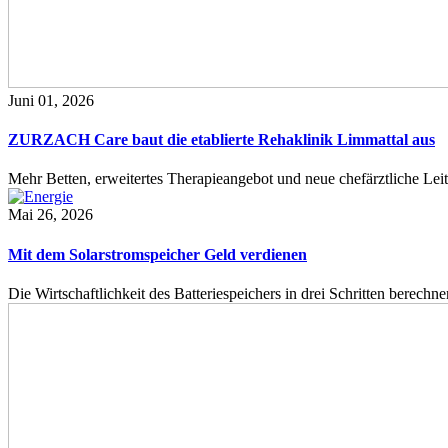
Juni 01, 2026
ZURZACH Care baut die etablierte Rehaklinik Limmattal aus
Mehr Betten, erweitertes Therapieangebot und neue chefärztliche L
Mai 26, 2026
Mit dem Solarstromspeicher Geld verdienen
Die Wirtschaftlichkeit des Batteriespeichers in drei Schritten berech