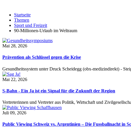
Startseite
Themen
Sport und Freizeit
90-Millionen-Urlaub im Weltraum
Mai 28, 2026
Prävention als Schlüssel gegen die Krise
Gesundheitssystem unter Druck Scheidegg (obx-medizindirekt) - S
Mai 22, 2026
S-Bahn - Ein Ja ist ein Signal für die Zukunft der Region
Vertreterinnen und Vertreter aus Politik, Wirtschaft und Zivilgesel
Juli 09, 2026
Public Viewing Schweiz vs. Argentinien – Die Fussballnacht in S