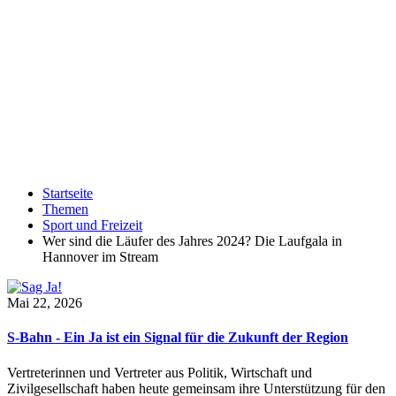
Startseite
Themen
Sport und Freizeit
Wer sind die Läufer des Jahres 2024? Die Laufgala in
Hannover im Stream
Mai 22, 2026
S-Bahn - Ein Ja ist ein Signal für die Zukunft der Region
Vertreterinnen und Vertreter aus Politik, Wirtschaft und
Zivilgesellschaft haben heute gemeinsam ihre Unterstützung für den