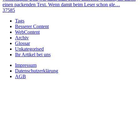
einen packenden Text. Wenn damit beim Leser schon gle…
37585
Tags
Besserer Content
WebContent
Archiv
Glossar
Unkategorised
Ihr Artikel bei uns
Impressum
Datenschutzerklärung
AGB