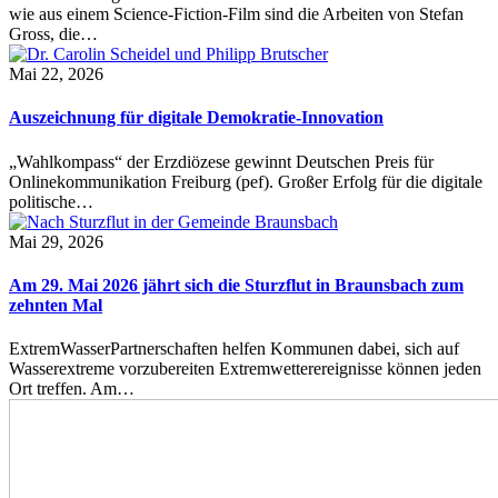
wie aus einem Science-Fiction-Film sind die Arbeiten von Stefan
Gross, die…
Mai 22, 2026
Auszeichnung für digitale Demokratie-Innovation
„Wahlkompass“ der Erzdiözese gewinnt Deutschen Preis für
Onlinekommunikation Freiburg (pef). Großer Erfolg für die digitale
politische…
Mai 29, 2026
Am 29. Mai 2026 jährt sich die Sturzflut in Braunsbach zum
zehnten Mal
ExtremWasserPartnerschaften helfen Kommunen dabei, sich auf
Wasserextreme vorzubereiten Extremwetterereignisse können jeden
Ort treffen. Am…