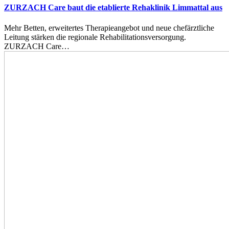
ZURZACH Care baut die etablierte Rehaklinik Limmattal aus
Mehr Betten, erweitertes Therapieangebot und neue chefärztliche
Leitung stärken die regionale Rehabilitationsversorgung.
ZURZACH Care…