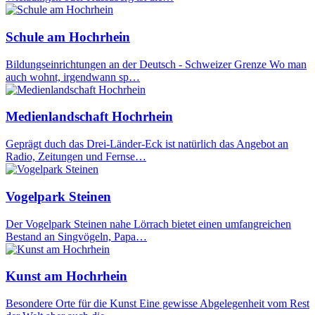
Schule am Hochrhein
Bildungseinrichtungen an der Deutsch - Schweizer Grenze Wo man
auch wohnt, irgendwann sp…
Medienlandschaft Hochrhein
Geprägt duch das Drei-Länder-Eck ist natürlich das Angebot an
Radio, Zeitungen und Fernse…
Vogelpark Steinen
Der Vogelpark Steinen nahe Lörrach bietet einen umfangreichen
Bestand an Singvögeln, Papa…
Kunst am Hochrhein
Besondere Orte für die Kunst Eine gewisse Abgelegenheit vom Rest