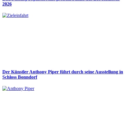
2026
Der Künstler Anthony Piper führt durch seine Ausstellung in
Schloss Bonndorf