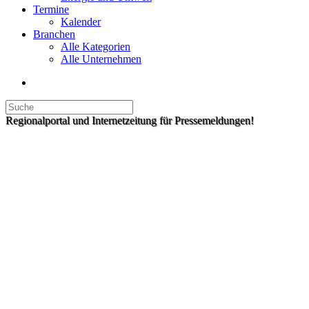
Termine
Kalender
Branchen
Alle Kategorien
Alle Unternehmen
Regionalportal und Internetzeitung für Pressemeldungen!