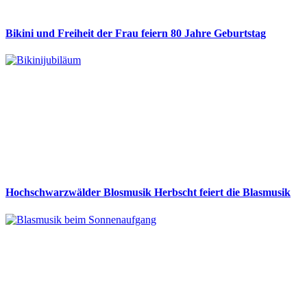
Bikini und Freiheit der Frau feiern 80 Jahre Geburtstag
Hochschwarzwälder Blosmusik Herbscht feiert die Blasmusik