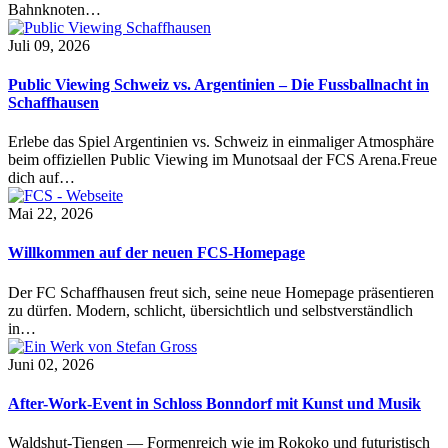
Bahnknoten…
Juli 09, 2026
Public Viewing Schweiz vs. Argentinien – Die Fussballnacht in
Schaffhausen
Erlebe das Spiel Argentinien vs. Schweiz in einmaliger Atmosphäre
beim offiziellen Public Viewing im Munotsaal der FCS Arena.Freue
dich auf…
Mai 22, 2026
Willkommen auf der neuen FCS-Homepage
Der FC Schaffhausen freut sich, seine neue Homepage präsentieren
zu dürfen. Modern, schlicht, übersichtlich und selbstverständlich
in…
Juni 02, 2026
After-Work-Event in Schloss Bonndorf mit Kunst und Musik
Waldshut-Tiengen — Formenreich wie im Rokoko und futuristisch