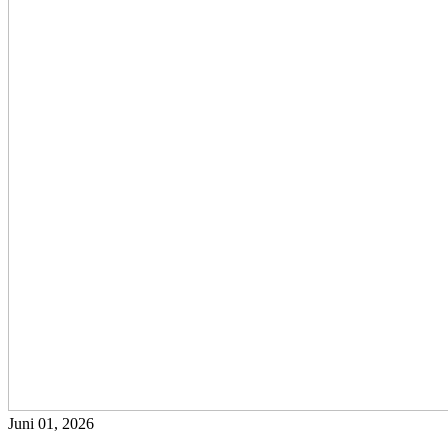
Juni 01, 2026