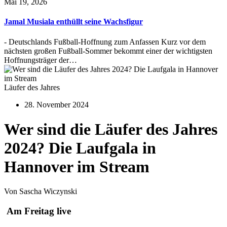
Mai 19, 2026
Jamal Musiala enthüllt seine Wachsfigur
- Deutschlands Fußball-Hoffnung zum Anfassen Kurz vor dem
nächsten großen Fußball-Sommer bekommt einer der wichtigsten
Hoffnungsträger der…
Läufer des Jahres
28. November 2024
Wer sind die Läufer des Jahres
2024? Die Laufgala in
Hannover im Stream
Von Sascha Wiczynski
Am Freitag live