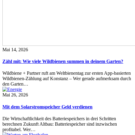
Mai 14, 2026
Zähl mit: Wie viele Wildbienen summen in deinem Garten?
Wildbiene + Partner ruft am Weltbienentag zur ersten App-basierten
Wildbienen-Zählung auf Konstanz – Wer gerade aufmerksam durch
den Garten…
Mai 26, 2026
Mit dem Solarstromspeicher Geld verdienen
Die Wirtschaftlichkeit des Batteriespeichers in drei Schritten
berechnen Zukunft Altbau: Batteriespeicher sind inzwischen
profitabel. Wer…