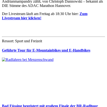
Andrianmampandry zählt, von Christoph Dannowski – bekannt als
DIE Stimme des ADAC Marathon Hannover.
Der Livestream läuft am Freitag ab 18:30 Uhr hier:
Zum
Livestream hier klicken!
Ressort: Sport und Freizeit
Geführte Tour für E-Mountainbikes und E-Handbikes
Bad Füssing begeistert mit großem Finale der BR-Radltour