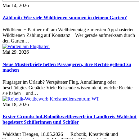
Mai 14, 2026
Zähl mit: Wie viele Wildbienen summen in deinem Garten?
Wildbiene + Partner ruft am Weltbienentag zur ersten App-basierten
Wildbienen-Zählung auf Konstanz – Wer gerade aufmerksam durch
den Garten…
Mai 29, 2026
Neue Musterbriefe helfen Passagieren, ihre Rechte geltend zu
machen
Flugärger im Urlaub? Verspäteter Flug, Annullierung oder
beschädigtes Gepäck: Viele Reisende wissen nicht, welche Rechte
sie haben – und…
Mai 18, 2026
Erster Grundschul-Robotikwettbewerb im Landkreis Waldshut
begeistert Schülerinnen und Schüler
Waldshut-Tiengen, 18.05.2026 — Robotik, Kreativität und