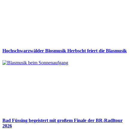
Hochschwarzwälder Blosmusik Herbscht feiert die Blasmusik
Bad Füssing begeistert mit großem Finale der BR-Radltour
2026