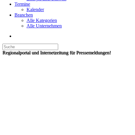
Termine
Kalender
Branchen
Alle Kategorien
Alle Unternehmen
Regionalportal und Internetzeitung für Pressemeldungen!