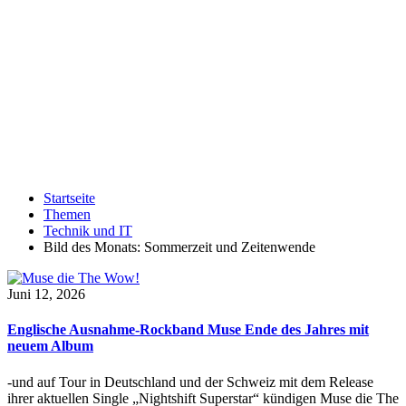
Startseite
Themen
Technik und IT
Bild des Monats: Sommerzeit und Zeitenwende
Juni 12, 2026
Englische Ausnahme-Rockband Muse Ende des Jahres mit
neuem Album
-und auf Tour in Deutschland und der Schweiz mit dem Release
ihrer aktuellen Single „Nightshift Superstar“ kündigen Muse die The