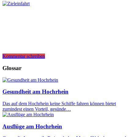
Kommentar schreiben
Glossar
Gesundheit am Hochrhein
Das auf dem Hochrhein keine Schiffe fahren können bietet
zumindest einen Vorteil, gesünde…
Ausflüge am Hochrhein