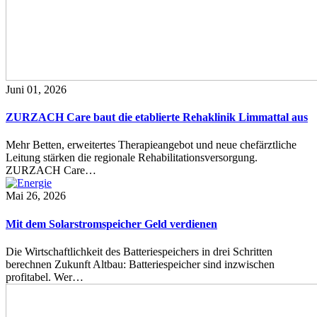
Juni 01, 2026
ZURZACH Care baut die etablierte Rehaklinik Limmattal aus
Mehr Betten, erweitertes Therapieangebot und neue chefärztliche
Leitung stärken die regionale Rehabilitationsversorgung.
ZURZACH Care…
Mai 26, 2026
Mit dem Solarstromspeicher Geld verdienen
Die Wirtschaftlichkeit des Batteriespeichers in drei Schritten
berechnen Zukunft Altbau: Batteriespeicher sind inzwischen
profitabel. Wer…