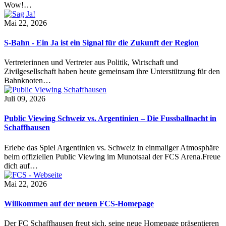
Wow!…
Mai 22, 2026
S-Bahn - Ein Ja ist ein Signal für die Zukunft der Region
Vertreterinnen und Vertreter aus Politik, Wirtschaft und
Zivilgesellschaft haben heute gemeinsam ihre Unterstützung für den
Bahnknoten…
Juli 09, 2026
Public Viewing Schweiz vs. Argentinien – Die Fussballnacht in
Schaffhausen
Erlebe das Spiel Argentinien vs. Schweiz in einmaliger Atmosphäre
beim offiziellen Public Viewing im Munotsaal der FCS Arena.Freue
dich auf…
Mai 22, 2026
Willkommen auf der neuen FCS-Homepage
Der FC Schaffhausen freut sich, seine neue Homepage präsentieren