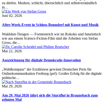
zu dürfen. Modern, schlicht, übersichtlich und selbstverständlich
in…
Juni 02, 2026
After-Work-Event in Schloss Bonndorf mit Kunst und Musik
Waldshut-Tiengen — Formenreich wie im Rokoko und futuristisch
wie aus einem Science-Fiction-Film sind die Arbeiten von Stefan
Gross, die…
Mai 22, 2026
Auszeichnung für digitale Demokratie-Innovation
„Wahlkompass“ der Erzdiözese gewinnt Deutschen Preis für
Onlinekommunikation Freiburg (pef). Großer Erfolg für die digitale
politische…
Mai 29, 2026
Am 29. Mai 2026 jährt sich die Sturzflut in Braunsbach zum
zehnten Mal