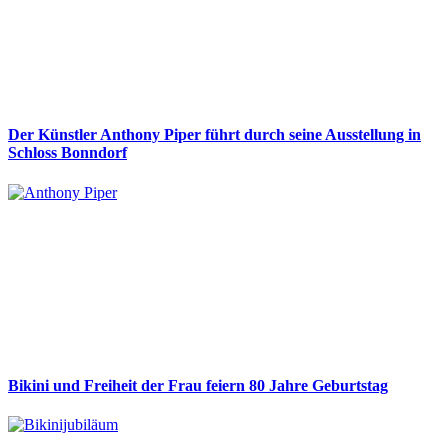
Der Künstler Anthony Piper führt durch seine Ausstellung in
Schloss Bonndorf
Bikini und Freiheit der Frau feiern 80 Jahre Geburtstag