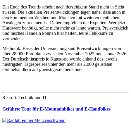
Ein Ende des Trends scheint nach derzeitigem Stand nicht in Sicht
zu sein. Die aktuellen Preisentwicklungen legen nahe, dass auch in
den kommenden Wochen und Monaten mit weiteren deutlichen
Anstiegen zu rechnen ist. Daher empfehlen die Experten: Wer jetzt
Hardware benötigt, sollte nicht mehr zu lange warten. Preisvergleich
und rasches Handeln können hier helfen, teure Fehlkäufe zu
vermeiden.
Methodik: Basis der Untersuchung sind Preisentwicklungen von
über 28.000 Produkten zwischen November 2025 und Januar 2026.
Der Durchschnittspreis je Kategorie wurde anhand des jeweils
niedrigsten Tagespreises unter den mehr als 2.000 gelisteten
Onlinehändlern auf guenstiger.de berechnet.
Ressort: Technik und IT
Geführte Tour für E-Mountainbikes und E-Handbikes