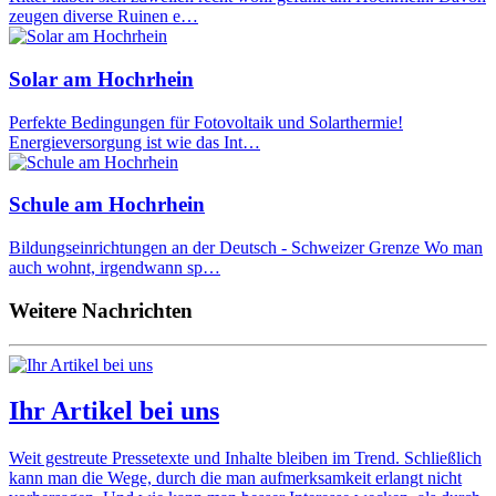
zeugen diverse Ruinen e…
Solar am Hochrhein
Perfekte Bedingungen für Fotovoltaik und Solarthermie!
Energieversorgung ist wie das Int…
Schule am Hochrhein
Bildungseinrichtungen an der Deutsch - Schweizer Grenze Wo man
auch wohnt, irgendwann sp…
Weitere Nachrichten
Ihr Artikel bei uns
Weit gestreute Pressetexte und Inhalte bleiben im Trend. Schließlich
kann man die Wege, durch die man aufmerksamkeit erlangt nicht