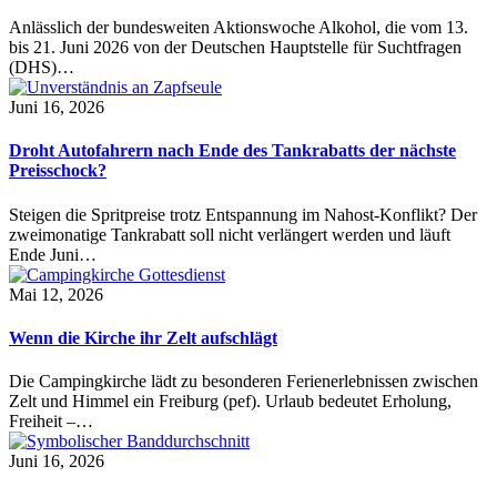
Anlässlich der bundesweiten Aktionswoche Alkohol, die vom 13.
bis 21. Juni 2026 von der Deutschen Hauptstelle für Suchtfragen
(DHS)…
Juni 16, 2026
Droht Autofahrern nach Ende des Tankrabatts der nächste
Preisschock?
Steigen die Spritpreise trotz Entspannung im Nahost-Konflikt? Der
zweimonatige Tankrabatt soll nicht verlängert werden und läuft
Ende Juni…
Mai 12, 2026
Wenn die Kirche ihr Zelt aufschlägt
Die Campingkirche lädt zu besonderen Ferienerlebnissen zwischen
Zelt und Himmel ein Freiburg (pef). Urlaub bedeutet Erholung,
Freiheit –…
Juni 16, 2026