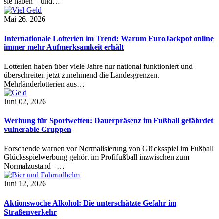
sie haben – und…
Mai 26, 2026
Internationale Lotterien im Trend: Warum EuroJackpot online
immer mehr Aufmerksamkeit erhält
Lotterien haben über viele Jahre nur national funktioniert und
überschreiten jetzt zunehmend die Landesgrenzen.
Mehrländerlotterien aus…
Juni 02, 2026
Werbung für Sportwetten: Dauerpräsenz im Fußball gefährdet
vulnerable Gruppen
Forschende warnen vor Normalisierung von Glücksspiel im Fußball
Glücksspielwerbung gehört im Profifußball inzwischen zum
Normalzustand –…
Juni 12, 2026
Aktionswoche Alkohol: Die unterschätzte Gefahr im
Straßenverkehr