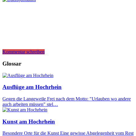
Kommentar schreiben
Glossar
Ausflüge am Hochrhein
Gegen die Langeweile Frei nach dem Motto: "Urlauben wo andere
auch arbeiten müssen" stel…
Kunst am Hochrhein
Besondere Orte für die Kunst Eine gewisse Abgelegenheit vom Rest