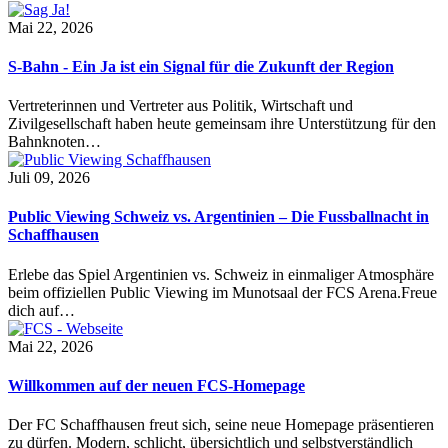
Mai 22, 2026
S-Bahn - Ein Ja ist ein Signal für die Zukunft der Region
Vertreterinnen und Vertreter aus Politik, Wirtschaft und
Zivilgesellschaft haben heute gemeinsam ihre Unterstützung für den
Bahnknoten…
Juli 09, 2026
Public Viewing Schweiz vs. Argentinien – Die Fussballnacht in
Schaffhausen
Erlebe das Spiel Argentinien vs. Schweiz in einmaliger Atmosphäre
beim offiziellen Public Viewing im Munotsaal der FCS Arena.Freue
dich auf…
Mai 22, 2026
Willkommen auf der neuen FCS-Homepage
Der FC Schaffhausen freut sich, seine neue Homepage präsentieren
zu dürfen. Modern, schlicht, übersichtlich und selbstverständlich