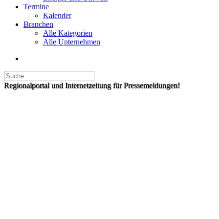
Termine
Kalender
Branchen
Alle Kategorien
Alle Unternehmen
Regionalportal und Internetzeitung für Pressemeldungen!