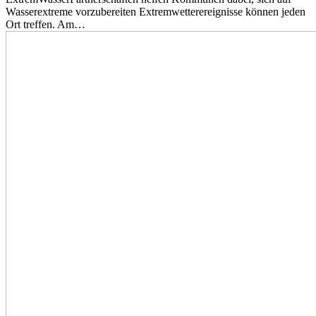
Wasserextreme vorzubereiten Extremwetterereignisse können jeden
Ort treffen. Am…