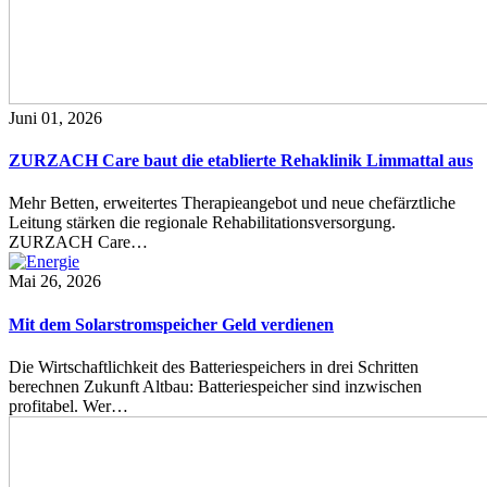
Juni 01, 2026
ZURZACH Care baut die etablierte Rehaklinik Limmattal aus
Mehr Betten, erweitertes Therapieangebot und neue chefärztliche
Leitung stärken die regionale Rehabilitationsversorgung.
ZURZACH Care…
Mai 26, 2026
Mit dem Solarstromspeicher Geld verdienen
Die Wirtschaftlichkeit des Batteriespeichers in drei Schritten
berechnen Zukunft Altbau: Batteriespeicher sind inzwischen
profitabel. Wer…