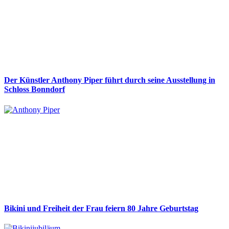
Der Künstler Anthony Piper führt durch seine Ausstellung in
Schloss Bonndorf
Bikini und Freiheit der Frau feiern 80 Jahre Geburtstag