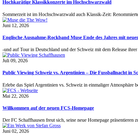
Hochkarätige Klassikkonzerte im Hochschwarzwald
Sommerzeit ist im Hochschwarzwald auch Klassik-Zeit: Renommierte
Juni 12, 2026
Englische Ausnahme-Rockband Muse Ende des Jahres mit neu
-und auf Tour in Deutschland und der Schweiz mit dem Release ihre
Juli 09, 2026
Public Viewing Schweiz vs. Argentinien – Die Fussballnacht in S
Erlebe das Spiel Argentinien vs. Schweiz in einmaliger Atmosphäre 
Mai 22, 2026
Willkommen auf der neuen FCS-Homepage
Der FC Schaffhausen freut sich, seine neue Homepage präsentieren zu 
Juni 02, 2026