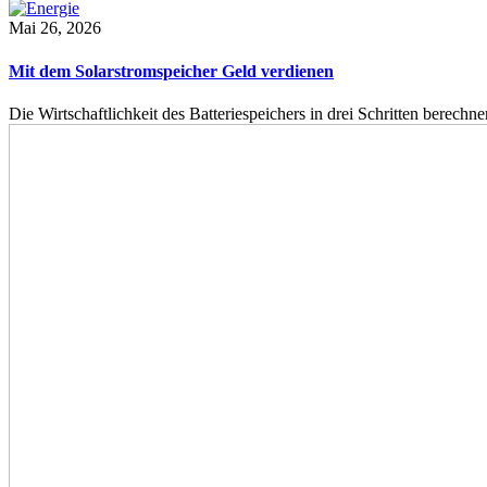
Mai 26, 2026
Mit dem Solarstromspeicher Geld verdienen
Die Wirtschaftlichkeit des Batteriespeichers in drei Schritten berech