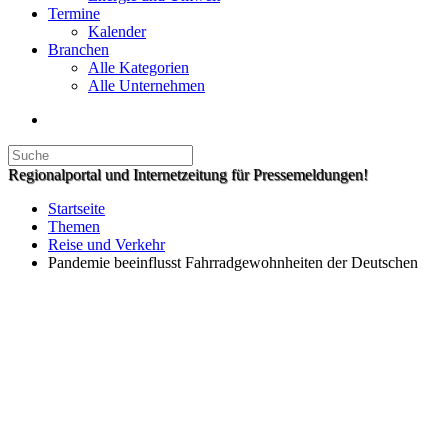
Termine
Kalender
Branchen
Alle Kategorien
Alle Unternehmen
Regionalportal und Internetzeitung für Pressemeldungen!
Startseite
Themen
Reise und Verkehr
Pandemie beeinflusst Fahrradgewohnheiten der Deutschen