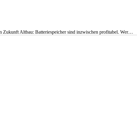
nen Zukunft Altbau: Batteriespeicher sind inzwischen profitabel. Wer…