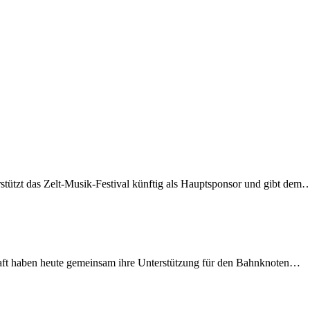
rstützt das Zelt-Musik-Festival künftig als Hauptsponsor und gibt dem
lschaft haben heute gemeinsam ihre Unterstützung für den Bahnknoten…