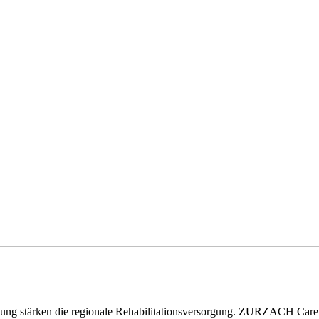
eitung stärken die regionale Rehabilitationsversorgung. ZURZACH Ca