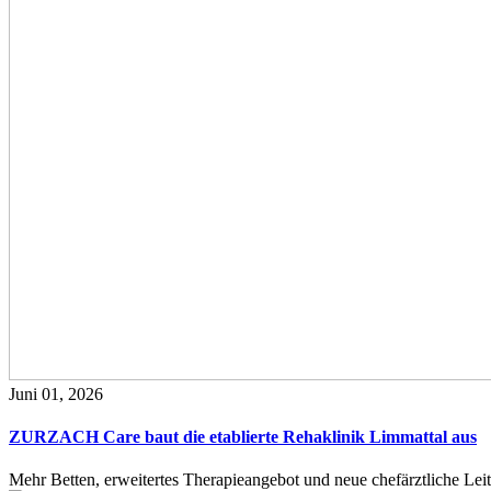
Juni 01, 2026
ZURZACH Care baut die etablierte Rehaklinik Limmattal aus
Mehr Betten, erweitertes Therapieangebot und neue chefärztliche L