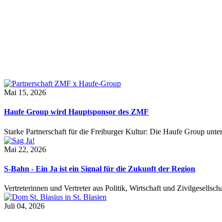
Mai 15, 2026
Haufe Group wird Hauptsponsor des ZMF
Starke Partnerschaft für die Freiburger Kultur: Die Haufe Group unte
Mai 22, 2026
S-Bahn - Ein Ja ist ein Signal für die Zukunft der Region
Vertreterinnen und Vertreter aus Politik, Wirtschaft und Zivilgesel
Juli 04, 2026