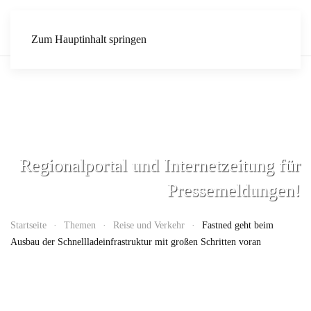
Zum Hauptinhalt springen
Regionalportal und Internetzeitung für
Pressemeldungen!
Startseite
Themen
Reise und Verkehr
Fastned geht beim
Ausbau der Schnellladeinfrastruktur mit großen Schritten voran