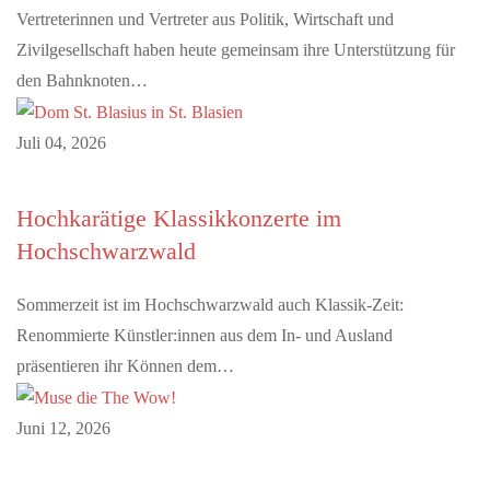
Vertreterinnen und Vertreter aus Politik, Wirtschaft und
Zivilgesellschaft haben heute gemeinsam ihre Unterstützung für
den Bahnknoten…
Juli 04, 2026
Hochkarätige Klassikkonzerte im
Hochschwarzwald
Sommerzeit ist im Hochschwarzwald auch Klassik-Zeit:
Renommierte Künstler:innen aus dem In- und Ausland
präsentieren ihr Können dem…
Juni 12, 2026