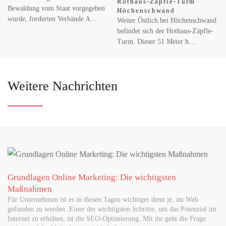
Rothaus-Zäpfle-Turm
Bewaldung vom Staat vorgegeben
Höchenschwand
wurde, forderten Verbände A…
Weiter Östlich bei Höchenschwand
befindet sich der Hothaus-Zäpfle-
Turm. Dieser 51 Meter h…
Weitere Nachrichten
Grundlagen Online Marketing: Die wichtigsten
Maßnahmen
Für Unternehmen ist es in diesen Tagen wichtiger denn je, im Web
gefunden zu werden. Einer der wichtigsten Schritte, um das Potenzial im
Internet zu erhöhen, ist die SEO-Optimierung. Mit ihr geht die Frage