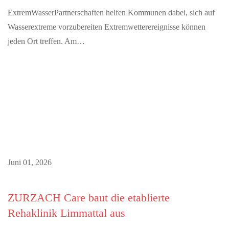
ExtremWasserPartnerschaften helfen Kommunen dabei, sich auf
Wasserextreme vorzubereiten Extremwetterereignisse können
jeden Ort treffen. Am…
Juni 01, 2026
ZURZACH Care baut die etablierte
Rehaklinik Limmattal aus