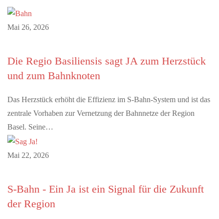
Mai 26, 2026
Die Regio Basiliensis sagt JA zum Herzstück
und zum Bahnknoten
Das Herzstück erhöht die Effizienz im S-Bahn-System und ist das
zentrale Vorhaben zur Vernetzung der Bahnnetze der Region
Basel. Seine…
Mai 22, 2026
S-Bahn - Ein Ja ist ein Signal für die Zukunft
der Region