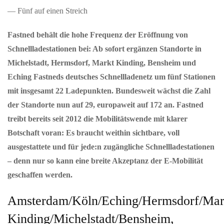
— Fünf auf einen Streich
Fastned behält die hohe Frequenz der Eröffnung von
Schnellladestationen bei: Ab sofort ergänzen Standorte in
Michelstadt, Hermsdorf, Markt Kinding, Bensheim und
Eching Fastneds deutsches Schnellladenetz um fünf Stationen
mit insgesamt 22 Ladepunkten. Bundesweit wächst die Zahl
der Standorte nun auf 29, europaweit auf 172 an. Fastned
treibt bereits seit 2012 die Mobilitätswende mit klarer
Botschaft voran: Es braucht weithin sichtbare, voll
ausgestattete und für jede:n zugängliche Schnellladestationen
– denn nur so kann eine breite Akzeptanz der E-Mobilität
geschaffen werden.
Amsterdam/Köln/Eching/Hermsdorf/Mar
Kinding/Michelstadt/Bensheim,