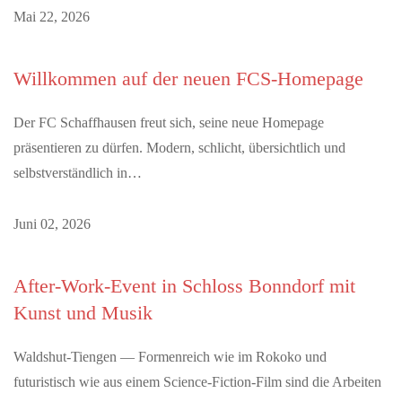
Mai 22, 2026
Willkommen auf der neuen FCS-Homepage
Der FC Schaffhausen freut sich, seine neue Homepage
präsentieren zu dürfen. Modern, schlicht, übersichtlich und
selbstverständlich in…
Juni 02, 2026
After-Work-Event in Schloss Bonndorf mit
Kunst und Musik
Waldshut-Tiengen — Formenreich wie im Rokoko und
futuristisch wie aus einem Science-Fiction-Film sind die Arbeiten