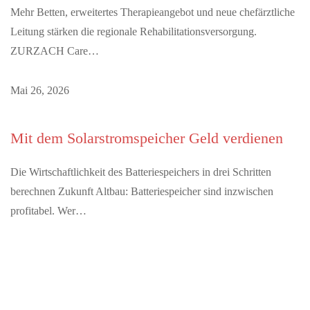
Mehr Betten, erweitertes Therapieangebot und neue chefärztliche
Leitung stärken die regionale Rehabilitationsversorgung.
ZURZACH Care…
Mai 26, 2026
Mit dem Solarstromspeicher Geld verdienen
Die Wirtschaftlichkeit des Batteriespeichers in drei Schritten
berechnen Zukunft Altbau: Batteriespeicher sind inzwischen
profitabel. Wer…