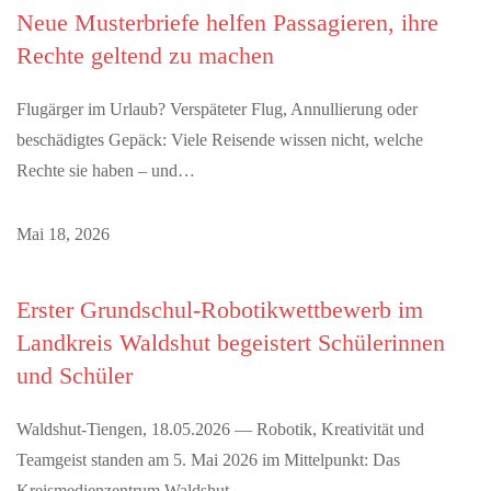
Neue Musterbriefe helfen Passagieren, ihre
Rechte geltend zu machen
Flugärger im Urlaub? Verspäteter Flug, Annullierung oder
beschädigtes Gepäck: Viele Reisende wissen nicht, welche
Rechte sie haben – und…
Mai 18, 2026
Erster Grundschul-Robotikwettbewerb im
Landkreis Waldshut begeistert Schülerinnen
und Schüler
Waldshut-Tiengen, 18.05.2026 — Robotik, Kreativität und
Teamgeist standen am 5. Mai 2026 im Mittelpunkt: Das
Kreismedienzentrum Waldshut…