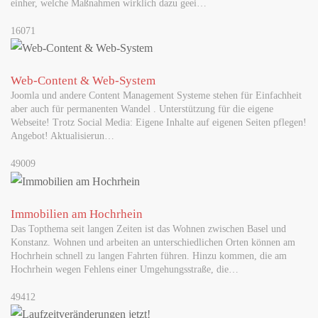
einher, welche Maßnahmen wirklich dazu geei…
16071
Web-Content & Web-System
Joomla und andere Content Management Systeme stehen für Einfachheit
aber auch für permanenten Wandel . Unterstützung für die eigene
Webseite! Trotz Social Media: Eigene Inhalte auf eigenen Seiten pflegen!
Angebot! Aktualisierun…
49009
Immobilien am Hochrhein
Das Topthema seit langen Zeiten ist das Wohnen zwischen Basel und
Konstanz. Wohnen und arbeiten an unterschiedlichen Orten können am
Hochrhein schnell zu langen Fahrten führen. Hinzu kommen, die am
Hochrhein wegen Fehlens einer Umgehungsstraße, die…
49412