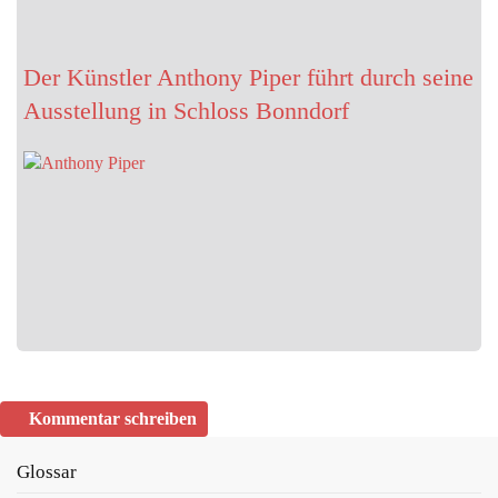
Der Künstler Anthony Piper führt durch seine
Ausstellung in Schloss Bonndorf
Kommentar schreiben
Glossar