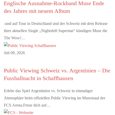
Englische Ausnahme-Rockband Muse Ende
des Jahres mit neuem Album
-und auf Tour in Deutschland und der Schweiz mit dem Release
ihrer aktuellen Single „Nightshift Superstar“ kündigen Muse die
The Wow!…
Juli 09, 2026
Public Viewing Schweiz vs. Argentinien – Die
Fussballnacht in Schaffhausen
Erlebe das Spiel Argentinien vs. Schweiz in einmaliger
Atmosphäre beim offiziellen Public Viewing im Munotsaal der
FCS Arena.Freue dich auf…