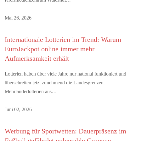
Mai 26, 2026
Internationale Lotterien im Trend: Warum
EuroJackpot online immer mehr
Aufmerksamkeit erhält
Lotterien haben über viele Jahre nur national funktioniert und
überschreiten jetzt zunehmend die Landesgrenzen.
Mehrländerlotterien aus…
Juni 02, 2026
Werbung für Sportwetten: Dauerpräsenz im
Fußball gefährdet vulnerable Gruppen