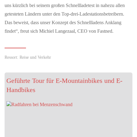
uns kürzlich bei seinem großen Schnellladetest in nahezu allen
getesteten Ländern unter den Top-drei-Ladestationsbetreibern.
Das beweist, dass unser Konzept des Schnellladens Anklang
findet“, freut sich Michiel Langezaal, CEO von Fastned.
Ressort: Reise und Verkehr
Geführte Tour für E-Mountainbikes und E-
Handbikes