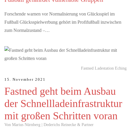
Forschende warnen vor Normalisierung von Glücksspiel im
Fußball Glücksspielwerbung gehört im Profifußball inzwischen
zum Normalzustand –…
Fastned Ladestation Eching
15. November 2021
Fastned geht beim Ausbau
der Schnellladeinfrastruktur
mit großen Schritten voran
Von Marius Nürnberg | Dederichs Reinecke & Partner