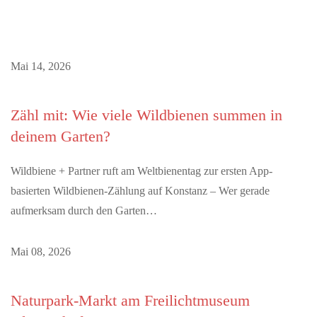
Mai 14, 2026
Zähl mit: Wie viele Wildbienen summen in
deinem Garten?
Wildbiene + Partner ruft am Weltbienentag zur ersten App-
basierten Wildbienen-Zählung auf Konstanz – Wer gerade
aufmerksam durch den Garten…
Mai 08, 2026
Naturpark-Markt am Freilichtmuseum