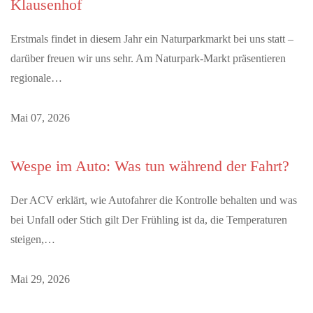
Klausenhof
Erstmals findet in diesem Jahr ein Naturparkmarkt bei uns statt –
darüber freuen wir uns sehr. Am Naturpark-Markt präsentieren
regionale…
Mai 07, 2026
Wespe im Auto: Was tun während der Fahrt?
Der ACV erklärt, wie Autofahrer die Kontrolle behalten und was
bei Unfall oder Stich gilt Der Frühling ist da, die Temperaturen
steigen,…
Mai 29, 2026