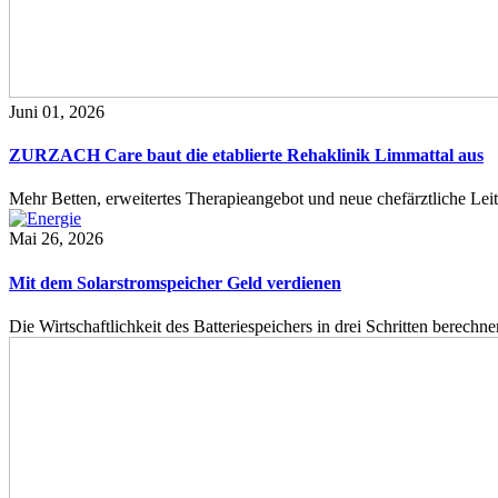
Juni 01, 2026
ZURZACH Care baut die etablierte Rehaklinik Limmattal aus
Mehr Betten, erweitertes Therapieangebot und neue chefärztliche L
Mai 26, 2026
Mit dem Solarstromspeicher Geld verdienen
Die Wirtschaftlichkeit des Batteriespeichers in drei Schritten berech