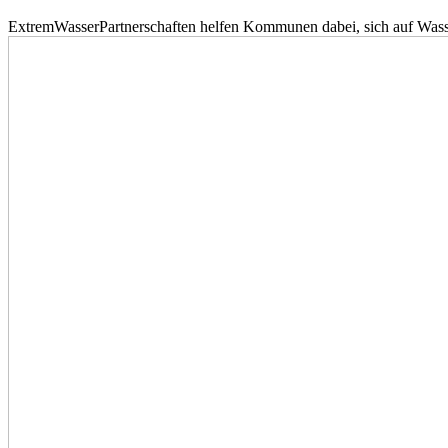
ExtremWasserPartnerschaften helfen Kommunen dabei, sich auf Wass