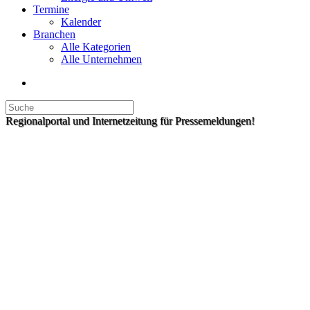
Termine
Kalender
Branchen
Alle Kategorien
Alle Unternehmen
Regionalportal und Internetzeitung für Pressemeldungen!