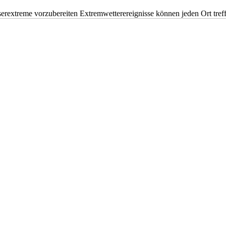
erextreme vorzubereiten Extremwetterereignisse können jeden Ort tr