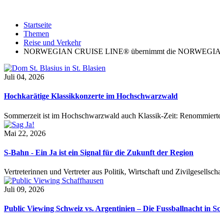
Startseite
Themen
Reise und Verkehr
NORWEGIAN CRUISE LINE® übernimmt die NORWEG
Juli 04, 2026
Hochkarätige Klassikkonzerte im Hochschwarzwald
Sommerzeit ist im Hochschwarzwald auch Klassik-Zeit: Renommierte
Mai 22, 2026
S-Bahn - Ein Ja ist ein Signal für die Zukunft der Region
Vertreterinnen und Vertreter aus Politik, Wirtschaft und Zivilgesel
Juli 09, 2026
Public Viewing Schweiz vs. Argentinien – Die Fussballnacht in S