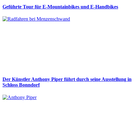
Geführte Tour für E-Mountainbikes und E-Handbikes
Der Künstler Anthony Piper führt durch seine Ausstellung in
Schloss Bonndorf