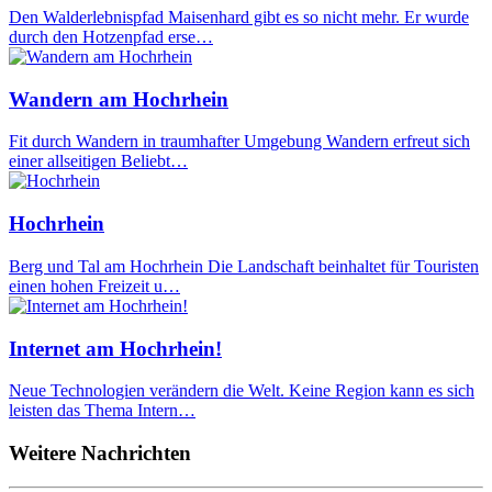
Den Walderlebnispfad Maisenhard gibt es so nicht mehr. Er wurde
durch den Hotzenpfad erse…
Wandern am Hochrhein
Fit durch Wandern in traumhafter Umgebung Wandern erfreut sich
einer allseitigen Beliebt…
Hochrhein
Berg und Tal am Hochrhein Die Landschaft beinhaltet für Touristen
einen hohen Freizeit u…
Internet am Hochrhein!
Neue Technologien verändern die Welt. Keine Region kann es sich
leisten das Thema Intern…
Weitere Nachrichten