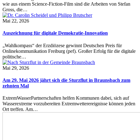
wie aus einem Science-Fiction-Film sind die Arbeiten von Stefan
Gross, die…
Mai 22, 2026
Auszeichnung für digitale Demokratie-Innovation
„Wahlkompass“ der Erzdiözese gewinnt Deutschen Preis für
Onlinekommunikation Freiburg (pef). Großer Erfolg für die digitale
politische…
Mai 29, 2026
Am 29. Mai 2026 jährt sich die Sturzflut in Braunsbach zum
zehnten Mal
ExtremWasserPartnerschaften helfen Kommunen dabei, sich auf
Wasserextreme vorzubereiten Extremwetterereignisse können jeden
Ort treffen. Am…