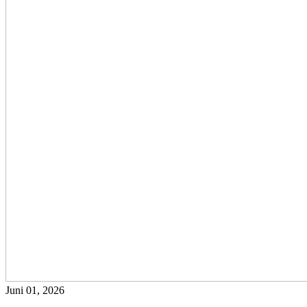
Juni 01, 2026