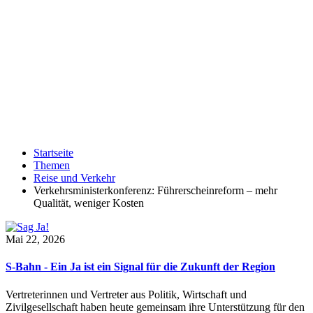
Startseite
Themen
Reise und Verkehr
Verkehrsministerkonferenz: Führerscheinreform – mehr
Qualität, weniger Kosten
Mai 22, 2026
S-Bahn - Ein Ja ist ein Signal für die Zukunft der Region
Vertreterinnen und Vertreter aus Politik, Wirtschaft und
Zivilgesellschaft haben heute gemeinsam ihre Unterstützung für den