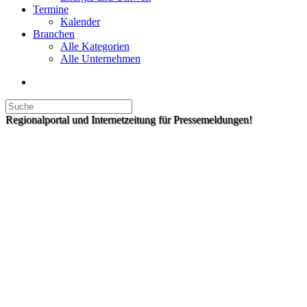
Termine
Kalender
Branchen
Alle Kategorien
Alle Unternehmen
Regionalportal und Internetzeitung für Pressemeldungen!