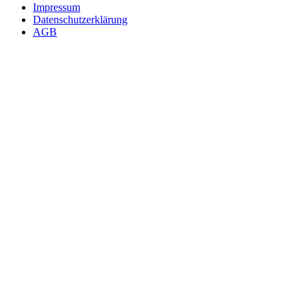
Impressum
Datenschutzerklärung
AGB