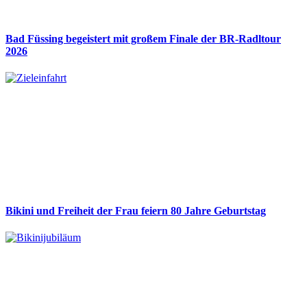
Bad Füssing begeistert mit großem Finale der BR-Radltour
2026
Bikini und Freiheit der Frau feiern 80 Jahre Geburtstag