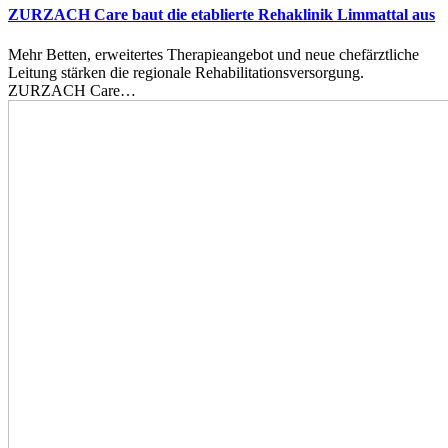
ZURZACH Care baut die etablierte Rehaklinik Limmattal aus
Mehr Betten, erweitertes Therapieangebot und neue chefärztliche
Leitung stärken die regionale Rehabilitationsversorgung.
ZURZACH Care…