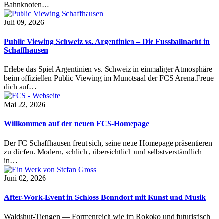
Bahnknoten…
Juli 09, 2026
Public Viewing Schweiz vs. Argentinien – Die Fussballnacht in
Schaffhausen
Erlebe das Spiel Argentinien vs. Schweiz in einmaliger Atmosphäre
beim offiziellen Public Viewing im Munotsaal der FCS Arena.Freue
dich auf…
Mai 22, 2026
Willkommen auf der neuen FCS-Homepage
Der FC Schaffhausen freut sich, seine neue Homepage präsentieren
zu dürfen. Modern, schlicht, übersichtlich und selbstverständlich
in…
Juni 02, 2026
After-Work-Event in Schloss Bonndorf mit Kunst und Musik
Waldshut-Tiengen — Formenreich wie im Rokoko und futuristisch