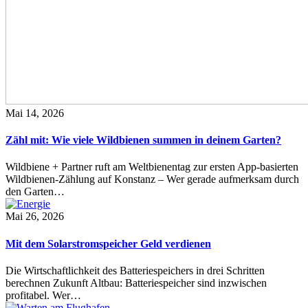
Mai 14, 2026
Zähl mit: Wie viele Wildbienen summen in deinem Garten?
Wildbiene + Partner ruft am Weltbienentag zur ersten App-basierten
Wildbienen-Zählung auf Konstanz – Wer gerade aufmerksam durch
den Garten…
Mai 26, 2026
Mit dem Solarstromspeicher Geld verdienen
Die Wirtschaftlichkeit des Batteriespeichers in drei Schritten
berechnen Zukunft Altbau: Batteriespeicher sind inzwischen
profitabel. Wer…