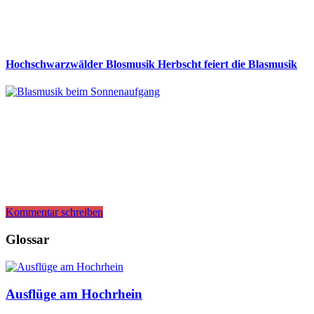
Hochschwarzwälder Blosmusik Herbscht feiert die Blasmusik
Kommentar schreiben
Glossar
Ausflüge am Hochrhein