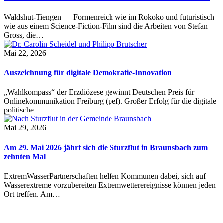
Waldshut-Tiengen — Formenreich wie im Rokoko und futuristisch
wie aus einem Science-Fiction-Film sind die Arbeiten von Stefan
Gross, die…
Mai 22, 2026
Auszeichnung für digitale Demokratie-Innovation
„Wahlkompass“ der Erzdiözese gewinnt Deutschen Preis für
Onlinekommunikation Freiburg (pef). Großer Erfolg für die digitale
politische…
Mai 29, 2026
Am 29. Mai 2026 jährt sich die Sturzflut in Braunsbach zum
zehnten Mal
ExtremWasserPartnerschaften helfen Kommunen dabei, sich auf
Wasserextreme vorzubereiten Extremwetterereignisse können jeden
Ort treffen. Am…