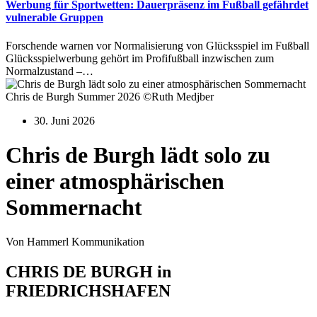
Werbung für Sportwetten: Dauerpräsenz im Fußball gefährdet
vulnerable Gruppen
Forschende warnen vor Normalisierung von Glücksspiel im Fußball
Glücksspielwerbung gehört im Profifußball inzwischen zum
Normalzustand –…
Chris de Burgh Summer 2026 ©Ruth Medjber
30. Juni 2026
Chris de Burgh lädt solo zu
einer atmosphärischen
Sommernacht
Von Hammerl Kommunikation
CHRIS DE BURGH in
FRIEDRICHSHAFEN