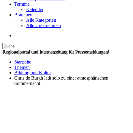
Termine
Kalender
Branchen
Alle Kategorien
Alle Unternehmen
Regionalportal und Internetzeitung für Pressemeldungen!
Startseite
Themen
Bildung und Kultur
Chris de Burgh lädt solo zu einer atmosphärischen
Sommernacht