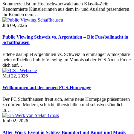
Sommerzeit ist im Hochschwarzwald auch Klassik-Zeit:
Renommierte Künstler:innen aus dem In- und Ausland präsentieren
ihr Können dem…
Juli 09, 2026
Public Viewing Schweiz vs. Argentinien – Die Fussballnacht in
Schaffhausen
Erlebe das Spiel Argentinien vs. Schweiz in einmaliger Atmosphäre
beim offiziellen Public Viewing im Munotsaal der FCS Arena.Freue
dich auf…
Mai 22, 2026
Willkommen auf der neuen FCS-Homepage
Der FC Schaffhausen freut sich, seine neue Homepage präsentieren
zu dürfen. Modern, schlicht, übersichtlich und selbstverständlich
in…
Juni 02, 2026
After-Work-Event in Schloss Bonndorf mit Kunst und Musik