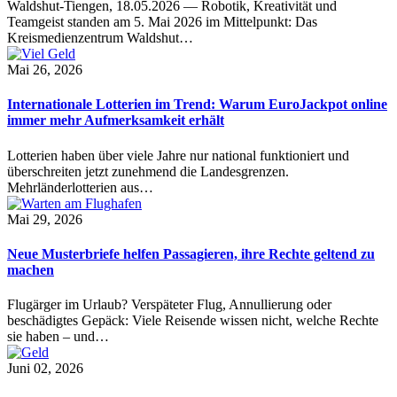
Waldshut-Tiengen, 18.05.2026 — Robotik, Kreativität und
Teamgeist standen am 5. Mai 2026 im Mittelpunkt: Das
Kreismedienzentrum Waldshut…
Mai 26, 2026
Internationale Lotterien im Trend: Warum EuroJackpot online
immer mehr Aufmerksamkeit erhält
Lotterien haben über viele Jahre nur national funktioniert und
überschreiten jetzt zunehmend die Landesgrenzen.
Mehrländerlotterien aus…
Mai 29, 2026
Neue Musterbriefe helfen Passagieren, ihre Rechte geltend zu
machen
Flugärger im Urlaub? Verspäteter Flug, Annullierung oder
beschädigtes Gepäck: Viele Reisende wissen nicht, welche Rechte
sie haben – und…
Juni 02, 2026