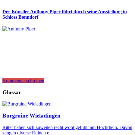
Der Künstler Anthony Piper führt durch seine Ausstellung in
Schloss Bonndorf
Kommentar schreiben
Glossar
Burgruine Wieladingen
Ritter haben sich zuweilen recht wohl gefühlt am Hochrhein. Davon
zeugen diverse Ruinen e…