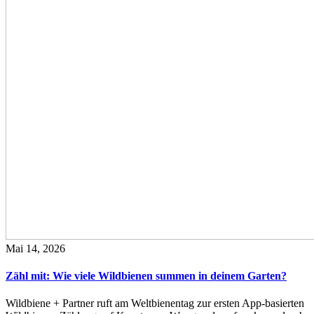
Mai 14, 2026
Zähl mit: Wie viele Wildbienen summen in deinem Garten?
Wildbiene + Partner ruft am Weltbienentag zur ersten App-basierten