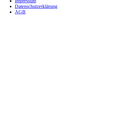
Impressum
Datenschutzerklärung
AGB