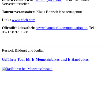
Vorverkaufsstellen.
Tourneeveranstalter:
Klaus Bönisch Konzertagentur
Link:
www.cdeb.com
Öffentlichkeitsarbeit:
www.hammerl-kommunikation.de
, Tel.:
0821.58 97 93 88
Ressort: Bildung und Kultur
Geführte Tour für E-Mountainbikes und E-Handbikes