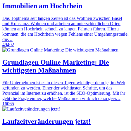
Immobilien am Hochrhein
Das Topthema seit langen Zeiten ist das Wohnen zwischen Basel
und Konstanz. Wohnen und arbeiten an unterschiedlichen Orten
können am Hochrhein schnell zu langen Fahrten führen. Hinzu
kommen, die am Hochrhein wegen Fehlens einer Umgehungsstraße,
die…
49402
Grundlagen Online Marketing: Die
wichtigsten Maßnahmen
Für Unternehmen ist es in diesen Tagen wichtiger denn je, im Web
gefunden zu werden. Einer der wichtigsten Schritte, um das
Potenzial im Internet zu erhöhen, ist die SEO-Optimierung. Mit ihr
geht die Frage einher, welche Maßnahmen wirklich dazu geei…
16065
Laufzeitveränderungen jetzt!