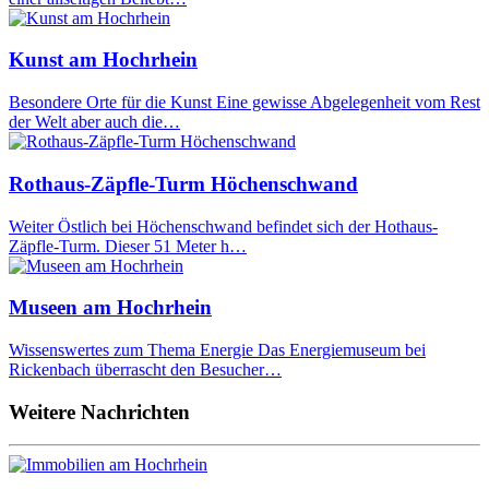
Kunst am Hochrhein
Besondere Orte für die Kunst Eine gewisse Abgelegenheit vom Rest
der Welt aber auch die…
Rothaus-Zäpfle-Turm Höchenschwand
Weiter Östlich bei Höchenschwand befindet sich der Hothaus-
Zäpfle-Turm. Dieser 51 Meter h…
Museen am Hochrhein
Wissenswertes zum Thema Energie Das Energiemuseum bei
Rickenbach überrascht den Besucher…
Weitere Nachrichten