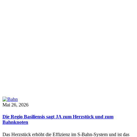
Mai 26, 2026
Die Regio Basiliensis sagt JA zum Herzstück und zum
Bahnknoten
Das Herzstück erhöht die Effizienz im S-Bahn-System und ist das