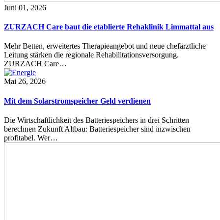
Juni 01, 2026
ZURZACH Care baut die etablierte Rehaklinik Limmattal aus
Mehr Betten, erweitertes Therapieangebot und neue chefärztliche
Leitung stärken die regionale Rehabilitationsversorgung.
ZURZACH Care…
Mai 26, 2026
Mit dem Solarstromspeicher Geld verdienen
Die Wirtschaftlichkeit des Batteriespeichers in drei Schritten
berechnen Zukunft Altbau: Batteriespeicher sind inzwischen
profitabel. Wer…