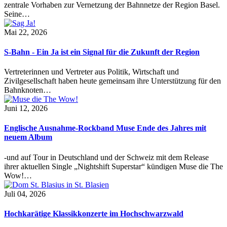
zentrale Vorhaben zur Vernetzung der Bahnnetze der Region Basel.
Seine…
Mai 22, 2026
S-Bahn - Ein Ja ist ein Signal für die Zukunft der Region
Vertreterinnen und Vertreter aus Politik, Wirtschaft und
Zivilgesellschaft haben heute gemeinsam ihre Unterstützung für den
Bahnknoten…
Juni 12, 2026
Englische Ausnahme-Rockband Muse Ende des Jahres mit
neuem Album
-und auf Tour in Deutschland und der Schweiz mit dem Release
ihrer aktuellen Single „Nightshift Superstar“ kündigen Muse die The
Wow!…
Juli 04, 2026
Hochkarätige Klassikkonzerte im Hochschwarzwald