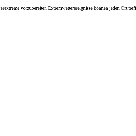
erextreme vorzubereiten Extremwetterereignisse können jeden Ort tr