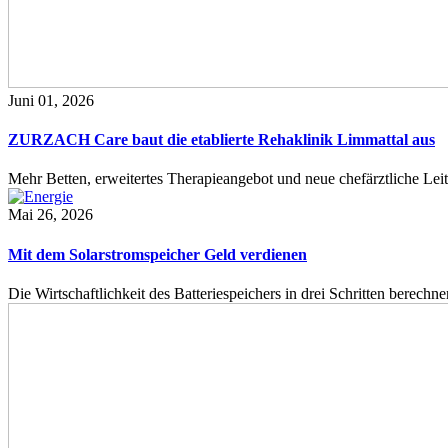
Juni 01, 2026
ZURZACH Care baut die etablierte Rehaklinik Limmattal aus
Mehr Betten, erweitertes Therapieangebot und neue chefärztliche L
Mai 26, 2026
Mit dem Solarstromspeicher Geld verdienen
Die Wirtschaftlichkeit des Batteriespeichers in drei Schritten berech