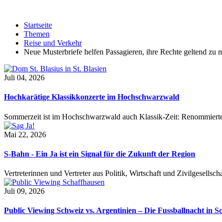
Startseite
Themen
Reise und Verkehr
Neue Musterbriefe helfen Passagieren, ihre Rechte geltend zu
Juli 04, 2026
Hochkarätige Klassikkonzerte im Hochschwarzwald
Sommerzeit ist im Hochschwarzwald auch Klassik-Zeit: Renommierte
Mai 22, 2026
S-Bahn - Ein Ja ist ein Signal für die Zukunft der Region
Vertreterinnen und Vertreter aus Politik, Wirtschaft und Zivilgesel
Juli 09, 2026
Public Viewing Schweiz vs. Argentinien – Die Fussballnacht in S