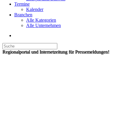
Termine
Kalender
Branchen
Alle Kategorien
Alle Unternehmen
Regionalportal und Internetzeitung für Pressemeldungen!