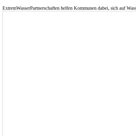
ExtremWasserPartnerschaften helfen Kommunen dabei, sich auf Wass