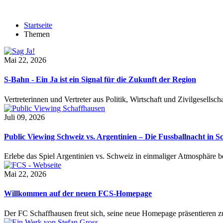
Startseite
Themen
Mai 22, 2026
S-Bahn - Ein Ja ist ein Signal für die Zukunft der Region
Vertreterinnen und Vertreter aus Politik, Wirtschaft und Zivilgesel
Juli 09, 2026
Public Viewing Schweiz vs. Argentinien – Die Fussballnacht in S
Erlebe das Spiel Argentinien vs. Schweiz in einmaliger Atmosphäre 
Mai 22, 2026
Willkommen auf der neuen FCS-Homepage
Der FC Schaffhausen freut sich, seine neue Homepage präsentieren zu 