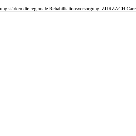
eitung stärken die regionale Rehabilitationsversorgung. ZURZACH Ca