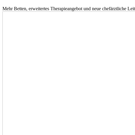
Mehr Betten, erweitertes Therapieangebot und neue chefärztliche L