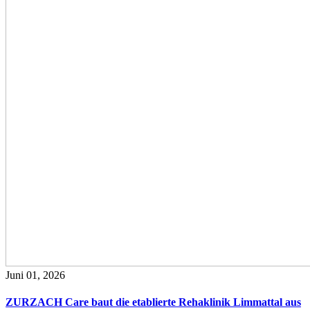
Juni 01, 2026
ZURZACH Care baut die etablierte Rehaklinik Limmattal aus