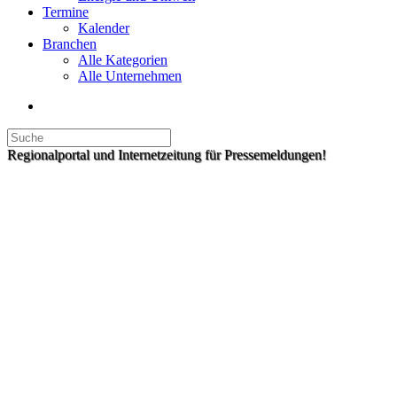
Termine
Kalender
Branchen
Alle Kategorien
Alle Unternehmen
Regionalportal und Internetzeitung für Pressemeldungen!