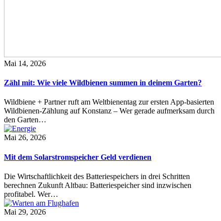
Mai 14, 2026
Zähl mit: Wie viele Wildbienen summen in deinem Garten?
Wildbiene + Partner ruft am Weltbienentag zur ersten App-basierten
Wildbienen-Zählung auf Konstanz – Wer gerade aufmerksam durch
den Garten…
Mai 26, 2026
Mit dem Solarstromspeicher Geld verdienen
Die Wirtschaftlichkeit des Batteriespeichers in drei Schritten
berechnen Zukunft Altbau: Batteriespeicher sind inzwischen
profitabel. Wer…
Mai 29, 2026