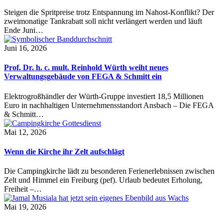
Steigen die Spritpreise trotz Entspannung im Nahost-Konflikt? Der
zweimonatige Tankrabatt soll nicht verlängert werden und läuft
Ende Juni…
Juni 16, 2026
Prof. Dr. h. c. mult. Reinhold Würth weiht neues
Verwaltungsgebäude von FEGA & Schmitt ein
Elektrogroßhändler der Würth-Gruppe investiert 18,5 Millionen
Euro in nachhaltigen Unternehmensstandort Ansbach – Die FEGA
& Schmitt…
Mai 12, 2026
Wenn die Kirche ihr Zelt aufschlägt
Die Campingkirche lädt zu besonderen Ferienerlebnissen zwischen
Zelt und Himmel ein Freiburg (pef). Urlaub bedeutet Erholung,
Freiheit –…
Mai 19, 2026