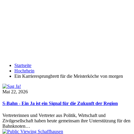
Startseite
Hochrhein
Ein Karrieresprungbrett für die Meisterköche von morgen
Mai 22, 2026
S-Bahn - Ein Ja ist ein Signal für die Zukunft der Region
Vertreterinnen und Vertreter aus Politik, Wirtschaft und
Zivilgesellschaft haben heute gemeinsam ihre Unterstützung für den
Bahnknoten…