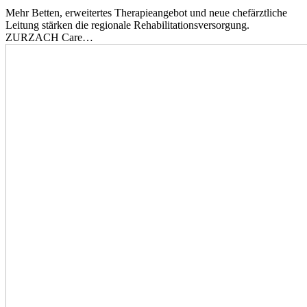
Mehr Betten, erweitertes Therapieangebot und neue chefärztliche
Leitung stärken die regionale Rehabilitationsversorgung.
ZURZACH Care…