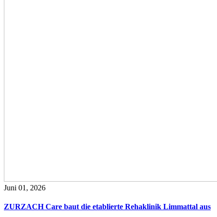
Juni 01, 2026
ZURZACH Care baut die etablierte Rehaklinik Limmattal aus