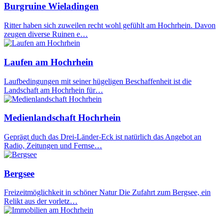
Burgruine Wieladingen
Ritter haben sich zuweilen recht wohl gefühlt am Hochrhein. Davon
zeugen diverse Ruinen e…
Laufen am Hochrhein
Laufbedingungen mit seiner hügeligen Beschaffenheit ist die
Landschaft am Hochrhein für…
Medienlandschaft Hochrhein
Geprägt duch das Drei-Länder-Eck ist natürlich das Angebot an
Radio, Zeitungen und Fernse…
Bergsee
Freizeitmöglichkeit in schöner Natur Die Zufahrt zum Bergsee, ein
Relikt aus der vorletz…