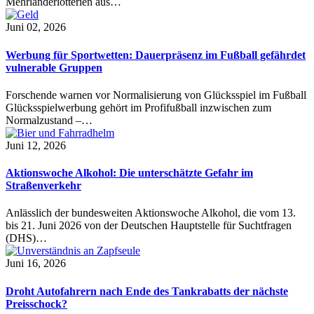
Mehrländerlotterien aus…
Juni 02, 2026
Werbung für Sportwetten: Dauerpräsenz im Fußball gefährdet
vulnerable Gruppen
Forschende warnen vor Normalisierung von Glücksspiel im Fußball
Glücksspielwerbung gehört im Profifußball inzwischen zum
Normalzustand –…
Juni 12, 2026
Aktionswoche Alkohol: Die unterschätzte Gefahr im
Straßenverkehr
Anlässlich der bundesweiten Aktionswoche Alkohol, die vom 13.
bis 21. Juni 2026 von der Deutschen Hauptstelle für Suchtfragen
(DHS)…
Juni 16, 2026
Droht Autofahrern nach Ende des Tankrabatts der nächste
Preisschock?