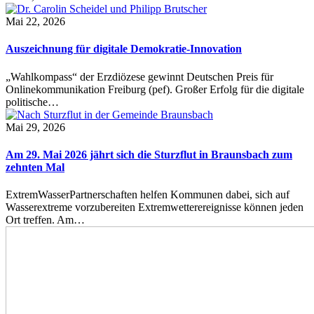
Mai 22, 2026
Auszeichnung für digitale Demokratie-Innovation
„Wahlkompass“ der Erzdiözese gewinnt Deutschen Preis für
Onlinekommunikation Freiburg (pef). Großer Erfolg für die digitale
politische…
Mai 29, 2026
Am 29. Mai 2026 jährt sich die Sturzflut in Braunsbach zum
zehnten Mal
ExtremWasserPartnerschaften helfen Kommunen dabei, sich auf
Wasserextreme vorzubereiten Extremwetterereignisse können jeden
Ort treffen. Am…