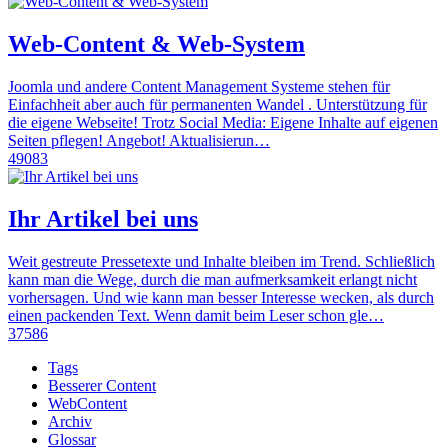
Web-Content & Web-System
Joomla und andere Content Management Systeme stehen für
Einfachheit aber auch für permanenten Wandel . Unterstützung für
die eigene Webseite! Trotz Social Media: Eigene Inhalte auf eigenen
Seiten pflegen! Angebot! Aktualisierun…
49083
Ihr Artikel bei uns
Weit gestreute Pressetexte und Inhalte bleiben im Trend. Schließlich
kann man die Wege, durch die man aufmerksamkeit erlangt nicht
vorhersagen. Und wie kann man besser Interesse wecken, als durch
einen packenden Text. Wenn damit beim Leser schon gle…
37586
Tags
Besserer Content
WebContent
Archiv
Glossar