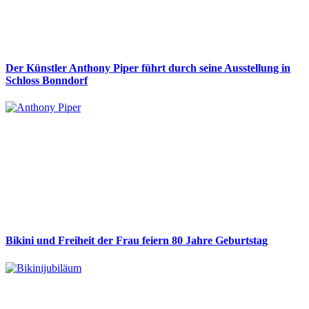
Der Künstler Anthony Piper führt durch seine Ausstellung in
Schloss Bonndorf
Bikini und Freiheit der Frau feiern 80 Jahre Geburtstag