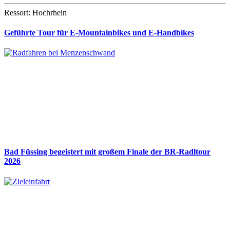
Ressort: Hochrhein
Geführte Tour für E-Mountainbikes und E-Handbikes
Bad Füssing begeistert mit großem Finale der BR-Radltour
2026