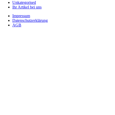
Unkategorised
Ihr Artikel bei uns
Impressum
Datenschutzerklärung
AGB