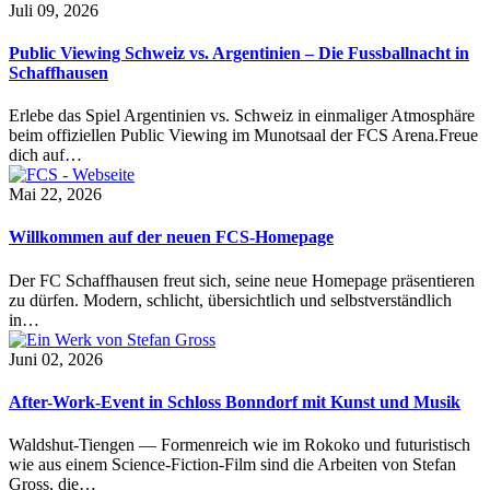
Juli 09, 2026
Public Viewing Schweiz vs. Argentinien – Die Fussballnacht in
Schaffhausen
Erlebe das Spiel Argentinien vs. Schweiz in einmaliger Atmosphäre
beim offiziellen Public Viewing im Munotsaal der FCS Arena.Freue
dich auf…
Mai 22, 2026
Willkommen auf der neuen FCS-Homepage
Der FC Schaffhausen freut sich, seine neue Homepage präsentieren
zu dürfen. Modern, schlicht, übersichtlich und selbstverständlich
in…
Juni 02, 2026
After-Work-Event in Schloss Bonndorf mit Kunst und Musik
Waldshut-Tiengen — Formenreich wie im Rokoko und futuristisch
wie aus einem Science-Fiction-Film sind die Arbeiten von Stefan
Gross, die…