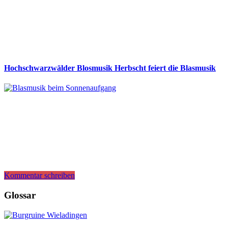
Hochschwarzwälder Blosmusik Herbscht feiert die Blasmusik
Kommentar schreiben
Glossar