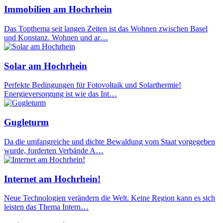
Immobilien am Hochrhein
Das Topthema seit langen Zeiten ist das Wohnen zwischen Basel
und Konstanz. Wohnen und ar…
Solar am Hochrhein
Perfekte Bedingungen für Fotovoltaik und Solarthermie!
Energieversorgung ist wie das Int…
Gugleturm
Da die umfangreiche und dichte Bewaldung vom Staat vorgegeben
wurde, forderten Verbände A…
Internet am Hochrhein!
Neue Technologien verändern die Welt. Keine Region kann es sich
leisten das Thema Intern…