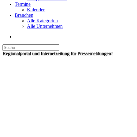
Termine
Kalender
Branchen
Alle Kategorien
Alle Unternehmen
Regionalportal und Internetzeitung für Pressemeldungen!