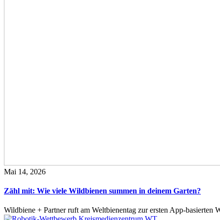
Mai 14, 2026
Zähl mit: Wie viele Wildbienen summen in deinem Garten?
Wildbiene + Partner ruft am Weltbienentag zur ersten App-basierte