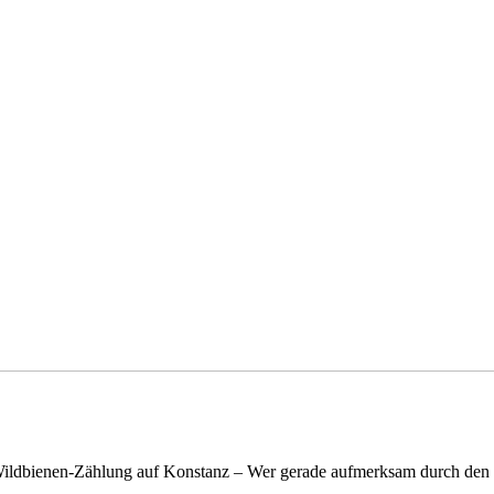
n Wildbienen-Zählung auf Konstanz – Wer gerade aufmerksam durch de