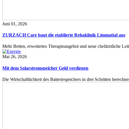
Juni 01, 2026
ZURZACH Care baut die etablierte Rehaklinik Limmattal aus
Mehr Betten, erweitertes Therapieangebot und neue chefärztliche L
Mai 26, 2026
Mit dem Solarstromspeicher Geld verdienen
Die Wirtschaftlichkeit des Batteriespeichers in drei Schritten berech