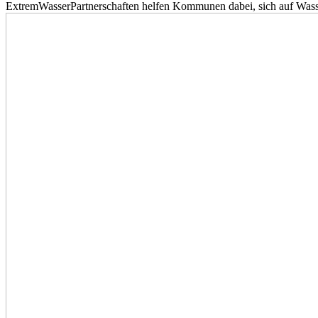
ExtremWasserPartnerschaften helfen Kommunen dabei, sich auf Wass