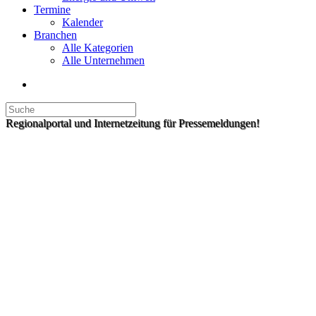
Termine
Kalender
Branchen
Alle Kategorien
Alle Unternehmen
Regionalportal und Internetzeitung für Pressemeldungen!