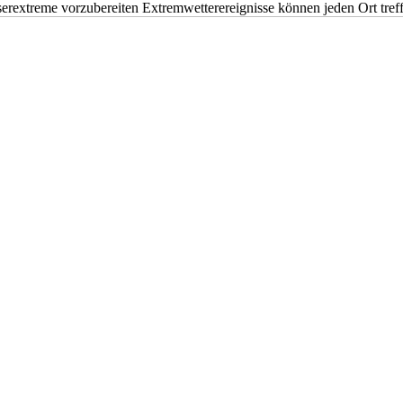
erextreme vorzubereiten Extremwetterereignisse können jeden Ort tr