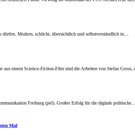
dürfen. Modern, schlicht, übersichtlich und selbstverständlich in…
 aus einem Science-Fiction-Film sind die Arbeiten von Stefan Gross,
munikation Freiburg (pef). Großer Erfolg für die digitale politische
hnten Mal