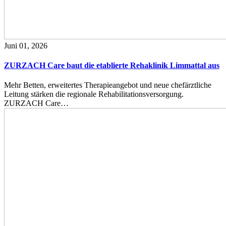
Juni 01, 2026
ZURZACH Care baut die etablierte Rehaklinik Limmattal aus
Mehr Betten, erweitertes Therapieangebot und neue chefärztliche
Leitung stärken die regionale Rehabilitationsversorgung.
ZURZACH Care…