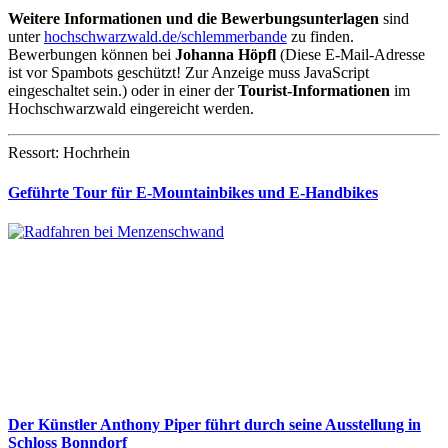
Weitere Informationen und die Bewerbungsunterlagen
sind
unter
hochschwarzwald.de/schlemmerbande
zu finden.
Bewerbungen können bei
Johanna Höpfl
(
Diese E-Mail-Adresse
ist vor Spambots geschützt! Zur Anzeige muss JavaScript
eingeschaltet sein.
) oder in einer der
Tourist-Informationen
im
Hochschwarzwald eingereicht werden.
Ressort: Hochrhein
Geführte Tour für E-Mountainbikes und E-Handbikes
Der Künstler Anthony Piper führt durch seine Ausstellung in
Schloss Bonndorf