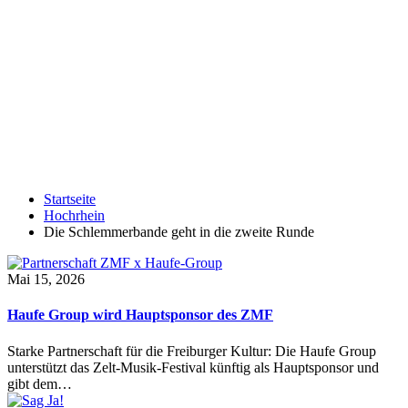
Startseite
Hochrhein
Die Schlemmerbande geht in die zweite Runde
Mai 15, 2026
Haufe Group wird Hauptsponsor des ZMF
Starke Partnerschaft für die Freiburger Kultur: Die Haufe Group
unterstützt das Zelt-Musik-Festival künftig als Hauptsponsor und
gibt dem…