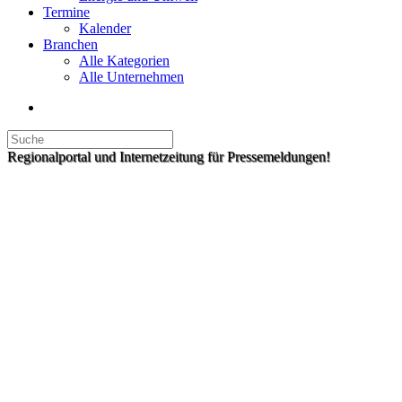
Termine
Kalender
Branchen
Alle Kategorien
Alle Unternehmen
Regionalportal und Internetzeitung für Pressemeldungen!