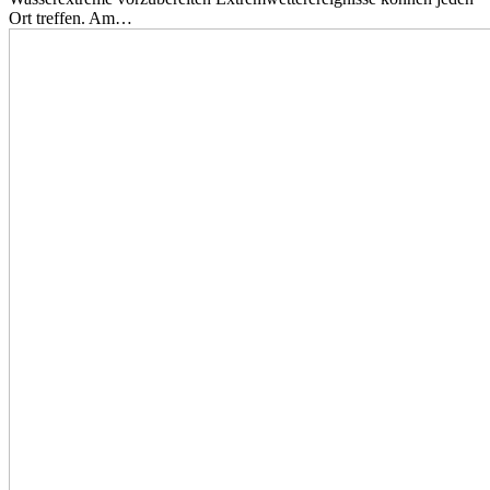
Ort treffen. Am…