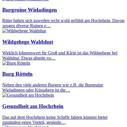
Burgruine Wieladingen
Ritter haben sich zuweilen recht wohl gefühlt am Hochrhein. Davon
zeugen diverse Ruinen e…
Wildgehege Waldshut
Wirklich lohnenswert für Groß und Klein ist das Wildgehege bei
Waldshut. Etwas abseits vo…
Burg Rötteln
Neben den viele anderen Burgen wie z.B. die Burgruine
Wieladingen oder Küssaberg ist die…
Gesundheit am Hochrhein
Das auf dem Hochrhein keine Schiffe fahren können bietet
zumindest einen Vorteil, gesünde…