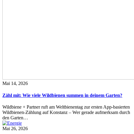
Mai 14, 2026
Zähl mit: Wie viele Wildbienen summen in deinem Garten?
Wildbiene + Partner ruft am Weltbienentag zur ersten App-basierten
Wildbienen-Zählung auf Konstanz – Wer gerade aufmerksam durch
den Garten…
Mai 26, 2026