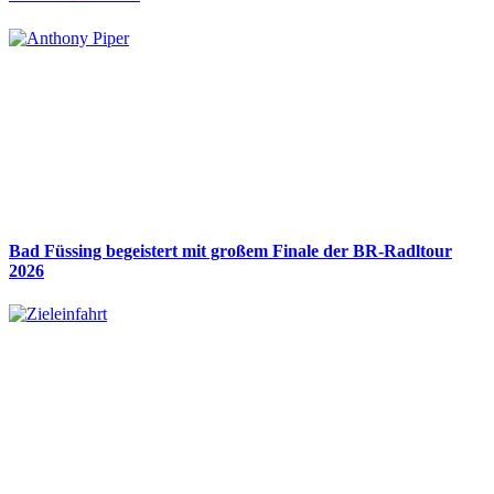
Bad Füssing begeistert mit großem Finale der BR-Radltour
2026