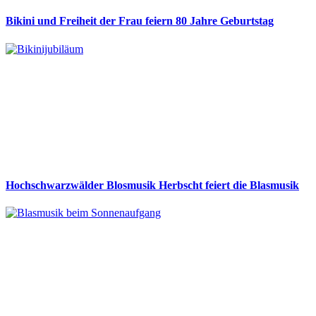
Bikini und Freiheit der Frau feiern 80 Jahre Geburtstag
Hochschwarzwälder Blosmusik Herbscht feiert die Blasmusik