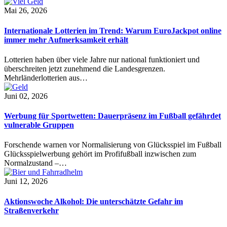
Mai 26, 2026
Internationale Lotterien im Trend: Warum EuroJackpot online
immer mehr Aufmerksamkeit erhält
Lotterien haben über viele Jahre nur national funktioniert und
überschreiten jetzt zunehmend die Landesgrenzen.
Mehrländerlotterien aus…
Juni 02, 2026
Werbung für Sportwetten: Dauerpräsenz im Fußball gefährdet
vulnerable Gruppen
Forschende warnen vor Normalisierung von Glücksspiel im Fußball
Glücksspielwerbung gehört im Profifußball inzwischen zum
Normalzustand –…
Juni 12, 2026
Aktionswoche Alkohol: Die unterschätzte Gefahr im
Straßenverkehr