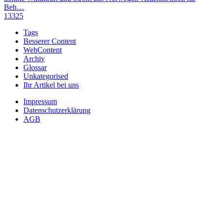
Beh…
13325
Tags
Besserer Content
WebContent
Archiv
Glossar
Unkategorised
Ihr Artikel bei uns
Impressum
Datenschutzerklärung
AGB