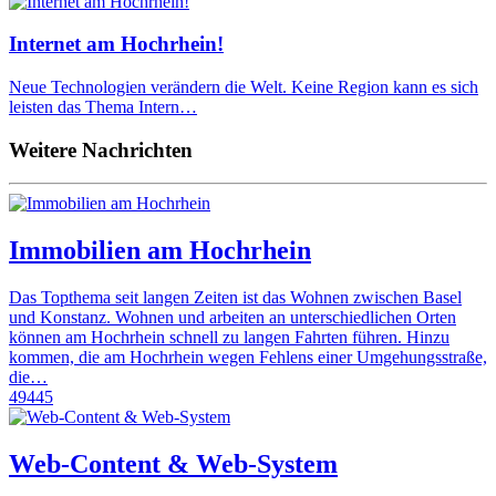
Internet am Hochrhein!
Neue Technologien verändern die Welt. Keine Region kann es sich
leisten das Thema Intern…
Weitere Nachrichten
Immobilien am Hochrhein
Das Topthema seit langen Zeiten ist das Wohnen zwischen Basel
und Konstanz. Wohnen und arbeiten an unterschiedlichen Orten
können am Hochrhein schnell zu langen Fahrten führen. Hinzu
kommen, die am Hochrhein wegen Fehlens einer Umgehungsstraße,
die…
49445
Web-Content & Web-System