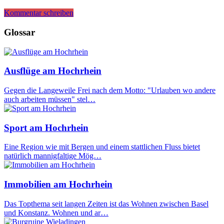
Kommentar schreiben
Glossar
Ausflüge am Hochrhein
Gegen die Langeweile Frei nach dem Motto: "Urlauben wo andere
auch arbeiten müssen" stel…
Sport am Hochrhein
Eine Region wie mit Bergen und einem stattlichen Fluss bietet
natürlich mannigfaltige Mög…
Immobilien am Hochrhein
Das Topthema seit langen Zeiten ist das Wohnen zwischen Basel
und Konstanz. Wohnen und ar…