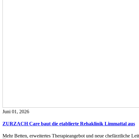
Juni 01, 2026
ZURZACH Care baut die etablierte Rehaklinik Limmattal aus
Mehr Betten, erweitertes Therapieangebot und neue chefärztliche L