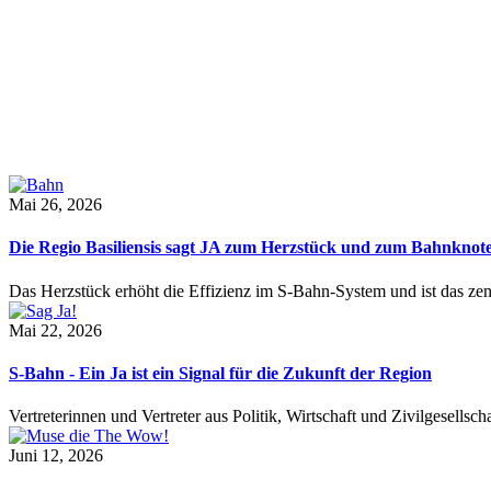
Mai 26, 2026
Die Regio Basiliensis sagt JA zum Herzstück und zum Bahnknot
Das Herzstück erhöht die Effizienz im S-Bahn-System und ist das ze
Mai 22, 2026
S-Bahn - Ein Ja ist ein Signal für die Zukunft der Region
Vertreterinnen und Vertreter aus Politik, Wirtschaft und Zivilgesel
Juni 12, 2026