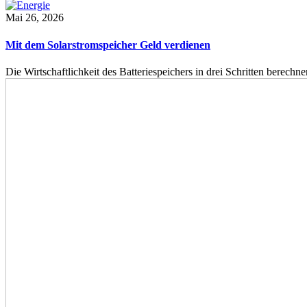
Mai 26, 2026
Mit dem Solarstromspeicher Geld verdienen
Die Wirtschaftlichkeit des Batteriespeichers in drei Schritten berech