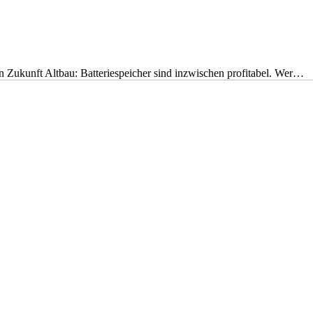
nen Zukunft Altbau: Batteriespeicher sind inzwischen profitabel. Wer…