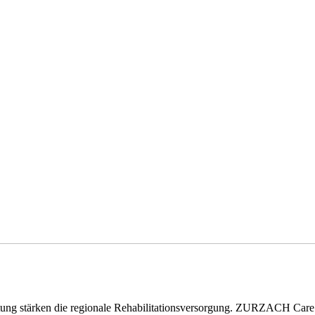
eitung stärken die regionale Rehabilitationsversorgung. ZURZACH Ca