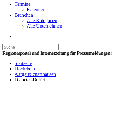
Termine
Kalender
Branchen
Alle Kategorien
Alle Unternehmen
Regionalportal und Internetzeitung für Pressemeldungen!
Startseite
Hochrhein
Aargau/Schaffhausen
Diabetes-Buffet