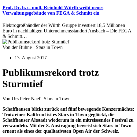
Prof. Dr. h. c. mult. Reinhold Würth weiht neues
Verwaltungsgebäude von FEGA & Schmitt ein
Elektrogroßhändler der Würth-Gruppe investiert 18,5 Millionen
Euro in nachhaltigen Unternehmensstandort Ansbach – Die FEGA
& Schmitt…
Von der Bühne - Stars in Town
13. August 2017
Publikumsrekord trotz
Sturmtief
Von Urs Peter Naef | Stars in Town
Schaffhausen blickt zurück auf fünf bewegende Konzertnächte:
Trotz einer Kaltfront ist es Stars in Town geglückt, die
Schaffhauser Altstadt wiederum in ein mitreissendes Festival zu
verwandeln. Mit der 8. Austragung beweist sich Stars in Town
erneut als eines der qualitativsten Open Air der Schweiz.