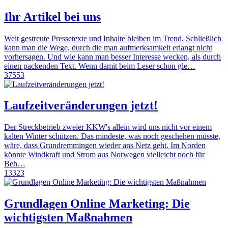
Ihr Artikel bei uns
Weit gestreute Pressetexte und Inhalte bleiben im Trend. Schließlich
kann man die Wege, durch die man aufmerksamkeit erlangt nicht
vorhersagen. Und wie kann man besser Interesse wecken, als durch
einen packenden Text. Wenn damit beim Leser schon gle…
37553
Laufzeitveränderungen jetzt!
Der Streckbetrieb zweier KKW's allein wird uns nicht vor einem
kalten Winter schützen. Das mindeste, was noch geschehen müsste,
wäre, dass Grundremmingen wieder ans Netz geht. Im Norden
könnte Windkraft und Strom aus Norwegen vielleicht noch für
Beh…
13323
Grundlagen Online Marketing: Die
wichtigsten Maßnahmen