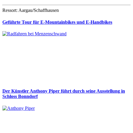
Ressort: Aargau/Schaffhausen
Geführte Tour für E-Mountainbikes und E-Handbikes
Der Künstler Anthony Piper führt durch seine Ausstellung in
Schloss Bonndorf