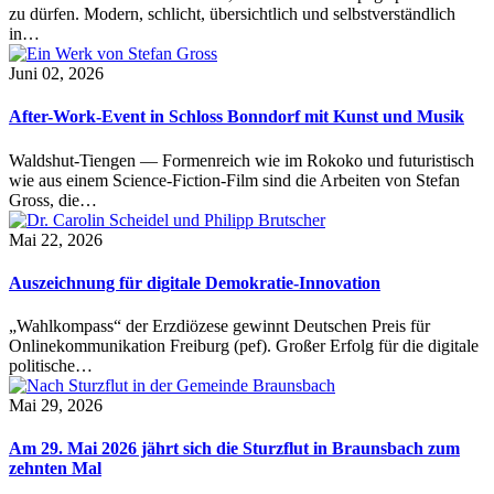
zu dürfen. Modern, schlicht, übersichtlich und selbstverständlich
in…
Juni 02, 2026
After-Work-Event in Schloss Bonndorf mit Kunst und Musik
Waldshut-Tiengen — Formenreich wie im Rokoko und futuristisch
wie aus einem Science-Fiction-Film sind die Arbeiten von Stefan
Gross, die…
Mai 22, 2026
Auszeichnung für digitale Demokratie-Innovation
„Wahlkompass“ der Erzdiözese gewinnt Deutschen Preis für
Onlinekommunikation Freiburg (pef). Großer Erfolg für die digitale
politische…
Mai 29, 2026
Am 29. Mai 2026 jährt sich die Sturzflut in Braunsbach zum
zehnten Mal