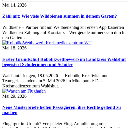
Mai 14, 2026
Zähl mit: Wie viele Wildbienen summen in deinem Garten?
Wildbiene + Partner ruft am Weltbienentag zur ersten App-basierten
Wildbienen-Zählung auf Konstanz – Wer gerade aufmerksam durch
den Garten…
Mai 18, 2026
Erster Grundschul-Robotikwettbewerb im Landkreis Waldshut
begeistert Schülerinnen und Schüler
Waldshut-Tiengen, 18.05.2026 — Robotik, Kreativität und
Teamgeist standen am 5. Mai 2026 im Mittelpunkt: Das
Kreismedienzentrum Waldshut…
Mai 29, 2026
Neue Musterbriefe helfen Passagieren, ihre Rechte geltend zu
machen
Flugärger im Urlaub? Verspäteter Flug, Annullierung oder