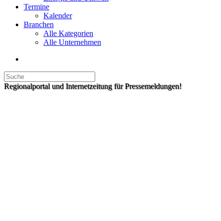
Termine
Kalender
Branchen
Alle Kategorien
Alle Unternehmen
Regionalportal und Internetzeitung für Pressemeldungen!