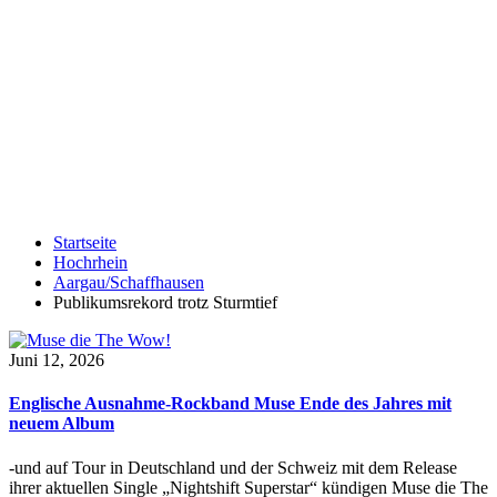
Startseite
Hochrhein
Aargau/Schaffhausen
Publikumsrekord trotz Sturmtief
Juni 12, 2026
Englische Ausnahme-Rockband Muse Ende des Jahres mit
neuem Album
-und auf Tour in Deutschland und der Schweiz mit dem Release
ihrer aktuellen Single „Nightshift Superstar“ kündigen Muse die The