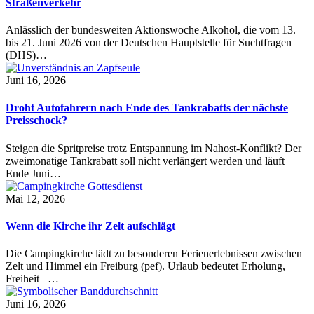
Straßenverkehr
Anlässlich der bundesweiten Aktionswoche Alkohol, die vom 13.
bis 21. Juni 2026 von der Deutschen Hauptstelle für Suchtfragen
(DHS)…
Juni 16, 2026
Droht Autofahrern nach Ende des Tankrabatts der nächste
Preisschock?
Steigen die Spritpreise trotz Entspannung im Nahost-Konflikt? Der
zweimonatige Tankrabatt soll nicht verlängert werden und läuft
Ende Juni…
Mai 12, 2026
Wenn die Kirche ihr Zelt aufschlägt
Die Campingkirche lädt zu besonderen Ferienerlebnissen zwischen
Zelt und Himmel ein Freiburg (pef). Urlaub bedeutet Erholung,
Freiheit –…
Juni 16, 2026