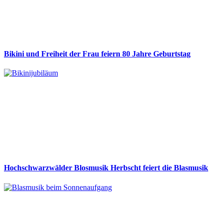
Bikini und Freiheit der Frau feiern 80 Jahre Geburtstag
Hochschwarzwälder Blosmusik Herbscht feiert die Blasmusik