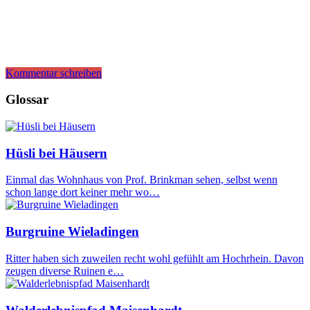
Kommentar schreiben
Glossar
Hüsli bei Häusern
Einmal das Wohnhaus von Prof. Brinkman sehen, selbst wenn
schon lange dort keiner mehr wo…
Burgruine Wieladingen
Ritter haben sich zuweilen recht wohl gefühlt am Hochrhein. Davon
zeugen diverse Ruinen e…