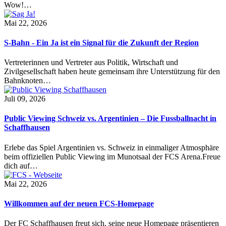
Wow!…
Mai 22, 2026
S-Bahn - Ein Ja ist ein Signal für die Zukunft der Region
Vertreterinnen und Vertreter aus Politik, Wirtschaft und
Zivilgesellschaft haben heute gemeinsam ihre Unterstützung für den
Bahnknoten…
Juli 09, 2026
Public Viewing Schweiz vs. Argentinien – Die Fussballnacht in
Schaffhausen
Erlebe das Spiel Argentinien vs. Schweiz in einmaliger Atmosphäre
beim offiziellen Public Viewing im Munotsaal der FCS Arena.Freue
dich auf…
Mai 22, 2026
Willkommen auf der neuen FCS-Homepage
Der FC Schaffhausen freut sich, seine neue Homepage präsentieren