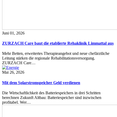
Juni 01, 2026
ZURZACH Care baut die etablierte Rehaklinik Limmattal aus
Mehr Betten, erweitertes Therapieangebot und neue chefärztliche
Leitung stärken die regionale Rehabilitationsversorgung.
ZURZACH Care…
Mai 26, 2026
Mit dem Solarstromspeicher Geld verdienen
Die Wirtschaftlichkeit des Batteriespeichers in drei Schritten
berechnen Zukunft Altbau: Batteriespeicher sind inzwischen
profitabel. Wer…