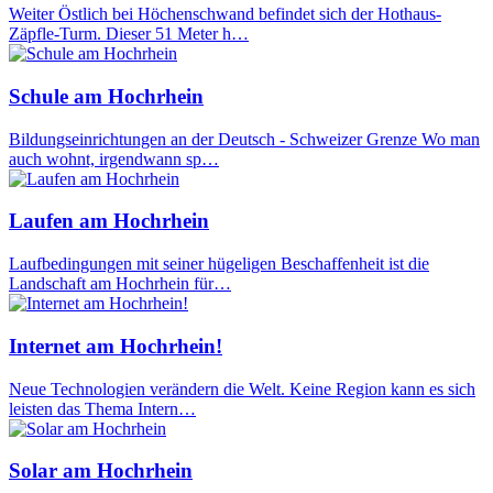
Weiter Östlich bei Höchenschwand befindet sich der Hothaus-
Zäpfle-Turm. Dieser 51 Meter h…
Schule am Hochrhein
Bildungseinrichtungen an der Deutsch - Schweizer Grenze Wo man
auch wohnt, irgendwann sp…
Laufen am Hochrhein
Laufbedingungen mit seiner hügeligen Beschaffenheit ist die
Landschaft am Hochrhein für…
Internet am Hochrhein!
Neue Technologien verändern die Welt. Keine Region kann es sich
leisten das Thema Intern…
Solar am Hochrhein