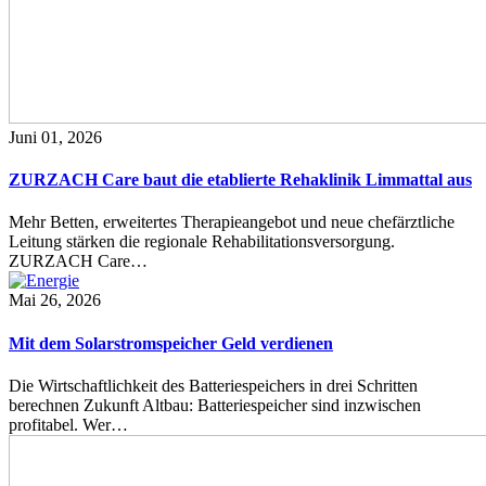
Juni 01, 2026
ZURZACH Care baut die etablierte Rehaklinik Limmattal aus
Mehr Betten, erweitertes Therapieangebot und neue chefärztliche
Leitung stärken die regionale Rehabilitationsversorgung.
ZURZACH Care…
Mai 26, 2026
Mit dem Solarstromspeicher Geld verdienen
Die Wirtschaftlichkeit des Batteriespeichers in drei Schritten
berechnen Zukunft Altbau: Batteriespeicher sind inzwischen
profitabel. Wer…