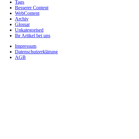
Tags
Besserer Content
WebContent
Archiv
Glossar
Unkategorised
Ihr Artikel bei uns
Impressum
Datenschutzerklärung
AGB