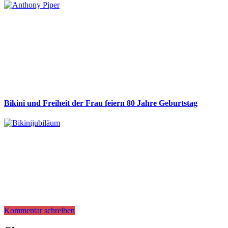
Bikini und Freiheit der Frau feiern 80 Jahre Geburtstag
Kommentar schreiben