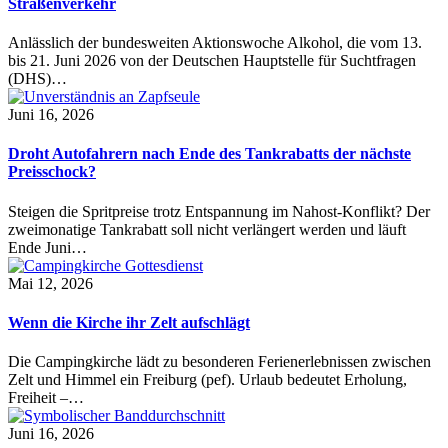
Straßenverkehr
Anlässlich der bundesweiten Aktionswoche Alkohol, die vom 13.
bis 21. Juni 2026 von der Deutschen Hauptstelle für Suchtfragen
(DHS)…
Juni 16, 2026
Droht Autofahrern nach Ende des Tankrabatts der nächste
Preisschock?
Steigen die Spritpreise trotz Entspannung im Nahost-Konflikt? Der
zweimonatige Tankrabatt soll nicht verlängert werden und läuft
Ende Juni…
Mai 12, 2026
Wenn die Kirche ihr Zelt aufschlägt
Die Campingkirche lädt zu besonderen Ferienerlebnissen zwischen
Zelt und Himmel ein Freiburg (pef). Urlaub bedeutet Erholung,
Freiheit –…
Juni 16, 2026