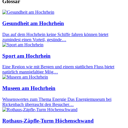
Glossar
Gesundheit am Hochrhein
Das auf dem Hochrhein keine Schiffe fahren können bietet
zumindest einen Vorteil, gesünde…
Sport am Hochrhein
Eine Region wie mit Bergen und einem stattlichen Fluss bietet
natürlich mannigfaltige Mög…
Museen am Hochrhein
Wissenswertes zum Thema Energie Das Energiemuseum bei
Rickenbach überrascht den Besucher…
Rothaus-Zäpfle-Turm Höchenschwand