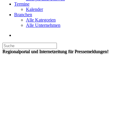
Termine
Kalender
Branchen
Alle Kategorien
Alle Unternehmen
Regionalportal und Internetzeitung für Pressemeldungen!