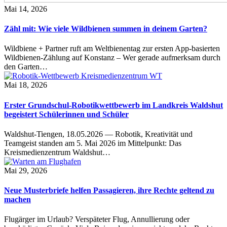
Mai 14, 2026
Zähl mit: Wie viele Wildbienen summen in deinem Garten?
Wildbiene + Partner ruft am Weltbienentag zur ersten App-basierten
Wildbienen-Zählung auf Konstanz – Wer gerade aufmerksam durch
den Garten…
Mai 18, 2026
Erster Grundschul-Robotikwettbewerb im Landkreis Waldshut
begeistert Schülerinnen und Schüler
Waldshut-Tiengen, 18.05.2026 — Robotik, Kreativität und
Teamgeist standen am 5. Mai 2026 im Mittelpunkt: Das
Kreismedienzentrum Waldshut…
Mai 29, 2026
Neue Musterbriefe helfen Passagieren, ihre Rechte geltend zu
machen
Flugärger im Urlaub? Verspäteter Flug, Annullierung oder