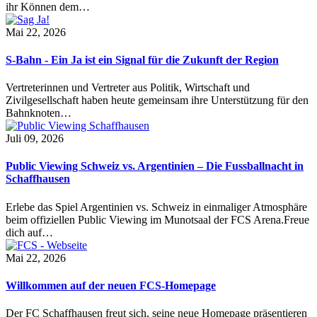
ihr Können dem…
Mai 22, 2026
S-Bahn - Ein Ja ist ein Signal für die Zukunft der Region
Vertreterinnen und Vertreter aus Politik, Wirtschaft und
Zivilgesellschaft haben heute gemeinsam ihre Unterstützung für den
Bahnknoten…
Juli 09, 2026
Public Viewing Schweiz vs. Argentinien – Die Fussballnacht in
Schaffhausen
Erlebe das Spiel Argentinien vs. Schweiz in einmaliger Atmosphäre
beim offiziellen Public Viewing im Munotsaal der FCS Arena.Freue
dich auf…
Mai 22, 2026
Willkommen auf der neuen FCS-Homepage
Der FC Schaffhausen freut sich, seine neue Homepage präsentieren