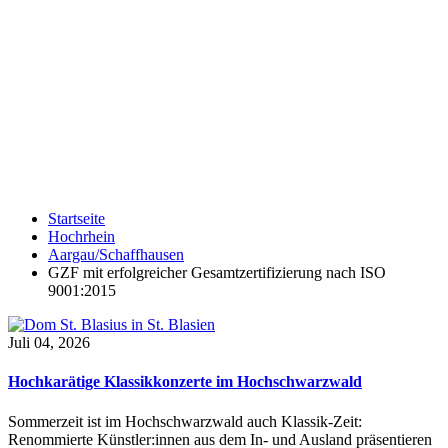
Startseite
Hochrhein
Aargau/Schaffhausen
GZF mit erfolgreicher Gesamtzertifizierung nach ISO
9001:2015
Juli 04, 2026
Hochkarätige Klassikkonzerte im Hochschwarzwald
Sommerzeit ist im Hochschwarzwald auch Klassik-Zeit:
Renommierte Künstler:innen aus dem In- und Ausland präsentieren