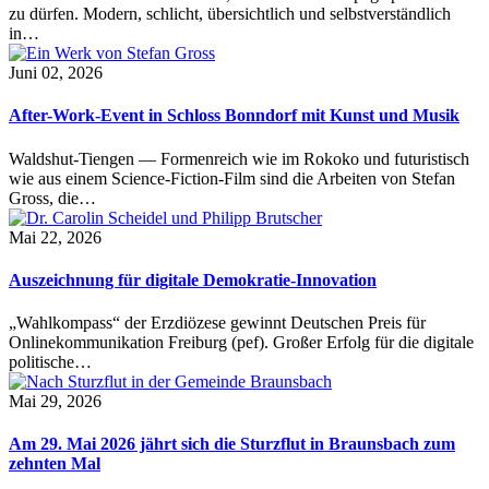
zu dürfen. Modern, schlicht, übersichtlich und selbstverständlich
in…
Juni 02, 2026
After-Work-Event in Schloss Bonndorf mit Kunst und Musik
Waldshut-Tiengen — Formenreich wie im Rokoko und futuristisch
wie aus einem Science-Fiction-Film sind die Arbeiten von Stefan
Gross, die…
Mai 22, 2026
Auszeichnung für digitale Demokratie-Innovation
„Wahlkompass“ der Erzdiözese gewinnt Deutschen Preis für
Onlinekommunikation Freiburg (pef). Großer Erfolg für die digitale
politische…
Mai 29, 2026
Am 29. Mai 2026 jährt sich die Sturzflut in Braunsbach zum
zehnten Mal