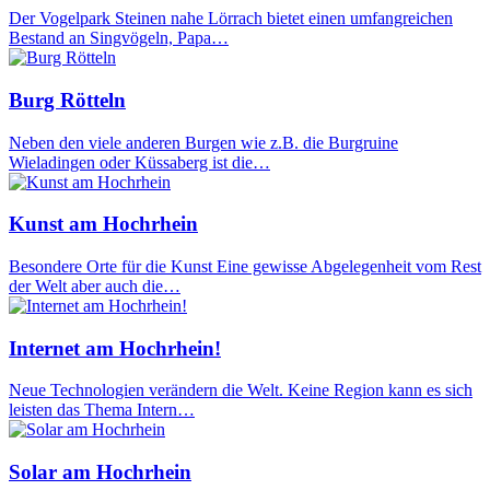
Der Vogelpark Steinen nahe Lörrach bietet einen umfangreichen
Bestand an Singvögeln, Papa…
Burg Rötteln
Neben den viele anderen Burgen wie z.B. die Burgruine
Wieladingen oder Küssaberg ist die…
Kunst am Hochrhein
Besondere Orte für die Kunst Eine gewisse Abgelegenheit vom Rest
der Welt aber auch die…
Internet am Hochrhein!
Neue Technologien verändern die Welt. Keine Region kann es sich
leisten das Thema Intern…
Solar am Hochrhein