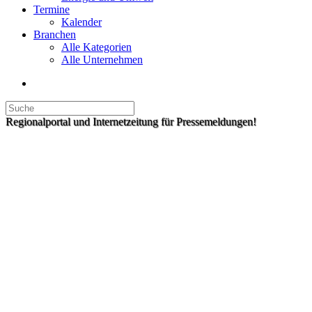
Termine
Kalender
Branchen
Alle Kategorien
Alle Unternehmen
Regionalportal und Internetzeitung für Pressemeldungen!