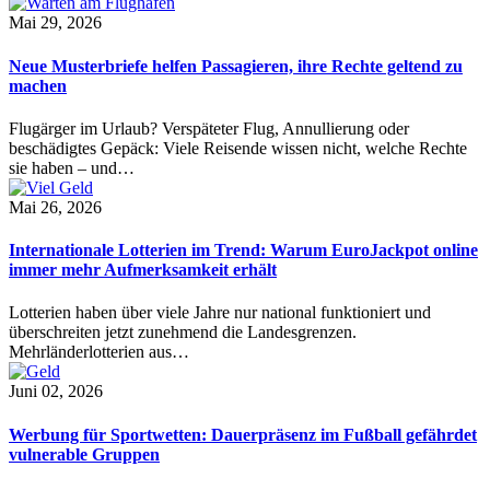
Mai 29, 2026
Neue Musterbriefe helfen Passagieren, ihre Rechte geltend zu
machen
Flugärger im Urlaub? Verspäteter Flug, Annullierung oder
beschädigtes Gepäck: Viele Reisende wissen nicht, welche Rechte
sie haben – und…
Mai 26, 2026
Internationale Lotterien im Trend: Warum EuroJackpot online
immer mehr Aufmerksamkeit erhält
Lotterien haben über viele Jahre nur national funktioniert und
überschreiten jetzt zunehmend die Landesgrenzen.
Mehrländerlotterien aus…
Juni 02, 2026
Werbung für Sportwetten: Dauerpräsenz im Fußball gefährdet
vulnerable Gruppen