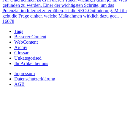
gefunden zu werden. Einer der wichtigsten Schritte, um das
Potenzial im Internet zu erhöhen, ist die SEO-Optimierung. Mit ihr
geht die Frage einher, welche Maßnahmen wirklich dazu geei…
16078
Tags
Besserer Content
WebContent
Archiv
Glossar
Unkategorised
Ihr Artikel bei uns
Impressum
Datenschutzerklärung
AGB