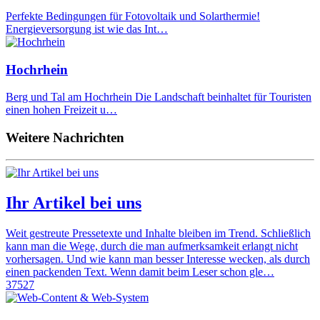
Perfekte Bedingungen für Fotovoltaik und Solarthermie!
Energieversorgung ist wie das Int…
Hochrhein
Berg und Tal am Hochrhein Die Landschaft beinhaltet für Touristen
einen hohen Freizeit u…
Weitere Nachrichten
Ihr Artikel bei uns
Weit gestreute Pressetexte und Inhalte bleiben im Trend. Schließlich
kann man die Wege, durch die man aufmerksamkeit erlangt nicht
vorhersagen. Und wie kann man besser Interesse wecken, als durch
einen packenden Text. Wenn damit beim Leser schon gle…
37527