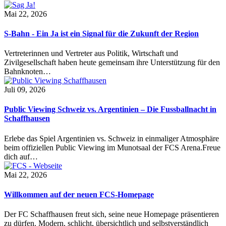
Mai 22, 2026
S-Bahn - Ein Ja ist ein Signal für die Zukunft der Region
Vertreterinnen und Vertreter aus Politik, Wirtschaft und
Zivilgesellschaft haben heute gemeinsam ihre Unterstützung für den
Bahnknoten…
Juli 09, 2026
Public Viewing Schweiz vs. Argentinien – Die Fussballnacht in
Schaffhausen
Erlebe das Spiel Argentinien vs. Schweiz in einmaliger Atmosphäre
beim offiziellen Public Viewing im Munotsaal der FCS Arena.Freue
dich auf…
Mai 22, 2026
Willkommen auf der neuen FCS-Homepage
Der FC Schaffhausen freut sich, seine neue Homepage präsentieren
zu dürfen. Modern, schlicht, übersichtlich und selbstverständlich