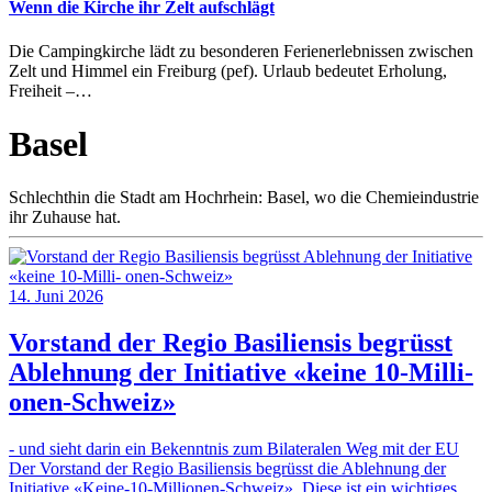
Wenn die Kirche ihr Zelt aufschlägt
Die Campingkirche lädt zu besonderen Ferienerlebnissen zwischen
Zelt und Himmel ein Freiburg (pef). Urlaub bedeutet Erholung,
Freiheit –…
Basel
Schlechthin die Stadt am Hochrhein: Basel, wo die Chemieindustrie
ihr Zuhause hat.
14. Juni 2026
Vorstand der Regio Basiliensis begrüsst
Ablehnung der Initiative «keine 10-Milli-
onen-Schweiz»
- und sieht darin ein Bekenntnis zum Bilateralen Weg mit der EU
Der Vorstand der Regio Basiliensis begrüsst die Ablehnung der
Initiative «Keine-10-Millionen-Schweiz». Diese ist ein wichtiges