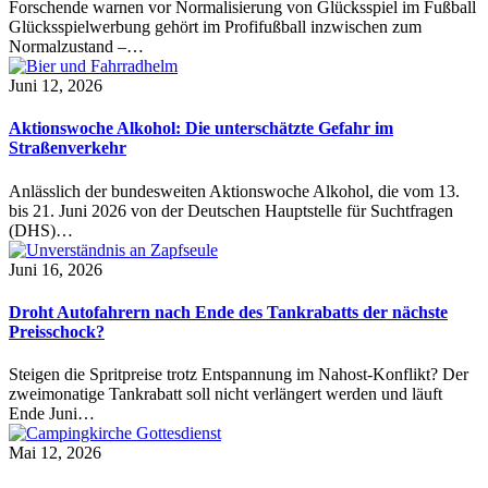
Forschende warnen vor Normalisierung von Glücksspiel im Fußball
Glücksspielwerbung gehört im Profifußball inzwischen zum
Normalzustand –…
Juni 12, 2026
Aktionswoche Alkohol: Die unterschätzte Gefahr im
Straßenverkehr
Anlässlich der bundesweiten Aktionswoche Alkohol, die vom 13.
bis 21. Juni 2026 von der Deutschen Hauptstelle für Suchtfragen
(DHS)…
Juni 16, 2026
Droht Autofahrern nach Ende des Tankrabatts der nächste
Preisschock?
Steigen die Spritpreise trotz Entspannung im Nahost-Konflikt? Der
zweimonatige Tankrabatt soll nicht verlängert werden und läuft
Ende Juni…
Mai 12, 2026