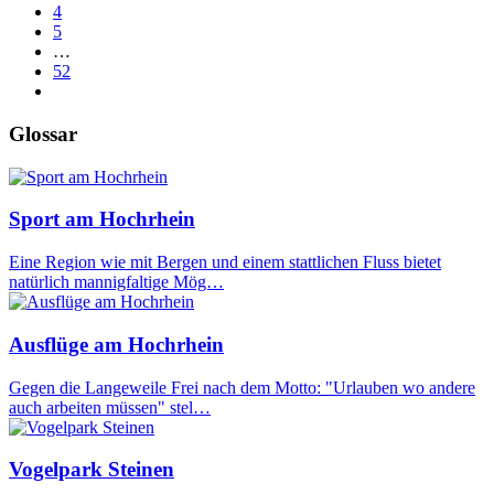
4
5
…
52
Glossar
Sport am Hochrhein
Eine Region wie mit Bergen und einem stattlichen Fluss bietet
natürlich mannigfaltige Mög…
Ausflüge am Hochrhein
Gegen die Langeweile Frei nach dem Motto: "Urlauben wo andere
auch arbeiten müssen" stel…
Vogelpark Steinen