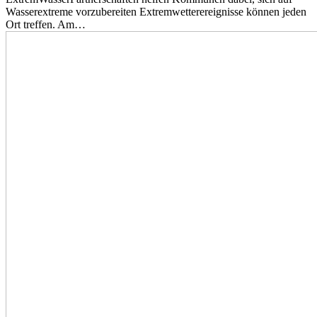
Wasserextreme vorzubereiten Extremwetterereignisse können jeden
Ort treffen. Am…