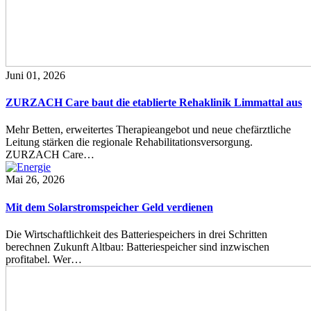
Juni 01, 2026
ZURZACH Care baut die etablierte Rehaklinik Limmattal aus
Mehr Betten, erweitertes Therapieangebot und neue chefärztliche
Leitung stärken die regionale Rehabilitationsversorgung.
ZURZACH Care…
Mai 26, 2026
Mit dem Solarstromspeicher Geld verdienen
Die Wirtschaftlichkeit des Batteriespeichers in drei Schritten
berechnen Zukunft Altbau: Batteriespeicher sind inzwischen
profitabel. Wer…