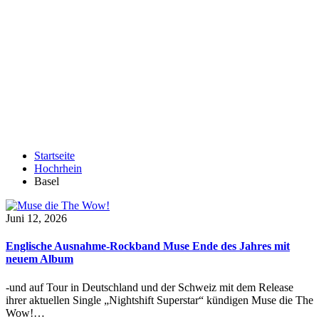
Startseite
Hochrhein
Basel
Juni 12, 2026
Englische Ausnahme-Rockband Muse Ende des Jahres mit
neuem Album
-und auf Tour in Deutschland und der Schweiz mit dem Release
ihrer aktuellen Single „Nightshift Superstar“ kündigen Muse die The
Wow!…