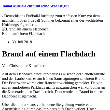
Jamal Musiala enthüllt seine Wachsfigur
- Deutschlands Fußball-Hoffnung zum Anfassen Kurz vor dem
nächsten großen Fußball-Sommer bekommt einer der wichtigsten
Hoffnungsträger der…
Brand auf einem Flachdach
30. Juli 2018
Brand auf einem Flachdach
Von Christopher Kutschker
Auf dem Flachdach eines Parkhauses zwischen der Schottenstraße
und der Laube kam es am frühen Samstagmorgen zu einem Brand.
Der Feuerwehr wurde eine Rauchentwicklung gemeldet. Da von
außen amdortigen Parkhaus nichts auszumachen war,kontrollierten
die Kameraden den Dachbereich. Dort wurde ein Brand in einem
Dachbeet ausgemacht.
Über die im Parkhaus vorhandene Steigleitung wurde eine
Angriffsleitung durch das Parkhaus aufs Dach verlegt. Unter