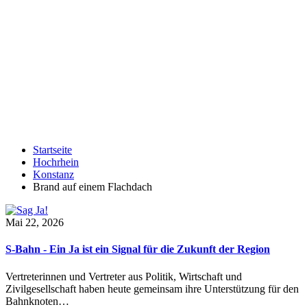
Startseite
Hochrhein
Konstanz
Brand auf einem Flachdach
Mai 22, 2026
S-Bahn - Ein Ja ist ein Signal für die Zukunft der Region
Vertreterinnen und Vertreter aus Politik, Wirtschaft und
Zivilgesellschaft haben heute gemeinsam ihre Unterstützung für den
Bahnknoten…