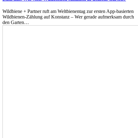
Wildbiene + Partner ruft am Weltbienentag zur ersten App-basierten
Wildbienen-Zählung auf Konstanz – Wer gerade aufmerksam durch
den Garten…