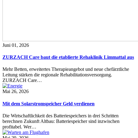
Juni 01, 2026
ZURZACH Care baut die etablierte Rehaklinik Limmattal aus
Mehr Betten, erweitertes Therapieangebot und neue chefärztliche
Leitung stärken die regionale Rehabilitationsversorgung.
ZURZACH Care…
Mai 26, 2026
Mit dem Solarstromspeicher Geld verdienen
Die Wirtschaftlichkeit des Batteriespeichers in drei Schritten
berechnen Zukunft Altbau: Batteriespeicher sind inzwischen
profitabel. Wer…
Mai 29, 2026