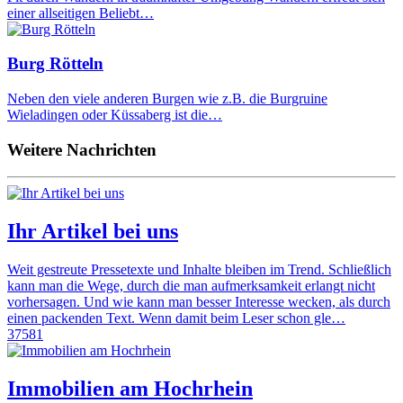
einer allseitigen Beliebt…
Burg Rötteln
Neben den viele anderen Burgen wie z.B. die Burgruine
Wieladingen oder Küssaberg ist die…
Weitere Nachrichten
Ihr Artikel bei uns
Weit gestreute Pressetexte und Inhalte bleiben im Trend. Schließlich
kann man die Wege, durch die man aufmerksamkeit erlangt nicht
vorhersagen. Und wie kann man besser Interesse wecken, als durch
einen packenden Text. Wenn damit beim Leser schon gle…
37581
Immobilien am Hochrhein