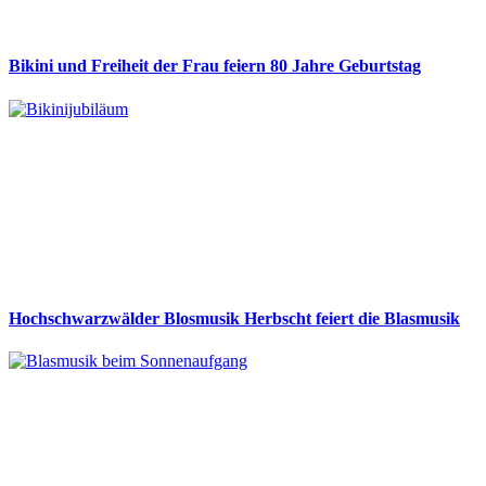
Bikini und Freiheit der Frau feiern 80 Jahre Geburtstag
Hochschwarzwälder Blosmusik Herbscht feiert die Blasmusik