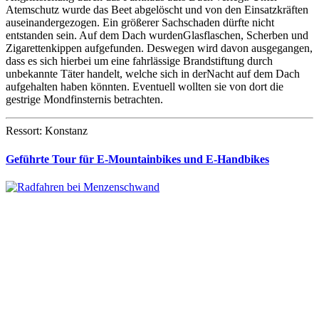
Atemschutz wurde das Beet abgelöscht und von den Einsatzkräften
auseinandergezogen. Ein größerer Sachschaden dürfte nicht
entstanden sein. Auf dem Dach wurdenGlasflaschen, Scherben und
Zigarettenkippen aufgefunden. Deswegen wird davon ausgegangen,
dass es sich hierbei um eine fahrlässige Brandstiftung durch
unbekannte Täter handelt, welche sich in derNacht auf dem Dach
aufgehalten haben könnten. Eventuell wollten sie von dort die
gestrige Mondfinsternis betrachten.
Ressort: Konstanz
Geführte Tour für E-Mountainbikes und E-Handbikes