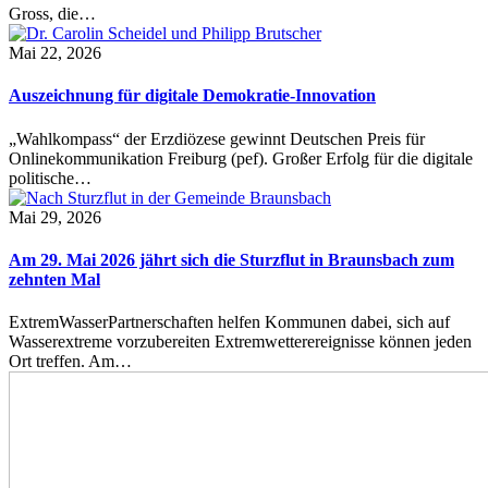
Gross, die…
Mai 22, 2026
Auszeichnung für digitale Demokratie-Innovation
„Wahlkompass“ der Erzdiözese gewinnt Deutschen Preis für
Onlinekommunikation Freiburg (pef). Großer Erfolg für die digitale
politische…
Mai 29, 2026
Am 29. Mai 2026 jährt sich die Sturzflut in Braunsbach zum
zehnten Mal
ExtremWasserPartnerschaften helfen Kommunen dabei, sich auf
Wasserextreme vorzubereiten Extremwetterereignisse können jeden
Ort treffen. Am…