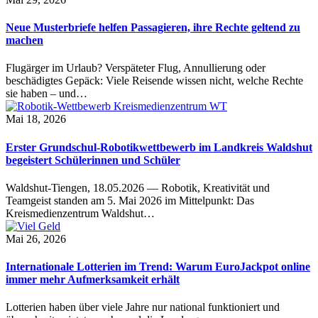
Neue Musterbriefe helfen Passagieren, ihre Rechte geltend zu
machen
Flugärger im Urlaub? Verspäteter Flug, Annullierung oder
beschädigtes Gepäck: Viele Reisende wissen nicht, welche Rechte
sie haben – und…
Mai 18, 2026
Erster Grundschul-Robotikwettbewerb im Landkreis Waldshut
begeistert Schülerinnen und Schüler
Waldshut-Tiengen, 18.05.2026 — Robotik, Kreativität und
Teamgeist standen am 5. Mai 2026 im Mittelpunkt: Das
Kreismedienzentrum Waldshut…
Mai 26, 2026
Internationale Lotterien im Trend: Warum EuroJackpot online
immer mehr Aufmerksamkeit erhält
Lotterien haben über viele Jahre nur national funktioniert und