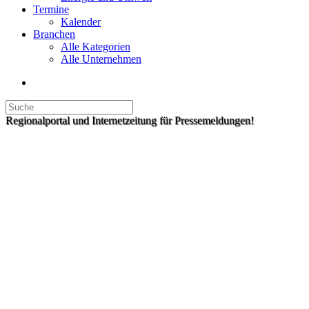
Termine
Kalender
Branchen
Alle Kategorien
Alle Unternehmen
Regionalportal und Internetzeitung für Pressemeldungen!