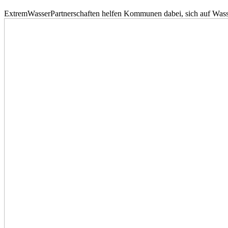
ExtremWasserPartnerschaften helfen Kommunen dabei, sich auf Wass