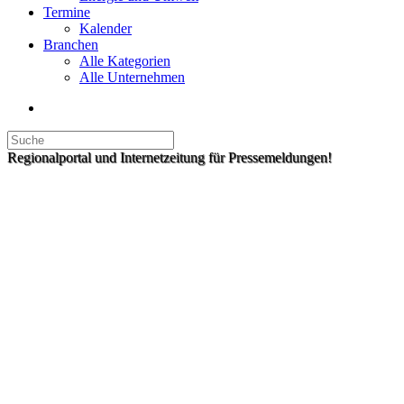
Termine
Kalender
Branchen
Alle Kategorien
Alle Unternehmen
Regionalportal und Internetzeitung für Pressemeldungen!