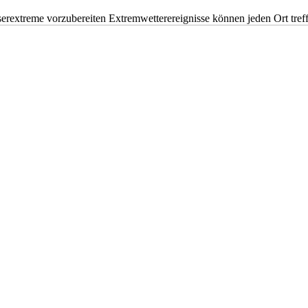
erextreme vorzubereiten Extremwetterereignisse können jeden Ort tr