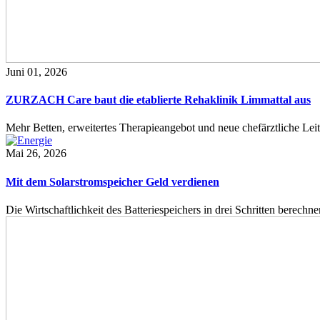
Juni 01, 2026
ZURZACH Care baut die etablierte Rehaklinik Limmattal aus
Mehr Betten, erweitertes Therapieangebot und neue chefärztliche L
Mai 26, 2026
Mit dem Solarstromspeicher Geld verdienen
Die Wirtschaftlichkeit des Batteriespeichers in drei Schritten berech