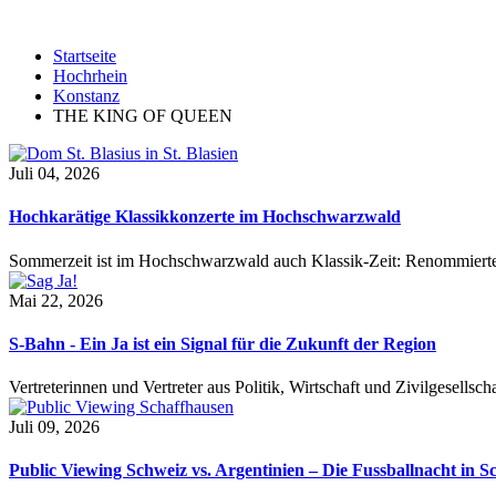
Startseite
Hochrhein
Konstanz
THE KING OF QUEEN
Juli 04, 2026
Hochkarätige Klassikkonzerte im Hochschwarzwald
Sommerzeit ist im Hochschwarzwald auch Klassik-Zeit: Renommierte
Mai 22, 2026
S-Bahn - Ein Ja ist ein Signal für die Zukunft der Region
Vertreterinnen und Vertreter aus Politik, Wirtschaft und Zivilgesel
Juli 09, 2026
Public Viewing Schweiz vs. Argentinien – Die Fussballnacht in S