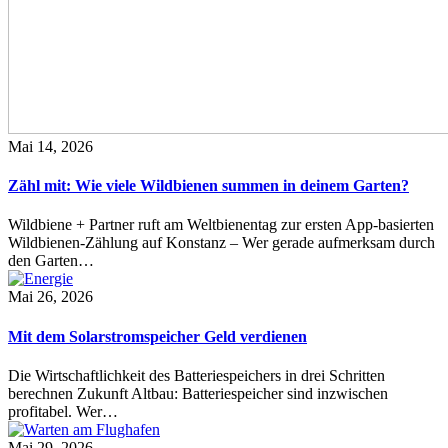
Mai 14, 2026
Zähl mit: Wie viele Wildbienen summen in deinem Garten?
Wildbiene + Partner ruft am Weltbienentag zur ersten App-basierten
Wildbienen-Zählung auf Konstanz – Wer gerade aufmerksam durch
den Garten…
Mai 26, 2026
Mit dem Solarstromspeicher Geld verdienen
Die Wirtschaftlichkeit des Batteriespeichers in drei Schritten
berechnen Zukunft Altbau: Batteriespeicher sind inzwischen
profitabel. Wer…
Mai 29, 2026