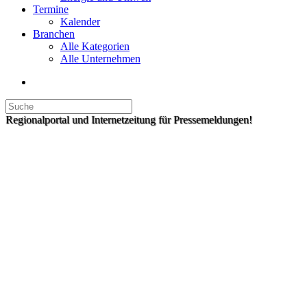
Termine
Kalender
Branchen
Alle Kategorien
Alle Unternehmen
Regionalportal und Internetzeitung für Pressemeldungen!