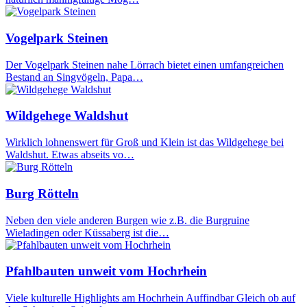
Vogelpark Steinen
Der Vogelpark Steinen nahe Lörrach bietet einen umfangreichen
Bestand an Singvögeln, Papa…
Wildgehege Waldshut
Wirklich lohnenswert für Groß und Klein ist das Wildgehege bei
Waldshut. Etwas abseits vo…
Burg Rötteln
Neben den viele anderen Burgen wie z.B. die Burgruine
Wieladingen oder Küssaberg ist die…
Pfahlbauten unweit vom Hochrhein
Viele kulturelle Highlights am Hochrhein Auffindbar Gleich ob auf