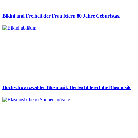
Bikini und Freiheit der Frau feiern 80 Jahre Geburtstag
Hochschwarzwälder Blosmusik Herbscht feiert die Blasmusik