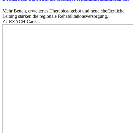
Mehr Betten, erweitertes Therapieangebot und neue chefärztliche
Leitung stärken die regionale Rehabilitationsversorgung.
ZURZACH Care…