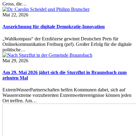
Gross, die…
Mai 22, 2026
Auszeichnung für digitale Demokratie-Innovation
„Wahlkompass“ der Erzdiözese gewinnt Deutschen Preis für
Onlinekommunikation Freiburg (pef). Großer Erfolg für die digitale
politische…
Mai 29, 2026
Am 29. Mai 2026 jährt sich die Sturzflut in Braunsbach zum
zehnten Mal
ExtremWasserPartnerschaften helfen Kommunen dabei, sich auf
Wasserextreme vorzubereiten Extremwetterereignisse können jeden
Ort treffen. Am…