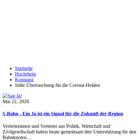
Startseite
Hochrhein
Konstanz
Süße Überraschung für die Corona-Helden
Mai 22, 2026
S-Bahn - Ein Ja ist ein Signal für die Zukunft der Region
Vertreterinnen und Vertreter aus Politik, Wirtschaft und
Zivilgesellschaft haben heute gemeinsam ihre Unterstützung für den
Bahnknoten…