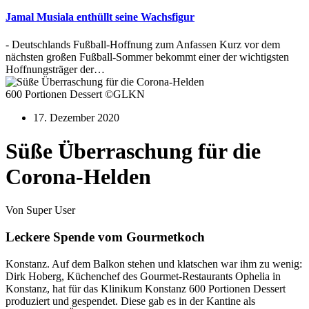
Jamal Musiala enthüllt seine Wachsfigur
- Deutschlands Fußball-Hoffnung zum Anfassen Kurz vor dem
nächsten großen Fußball-Sommer bekommt einer der wichtigsten
Hoffnungsträger der…
600 Portionen Dessert ©GLKN
17. Dezember 2020
Süße Überraschung für die
Corona-Helden
Von Super User
Leckere Spende vom Gourmetkoch
Konstanz. Auf dem Balkon stehen und klatschen war ihm zu wenig:
Dirk Hoberg, Küchenchef des Gourmet-Restaurants Ophelia in
Konstanz, hat für das Klinikum Konstanz 600 Portionen Dessert
produziert und gespendet. Diese gab es in der Kantine als