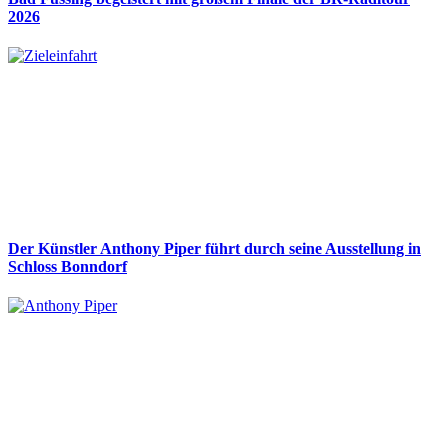
2026
Der Künstler Anthony Piper führt durch seine Ausstellung in
Schloss Bonndorf