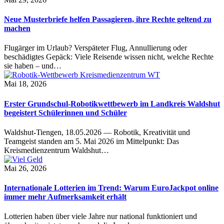
Neue Musterbriefe helfen Passagieren, ihre Rechte geltend zu
machen
Flugärger im Urlaub? Verspäteter Flug, Annullierung oder
beschädigtes Gepäck: Viele Reisende wissen nicht, welche Rechte
sie haben – und…
Mai 18, 2026
Erster Grundschul-Robotikwettbewerb im Landkreis Waldshut
begeistert Schülerinnen und Schüler
Waldshut-Tiengen, 18.05.2026 — Robotik, Kreativität und
Teamgeist standen am 5. Mai 2026 im Mittelpunkt: Das
Kreismedienzentrum Waldshut…
Mai 26, 2026
Internationale Lotterien im Trend: Warum EuroJackpot online
immer mehr Aufmerksamkeit erhält
Lotterien haben über viele Jahre nur national funktioniert und