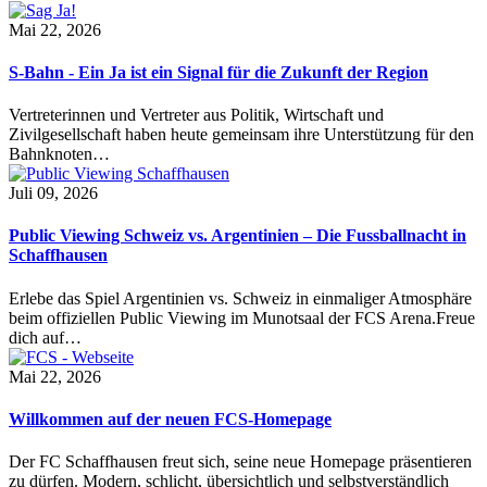
Mai 22, 2026
S-Bahn - Ein Ja ist ein Signal für die Zukunft der Region
Vertreterinnen und Vertreter aus Politik, Wirtschaft und
Zivilgesellschaft haben heute gemeinsam ihre Unterstützung für den
Bahnknoten…
Juli 09, 2026
Public Viewing Schweiz vs. Argentinien – Die Fussballnacht in
Schaffhausen
Erlebe das Spiel Argentinien vs. Schweiz in einmaliger Atmosphäre
beim offiziellen Public Viewing im Munotsaal der FCS Arena.Freue
dich auf…
Mai 22, 2026
Willkommen auf der neuen FCS-Homepage
Der FC Schaffhausen freut sich, seine neue Homepage präsentieren
zu dürfen. Modern, schlicht, übersichtlich und selbstverständlich