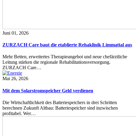
Juni 01, 2026
ZURZACH Care baut die etablierte Rehaklinik Limmattal aus
Mehr Betten, erweitertes Therapieangebot und neue chefärztliche
Leitung stärken die regionale Rehabilitationsversorgung.
ZURZACH Care…
Mai 26, 2026
Mit dem Solarstromspeicher Geld verdienen
Die Wirtschaftlichkeit des Batteriespeichers in drei Schritten
berechnen Zukunft Altbau: Batteriespeicher sind inzwischen
profitabel. Wer…