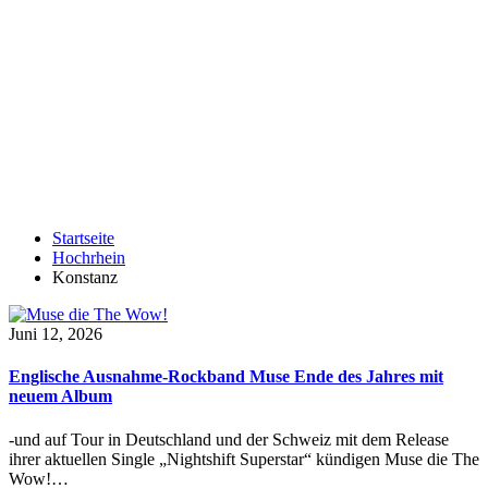
Startseite
Hochrhein
Konstanz
Juni 12, 2026
Englische Ausnahme-Rockband Muse Ende des Jahres mit
neuem Album
-und auf Tour in Deutschland und der Schweiz mit dem Release
ihrer aktuellen Single „Nightshift Superstar“ kündigen Muse die The
Wow!…