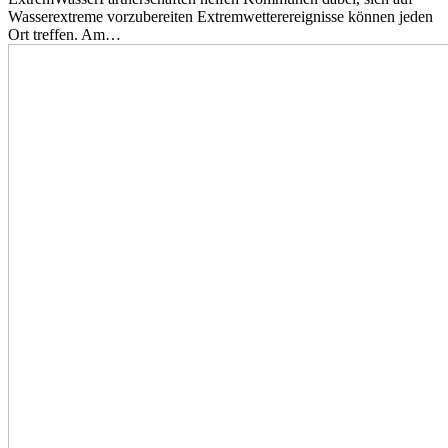
Wasserextreme vorzubereiten Extremwetterereignisse können jeden
Ort treffen. Am…