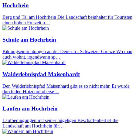
Hochrhein
Berg und Tal am Hochrhein Die Landschaft beinhaltet für Touristen
einen hohen Freizeit u…
Schule am Hochrhein
Bildungseinrichtungen an der Deutsch - Schweizer Grenze Wo man
auch wohnt, irgendwann sp…
Walderlebnispfad Maisenhardt
Den Walderlebnispfad Maisenhard gibt es so nicht mehr. Er wurde
durch den Hotzenpfad erse…
Laufen am Hochrhein
Laufbedingungen mit seiner hügeligen Beschaffenheit ist die
Landschaft am Hochrhein für…