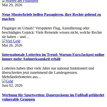
Mai 29, 2026
Neue Musterbriefe helfen Passagieren, ihre Rechte geltend zu
machen
Flugärger im Urlaub? Verspäteter Flug, Annullierung oder
beschädigtes Gepäck: Viele Reisende wissen nicht, welche Rechte
sie haben – und…
Mai 26, 2026
Internationale Lotterien im Trend: Warum EuroJackpot online
immer mehr Aufmerksamkeit erhält
Lotterien haben über viele Jahre nur national funktioniert und
überschreiten jetzt zunehmend die Landesgrenzen.
Mehrländerlotterien aus…
Juni 02, 2026
Werbung für Sportwetten: Dauerpräsenz im Fußball gefährdet
vulnerable Gruppen