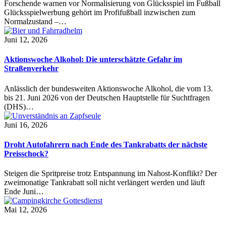
Forschende warnen vor Normalisierung von Glücksspiel im Fußball
Glücksspielwerbung gehört im Profifußball inzwischen zum
Normalzustand –…
Juni 12, 2026
Aktionswoche Alkohol: Die unterschätzte Gefahr im
Straßenverkehr
Anlässlich der bundesweiten Aktionswoche Alkohol, die vom 13.
bis 21. Juni 2026 von der Deutschen Hauptstelle für Suchtfragen
(DHS)…
Juni 16, 2026
Droht Autofahrern nach Ende des Tankrabatts der nächste
Preisschock?
Steigen die Spritpreise trotz Entspannung im Nahost-Konflikt? Der
zweimonatige Tankrabatt soll nicht verlängert werden und läuft
Ende Juni…
Mai 12, 2026