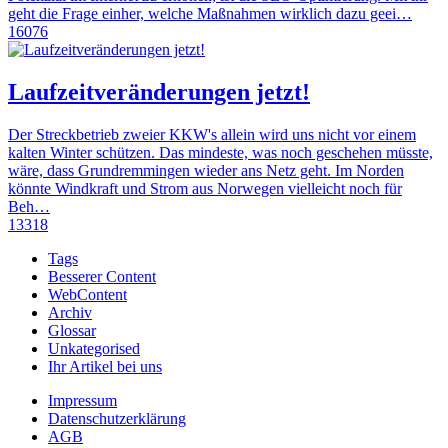
geht die Frage einher, welche Maßnahmen wirklich dazu geei…
16076
Laufzeitveränderungen jetzt!
Der Streckbetrieb zweier KKW's allein wird uns nicht vor einem
kalten Winter schützen. Das mindeste, was noch geschehen müsste,
wäre, dass Grundremmingen wieder ans Netz geht. Im Norden
könnte Windkraft und Strom aus Norwegen vielleicht noch für
Beh…
13318
Tags
Besserer Content
WebContent
Archiv
Glossar
Unkategorised
Ihr Artikel bei uns
Impressum
Datenschutzerklärung
AGB