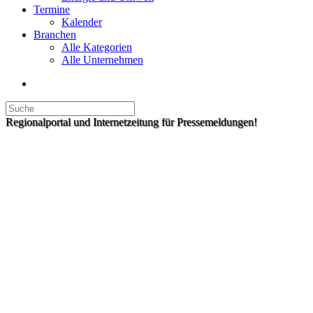
Termine
Kalender
Branchen
Alle Kategorien
Alle Unternehmen
Regionalportal und Internetzeitung für Pressemeldungen!