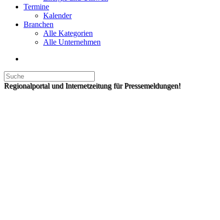
Termine
Kalender
Branchen
Alle Kategorien
Alle Unternehmen
Regionalportal und Internetzeitung für Pressemeldungen!