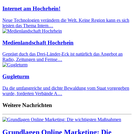
Internet am Hochrhein!
Neue Technologien verändern die Welt. Keine Region kann es sich
leisten das Thema Intern…
Medienlandschaft Hochrhein
Geprägt duch das Drei-Länder-Eck ist natürlich das Angebot an
Radio, Zeitungen und Fernse…
Gugleturm
Da die umfangreiche und dichte Bewaldung vom Staat vorgegeben
wurde, forderten Verbände A…
Weitere Nachrichten
Grundlagen Online Marketing: Die