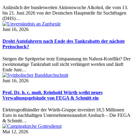
Anlässlich der bundesweiten Aktionswoche Alkohol, die vom 13.
bis 21. Juni 2026 von der Deutschen Hauptstelle für Suchtfragen
(DHS)…
Juni 16, 2026
Droht Autofahrern nach Ende des Tankrabatts der nächste
Preisschock?
Steigen die Spritpreise trotz Entspannung im Nahost-Konflikt? Der
zweimonatige Tankrabatt soll nicht verlängert werden und läuft
Ende Juni…
Juni 16, 2026
Prof. Dr. h. c. mult. Reinhold Würth weiht neues
Verwaltungsgebäude von FEGA & Schmitt ein
Elektrogroßhändler der Würth-Gruppe investiert 18,5 Millionen
Euro in nachhaltigen Unternehmensstandort Ansbach – Die FEGA
& Schmitt…
Mai 12, 2026