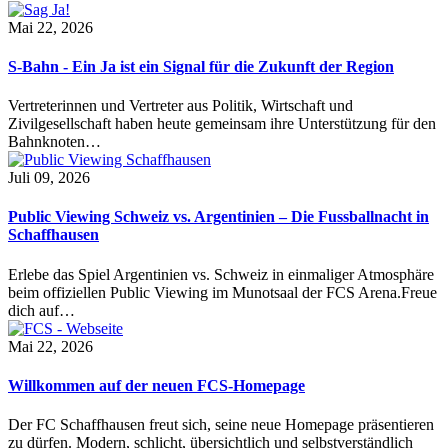
Mai 22, 2026
S-Bahn - Ein Ja ist ein Signal für die Zukunft der Region
Vertreterinnen und Vertreter aus Politik, Wirtschaft und
Zivilgesellschaft haben heute gemeinsam ihre Unterstützung für den
Bahnknoten…
Juli 09, 2026
Public Viewing Schweiz vs. Argentinien – Die Fussballnacht in
Schaffhausen
Erlebe das Spiel Argentinien vs. Schweiz in einmaliger Atmosphäre
beim offiziellen Public Viewing im Munotsaal der FCS Arena.Freue
dich auf…
Mai 22, 2026
Willkommen auf der neuen FCS-Homepage
Der FC Schaffhausen freut sich, seine neue Homepage präsentieren
zu dürfen. Modern, schlicht, übersichtlich und selbstverständlich