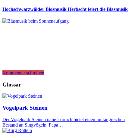
Hochschwarzwälder Blosmusik Herbscht feiert die Blasmusik
Kommentar schreiben
Glossar
Vogelpark Steinen
Der Vogelpark Steinen nahe Lörrach bietet einen umfangreichen
Bestand an Singvögeln, Papa…