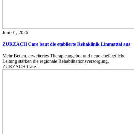
Juni 01, 2026
ZURZACH Care baut die etablierte Rehaklinik Limmattal aus
Mehr Betten, erweitertes Therapieangebot und neue chefärztliche
Leitung stärken die regionale Rehabilitationsversorgung.
ZURZACH Care…