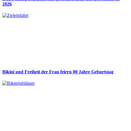
2026
Bikini und Freiheit der Frau feiern 80 Jahre Geburtstag