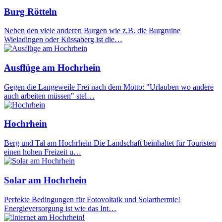
Burg Rötteln
Neben den viele anderen Burgen wie z.B. die Burgruine
Wieladingen oder Küssaberg ist die…
Ausflüge am Hochrhein
Gegen die Langeweile Frei nach dem Motto: "Urlauben wo andere
auch arbeiten müssen" stel…
Hochrhein
Berg und Tal am Hochrhein Die Landschaft beinhaltet für Touristen
einen hohen Freizeit u…
Solar am Hochrhein
Perfekte Bedingungen für Fotovoltaik und Solarthermie!
Energieversorgung ist wie das Int…