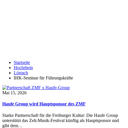
Startseite
Hochrhein
Lörrach
IHK-Seminar für Führungskräfte
Mai 15, 2026
Haufe Group wird Hauptsponsor des ZMF
Starke Partnerschaft für die Freiburger Kultur: Die Haufe Group
unterstützt das Zelt-Musik-Festival künftig als Hauptsponsor und
gibt dem…