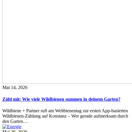
Mai 14, 2026
Zähl mit: Wie viele Wildbienen summen in deinem Garten?
Wildbiene + Partner ruft am Weltbienentag zur ersten App-basierten
Wildbienen-Zählung auf Konstanz – Wer gerade aufmerksam durch
den Garten…
Mai 26, 2026