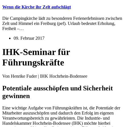
Wenn die Kirche ihr Zelt aufschlägt
Die Campingkirche lädt zu besonderen Ferienerlebnissen zwischen
Zelt und Himmel ein Freiburg (pef). Urlaub bedeutet Erholung,
Freiheit –…
09. Februar 2017
IHK-Seminar für
Führungskräfte
Von Henrike Fuder | IHK Hochrhein-Bodensee
Potentiale ausschöpfen und Sicherheit
gewinnen
Eine wichtige Aufgabe von Führungskräften ist, die Potentiale der
Mitarbeiter auszuschöpfen und dadurch den Erfolg im eigenen
Verantwortungsbereich zu gewährleisten. Die Industrie- und
Handelskammer Hochrhein-Bodensee (IHK) möchte hierbei