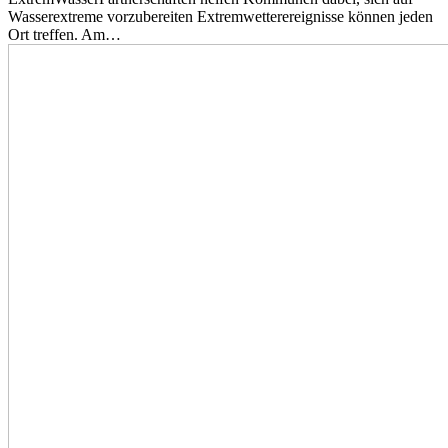
Wasserextreme vorzubereiten Extremwetterereignisse können jeden
Ort treffen. Am…