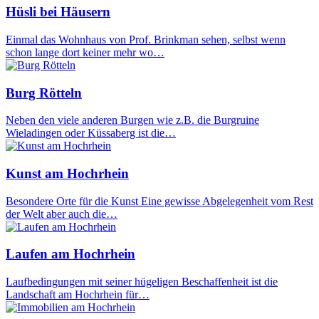
Hüsli bei Häusern
Einmal das Wohnhaus von Prof. Brinkman sehen, selbst wenn
schon lange dort keiner mehr wo…
Burg Rötteln
Neben den viele anderen Burgen wie z.B. die Burgruine
Wieladingen oder Küssaberg ist die…
Kunst am Hochrhein
Besondere Orte für die Kunst Eine gewisse Abgelegenheit vom Rest
der Welt aber auch die…
Laufen am Hochrhein
Laufbedingungen mit seiner hügeligen Beschaffenheit ist die
Landschaft am Hochrhein für…