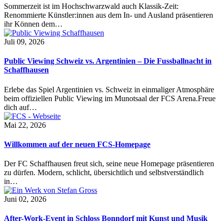
Sommerzeit ist im Hochschwarzwald auch Klassik-Zeit:
Renommierte Künstler:innen aus dem In- und Ausland präsentieren
ihr Können dem…
Juli 09, 2026
Public Viewing Schweiz vs. Argentinien – Die Fussballnacht in
Schaffhausen
Erlebe das Spiel Argentinien vs. Schweiz in einmaliger Atmosphäre
beim offiziellen Public Viewing im Munotsaal der FCS Arena.Freue
dich auf…
Mai 22, 2026
Willkommen auf der neuen FCS-Homepage
Der FC Schaffhausen freut sich, seine neue Homepage präsentieren
zu dürfen. Modern, schlicht, übersichtlich und selbstverständlich
in…
Juni 02, 2026
After-Work-Event in Schloss Bonndorf mit Kunst und Musik