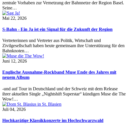
zentrale Vorhaben zur Vernetzung der Bahnnetze der Region Basel.
Seine…
Mai 22, 2026
S-Bahn - Ein Ja ist ein Signal für die Zukunft der Region
Vertreterinnen und Vertreter aus Politik, Wirtschaft und
Zivilgesellschaft haben heute gemeinsam ihre Unterstützung für den
Bahnknoten…
Juni 12, 2026
Englische Ausnahme-Rockband Muse Ende des Jahres mit
neuem Album
-und auf Tour in Deutschland und der Schweiz mit dem Release
ihrer aktuellen Single „Nightshift Superstar“ kündigen Muse die The
Wow!…
Juli 04, 2026
Hochkarätige Klassikkonzerte im Hochschwarzwald