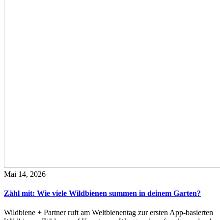
Mai 14, 2026
Zähl mit: Wie viele Wildbienen summen in deinem Garten?
Wildbiene + Partner ruft am Weltbienentag zur ersten App-basierten