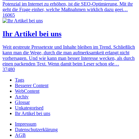
Potenzial im Internet zu erhöhen, ist die SEO-Optimierung. Mit ihr
geht die Frage einher, welche Maßnahmen wirklich dazu geei…
16065
Ihr Artikel bei uns
Weit gestreute Pressetexte und Inhalte bleiben im Trend. Schließlich
kann man die Wege, durch die man aufmerksamkeit erlangt nicht
vorhersagen. Und wie kann man besser Interesse wecken, als durch
einen packenden Text. Wenn damit beim Leser schon gle…
37480
Tags
Besserer Content
WebContent
Archiv
Glossar
Unkategorised
Ihr Artikel bei uns
Impressum
Datenschutzerklärung
AGB