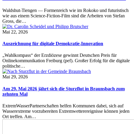
Waldshut-Tiengen — Formenreich wie im Rokoko und futuristisch
wie aus einem Science-Fiction-Film sind die Arbeiten von Stefan
Gross, die…
Mai 22, 2026
Auszeichnung für digitale Demokratie-Innovation
„Wahlkompass“ der Erzdiözese gewinnt Deutschen Preis für
Onlinekommunikation Freiburg (pef). Großer Erfolg für die digitale
politische…
Mai 29, 2026
Am 29. Mai 2026 jährt sich die Sturzflut in Braunsbach zum
zehnten Mal
ExtremWasserPartnerschaften helfen Kommunen dabei, sich auf
Wasserextreme vorzubereiten Extremwetterereignisse können jeden
Ort treffen. Am…