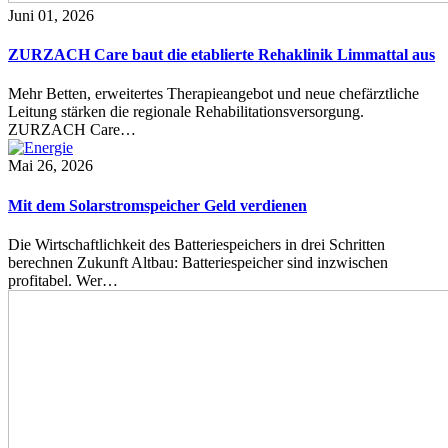
Juni 01, 2026
ZURZACH Care baut die etablierte Rehaklinik Limmattal aus
Mehr Betten, erweitertes Therapieangebot und neue chefärztliche
Leitung stärken die regionale Rehabilitationsversorgung.
ZURZACH Care…
Mai 26, 2026
Mit dem Solarstromspeicher Geld verdienen
Die Wirtschaftlichkeit des Batteriespeichers in drei Schritten
berechnen Zukunft Altbau: Batteriespeicher sind inzwischen
profitabel. Wer…