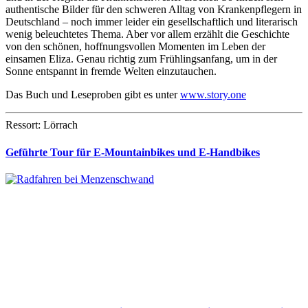
authentische Bilder für den schweren Alltag von Krankenpflegern in
Deutschland – noch immer leider ein gesellschaftlich und literarisch
wenig beleuchtetes Thema. Aber vor allem erzählt die Geschichte
von den schönen, hoffnungsvollen Momenten im Leben der
einsamen Eliza. Genau richtig zum Frühlingsanfang, um in der
Sonne entspannt in fremde Welten einzutauchen.
Das Buch und Leseproben gibt es unter
www.story.one
Ressort: Lörrach
Geführte Tour für E-Mountainbikes und E-Handbikes