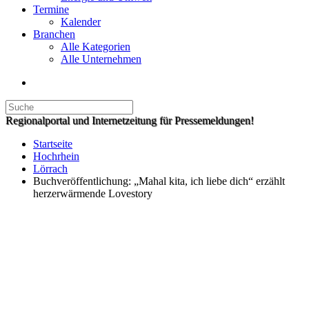
Termine
Kalender
Branchen
Alle Kategorien
Alle Unternehmen
Regionalportal und Internetzeitung für Pressemeldungen!
Startseite
Hochrhein
Lörrach
Buchveröffentlichung: „Mahal kita, ich liebe dich“ erzählt
herzerwärmende Lovestory