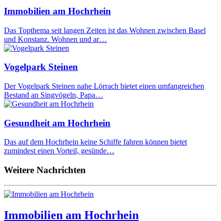
Immobilien am Hochrhein
Das Topthema seit langen Zeiten ist das Wohnen zwischen Basel
und Konstanz. Wohnen und ar…
Vogelpark Steinen
Der Vogelpark Steinen nahe Lörrach bietet einen umfangreichen
Bestand an Singvögeln, Papa…
Gesundheit am Hochrhein
Das auf dem Hochrhein keine Schiffe fahren können bietet
zumindest einen Vorteil, gesünde…
Weitere Nachrichten
Immobilien am Hochrhein