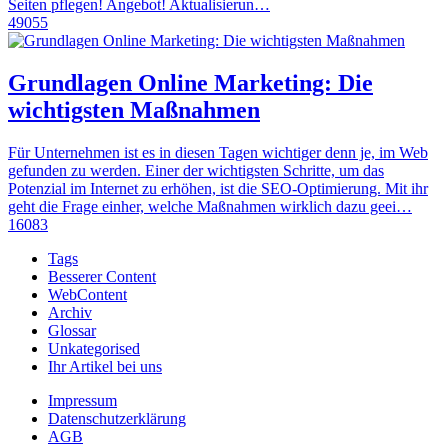
Seiten pflegen! Angebot! Aktualisierun…
49055
Grundlagen Online Marketing: Die
wichtigsten Maßnahmen
Für Unternehmen ist es in diesen Tagen wichtiger denn je, im Web
gefunden zu werden. Einer der wichtigsten Schritte, um das
Potenzial im Internet zu erhöhen, ist die SEO-Optimierung. Mit ihr
geht die Frage einher, welche Maßnahmen wirklich dazu geei…
16083
Tags
Besserer Content
WebContent
Archiv
Glossar
Unkategorised
Ihr Artikel bei uns
Impressum
Datenschutzerklärung
AGB