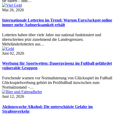
sie haben – und…
Mai 26, 2026
Internationale Lotterien im Trend: Warum EuroJackpot online
immer mehr Aufmerksamkeit erhält
Lotterien haben über viele Jahre nur national funktioniert und
überschreiten jetzt zunehmend die Landesgrenzen.
Mehrländerlotterien aus…
Juni 02, 2026
Werbung für Sportwetten: Dauerpräsenz im Fußball gefährdet
vulnerable Gruppen
Forschende warnen vor Normalisierung von Glücksspiel im Fußball
Glücksspielwerbung gehört im Profifußball inzwischen zum
Normalzustand –…
Juni 12, 2026
Aktionswoche Alkohol: Die unterschätzte Gefahr im
Straßenverkehr