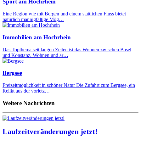
Sport am Hochrhein
Eine Region wie mit Bergen und einem stattlichen Fluss bietet
natürlich mannigfaltige Mög…
Immobilien am Hochrhein
Das Topthema seit langen Zeiten ist das Wohnen zwischen Basel
und Konstanz. Wohnen und ar…
Bergsee
Freizeitmöglichkeit in schöner Natur Die Zufahrt zum Bergsee, ein
Relikt aus der vorletz…
Weitere Nachrichten
Laufzeitveränderungen jetzt!