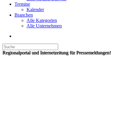
Termine
Kalender
Branchen
Alle Kategorien
Alle Unternehmen
Regionalportal und Internetzeitung für Pressemeldungen!