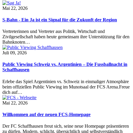
Mai 22, 2026
S-Bahn - Ein Ja ist ein Signal für die Zukunft der Region
Vertreterinnen und Vertreter aus Politik, Wirtschaft und
Zivilgesellschaft haben heute gemeinsam ihre Unterstützung für den
Bahnknoten…
Juli 09, 2026
Public Viewing Schweiz vs. Argentinien – Die Fussballnacht in
Schaffhausen
Erlebe das Spiel Argentinien vs. Schweiz in einmaliger Atmosphäre
beim offiziellen Public Viewing im Munotsaal der FCS Arena.Freue
dich auf…
Mai 22, 2026
Willkommen auf der neuen FCS-Homepage
Der FC Schaffhausen freut sich, seine neue Homepage präsentieren
zu dürfen. Modern, schlicht, übersichtlich und selbstverständlich