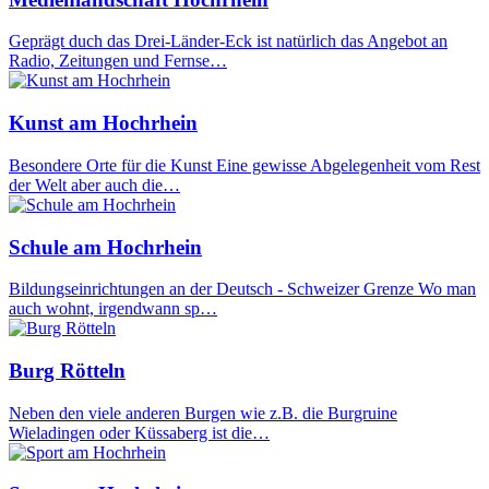
Geprägt duch das Drei-Länder-Eck ist natürlich das Angebot an
Radio, Zeitungen und Fernse…
Kunst am Hochrhein
Besondere Orte für die Kunst Eine gewisse Abgelegenheit vom Rest
der Welt aber auch die…
Schule am Hochrhein
Bildungseinrichtungen an der Deutsch - Schweizer Grenze Wo man
auch wohnt, irgendwann sp…
Burg Rötteln
Neben den viele anderen Burgen wie z.B. die Burgruine
Wieladingen oder Küssaberg ist die…