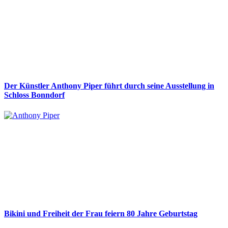
Der Künstler Anthony Piper führt durch seine Ausstellung in
Schloss Bonndorf
Bikini und Freiheit der Frau feiern 80 Jahre Geburtstag