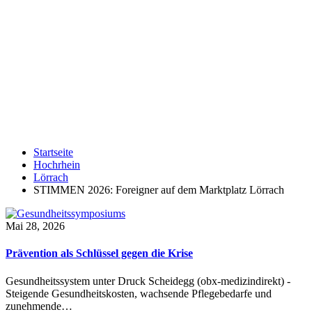
Startseite
Hochrhein
Lörrach
STIMMEN 2026: Foreigner auf dem Marktplatz Lörrach
Mai 28, 2026
Prävention als Schlüssel gegen die Krise
Gesundheitssystem unter Druck Scheidegg (obx-medizindirekt) -
Steigende Gesundheitskosten, wachsende Pflegebedarfe und
zunehmende…