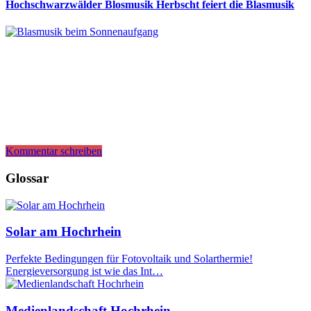
Hochschwarzwälder Blosmusik Herbscht feiert die Blasmusik
Kommentar schreiben
Glossar
Solar am Hochrhein
Perfekte Bedingungen für Fotovoltaik und Solarthermie!
Energieversorgung ist wie das Int…
Medienlandschaft Hochrhein