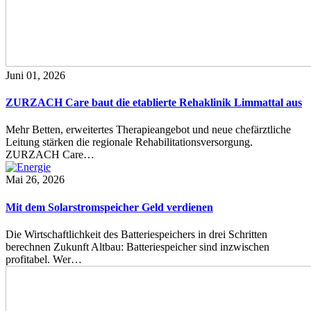
Juni 01, 2026
ZURZACH Care baut die etablierte Rehaklinik Limmattal aus
Mehr Betten, erweitertes Therapieangebot und neue chefärztliche
Leitung stärken die regionale Rehabilitationsversorgung.
ZURZACH Care…
Mai 26, 2026
Mit dem Solarstromspeicher Geld verdienen
Die Wirtschaftlichkeit des Batteriespeichers in drei Schritten
berechnen Zukunft Altbau: Batteriespeicher sind inzwischen
profitabel. Wer…