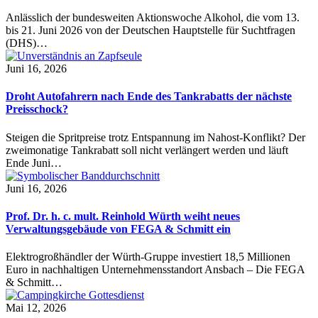
Anlässlich der bundesweiten Aktionswoche Alkohol, die vom 13.
bis 21. Juni 2026 von der Deutschen Hauptstelle für Suchtfragen
(DHS)…
Juni 16, 2026
Droht Autofahrern nach Ende des Tankrabatts der nächste
Preisschock?
Steigen die Spritpreise trotz Entspannung im Nahost-Konflikt? Der
zweimonatige Tankrabatt soll nicht verlängert werden und läuft
Ende Juni…
Juni 16, 2026
Prof. Dr. h. c. mult. Reinhold Würth weiht neues
Verwaltungsgebäude von FEGA & Schmitt ein
Elektrogroßhändler der Würth-Gruppe investiert 18,5 Millionen
Euro in nachhaltigen Unternehmensstandort Ansbach – Die FEGA
& Schmitt…
Mai 12, 2026