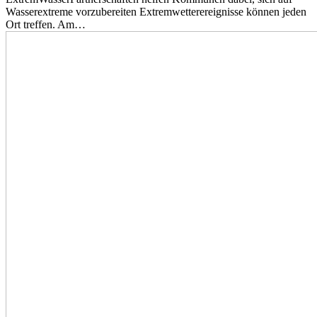
Wasserextreme vorzubereiten Extremwetterereignisse können jeden
Ort treffen. Am…