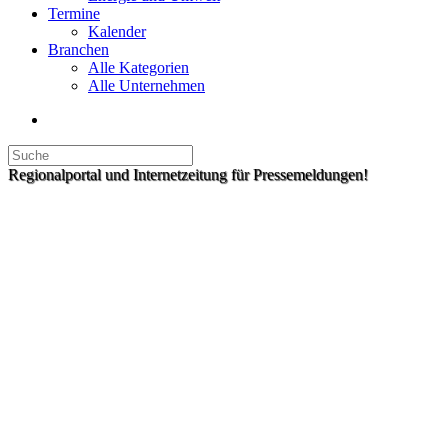
Termine
Kalender
Branchen
Alle Kategorien
Alle Unternehmen
Regionalportal und Internetzeitung für Pressemeldungen!