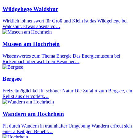
Wildgehege Waldshut
Wirklich lohnenswert für Groß und Klein ist das Wildgehege bei
Waldshut. Etwas abseits vo…
Museen am Hochrhein
Wissenswertes zum Thema Energie Das Energiemuseum bei
Rickenbach überrascht den Besucher…
Bergsee
Freizeitmöglichkeit in schöner Natur Die Zufahrt zum Bergsee, ein
Relikt aus der vorletz…
Wandern am Hochrhein
Fit durch Wandern in traumhafter Umgebung Wandern erfreut sich
einer allseitigen Beliebt…