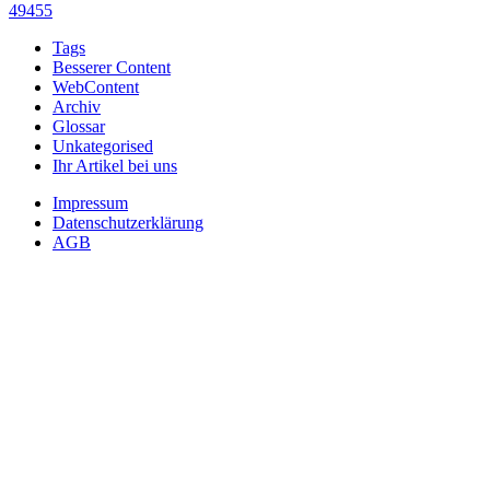
49455
Tags
Besserer Content
WebContent
Archiv
Glossar
Unkategorised
Ihr Artikel bei uns
Impressum
Datenschutzerklärung
AGB