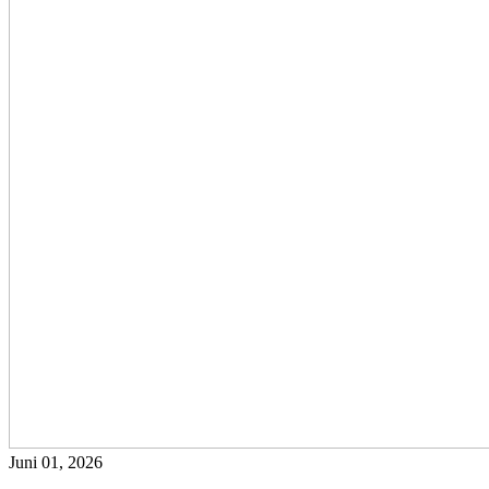
Juni 01, 2026