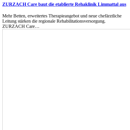
ZURZACH Care baut die etablierte Rehaklinik Limmattal aus
Mehr Betten, erweitertes Therapieangebot und neue chefärztliche
Leitung stärken die regionale Rehabilitationsversorgung.
ZURZACH Care…