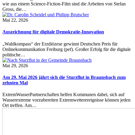
wie aus einem Science-Fiction-Film sind die Arbeiten von Stefan
Gross, die…
Mai 22, 2026
Auszeichnung für digitale Demokratie-Innovation
„Wahlkompass“ der Erzdiözese gewinnt Deutschen Preis für
Onlinekommunikation Freiburg (pef). Großer Erfolg für die digitale
politische…
Mai 29, 2026
Am 29. Mai 2026 jährt sich die Sturzflut in Braunsbach zum
zehnten Mal
ExtremWasserPartnerschaften helfen Kommunen dabei, sich auf
Wasserextreme vorzubereiten Extremwetterereignisse können jeden
Ort treffen. Am…