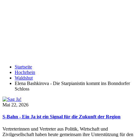
Startseite
Hochrhein
Waldshut
Elena Bashkirova - Die Starpianistin kommt ins Bonndorfer
Schloss
Mai 22, 2026
S-Bahn - Ein Ja ist ein Signal für die Zukunft der Region
Vertreterinnen und Vertreter aus Politik, Wirtschaft und
Zivilgesellschaft haben heute gemeinsam ihre Unterstützung für den