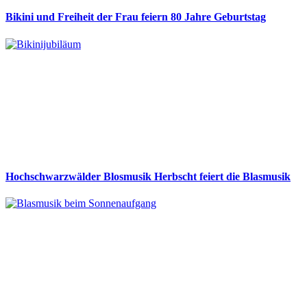
Bikini und Freiheit der Frau feiern 80 Jahre Geburtstag
Hochschwarzwälder Blosmusik Herbscht feiert die Blasmusik