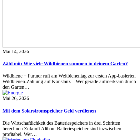
Mai 14, 2026
Zähl mit: Wie viele Wildbienen summen in deinem Garten?
Wildbiene + Partner ruft am Weltbienentag zur ersten App-basierten
Wildbienen-Zählung auf Konstanz – Wer gerade aufmerksam durch
den Garten…
Mai 26, 2026
Mit dem Solarstromspeicher Geld verdienen
Die Wirtschaftlichkeit des Batteriespeichers in drei Schritten
berechnen Zukunft Altbau: Batteriespeicher sind inzwischen
profitabel. Wer…