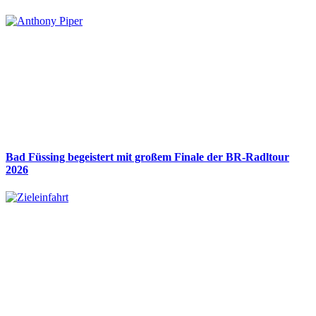
Bad Füssing begeistert mit großem Finale der BR-Radltour
2026