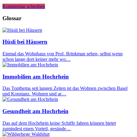
Kommentar schreiben
Glossar
Hüsli bei Häusern
Einmal das Wohnhaus von Prof. Brinkman sehen, selbst wenn
schon lange dort keiner mehr wo…
Immobilien am Hochrhein
Das Topthema seit langen Zeiten ist das Wohnen zwischen Basel
und Konstanz. Wohnen und ar…
Gesundheit am Hochrhein
Das auf dem Hochrhein keine Schiffe fahren können bietet
zumindest einen Vorteil, gesünde…