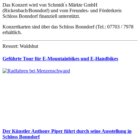
Das Konzert wird von Schmidt ́s Märkte GmbH
(Rickenbach/Bonndorf) und vom Freundes- und Förderkreis
Schloss Bonndorf finanziell unterstützt.
Konzertkarten sind über das Schloss Bonndorf (Tel.: 07703 / 7978
erhältlich.
Ressort: Waldshut
Geführte Tour für E-Mountainbikes und E-Handbikes
Der Künstler Anthony Piper führt durch seine Ausstellung in
Schloss Bonndorf