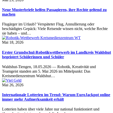
Neue Musterbriefe helfen Passagieren, ihre Rechte geltend zu
machen
Flugärger im Urlaub? Verspäteter Flug, Annullierung oder
beschädigtes Gepäck: Viele Reisende wissen nicht, welche Rechte
sie haben – und…
Mai 18, 2026
Erster Grundschul-Robotikwettbewerb im Landkreis Waldshut
begeistert Schülerinnen und Schüler
Waldshut-Tiengen, 18.05.2026 — Robotik, Kreativität und
Teamgeist standen am 5. Mai 2026 im Mittelpunkt: Das
Kreismedienzentrum Waldshut…
Mai 26, 2026
Internationale Lotterien im Trend: Warum EuroJackpot online
immer mehr Aufmerksamkeit erhält
Lotterien haben über viele Jahre nur national funktioniert und