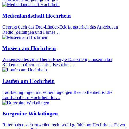
Medienlandschaft Hochrhein
Geprägt duch das Drei-Länder-Eck ist natürlich das Angebot an
Radio, Zeitungen und Fernse…
Museen am Hochrhein
Wissenswertes zum Thema Energie Das Energiemuseum bei
Rickenbach überrascht den Besucher…
Laufen am Hochrhein
Laufbedingungen mit seiner hügeligen Beschaffenheit ist die
Landschaft am Hochrhein für…
Burgruine Wieladingen
Ritter haben sich zuweilen recht wohl gefühlt am Hochrhein. Davon