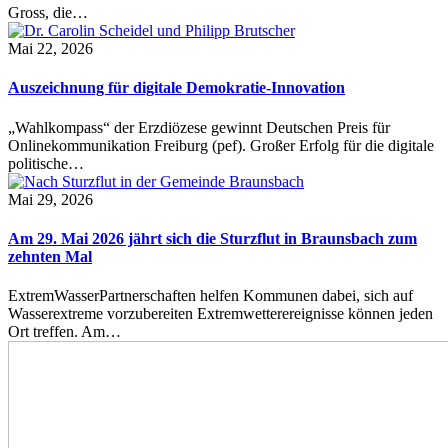
Gross, die…
Mai 22, 2026
Auszeichnung für digitale Demokratie-Innovation
„Wahlkompass“ der Erzdiözese gewinnt Deutschen Preis für
Onlinekommunikation Freiburg (pef). Großer Erfolg für die digitale
politische…
Mai 29, 2026
Am 29. Mai 2026 jährt sich die Sturzflut in Braunsbach zum
zehnten Mal
ExtremWasserPartnerschaften helfen Kommunen dabei, sich auf
Wasserextreme vorzubereiten Extremwetterereignisse können jeden
Ort treffen. Am…