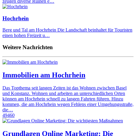
zeugen diverse Ruinen e…
Hochrhein
Berg und Tal am Hochrhein Die Landschaft beinhaltet für Touristen
einen hohen Freizeit u…
Weitere Nachrichten
Immobilien am Hochrhein
Das Topthema seit langen Zeiten ist das Wohnen zwischen Basel
und Konstanz. Wohnen und arbeiten an unterschiedlichen Orten
können am Hochrhein schnell zu langen Fahrten führen. Hinzu
kommen, die am Hochrhein wegen Fehlens einer Umgehungsstraße,
die…
49460
Grundlagen Online Marketing: Die