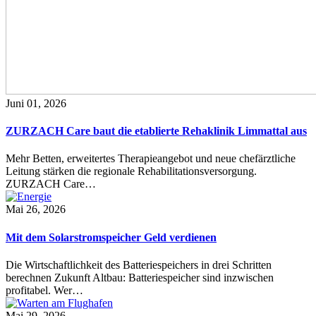
Juni 01, 2026
ZURZACH Care baut die etablierte Rehaklinik Limmattal aus
Mehr Betten, erweitertes Therapieangebot und neue chefärztliche
Leitung stärken die regionale Rehabilitationsversorgung.
ZURZACH Care…
Mai 26, 2026
Mit dem Solarstromspeicher Geld verdienen
Die Wirtschaftlichkeit des Batteriespeichers in drei Schritten
berechnen Zukunft Altbau: Batteriespeicher sind inzwischen
profitabel. Wer…
Mai 29, 2026