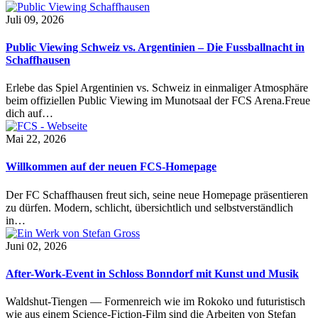
Juli 09, 2026
Public Viewing Schweiz vs. Argentinien – Die Fussballnacht in
Schaffhausen
Erlebe das Spiel Argentinien vs. Schweiz in einmaliger Atmosphäre
beim offiziellen Public Viewing im Munotsaal der FCS Arena.Freue
dich auf…
Mai 22, 2026
Willkommen auf der neuen FCS-Homepage
Der FC Schaffhausen freut sich, seine neue Homepage präsentieren
zu dürfen. Modern, schlicht, übersichtlich und selbstverständlich
in…
Juni 02, 2026
After-Work-Event in Schloss Bonndorf mit Kunst und Musik
Waldshut-Tiengen — Formenreich wie im Rokoko und futuristisch
wie aus einem Science-Fiction-Film sind die Arbeiten von Stefan