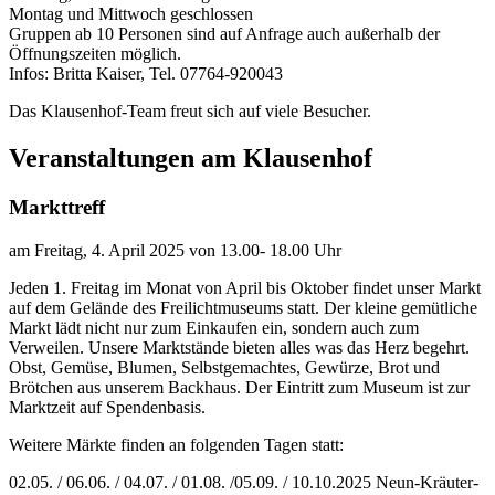
Montag und Mittwoch geschlossen
Gruppen ab 10 Personen sind auf Anfrage auch außerhalb der
Öffnungszeiten möglich.
Infos: Britta Kaiser, Tel. 07764-920043
Das Klausenhof-Team freut sich auf viele Besucher.
Veranstaltungen am Klausenhof
Markttreff
am Freitag, 4. April 2025 von 13.00- 18.00 Uhr
Jeden 1. Freitag im Monat von April bis Oktober findet unser Markt
auf dem Gelände des Freilichtmuseums statt. Der kleine gemütliche
Markt lädt nicht nur zum Einkaufen ein, sondern auch zum
Verweilen. Unsere Marktstände bieten alles was das Herz begehrt.
Obst, Gemüse, Blumen, Selbstgemachtes, Gewürze, Brot und
Brötchen aus unserem Backhaus. Der Eintritt zum Museum ist zur
Marktzeit auf Spendenbasis.
Weitere Märkte finden an folgenden Tagen statt:
02.05. / 06.06. / 04.07. / 01.08. /05.09. / 10.10.2025 Neun-Kräuter-