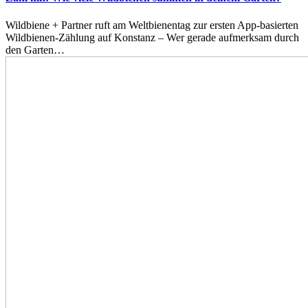
Wildbiene + Partner ruft am Weltbienentag zur ersten App-basierten
Wildbienen-Zählung auf Konstanz – Wer gerade aufmerksam durch
den Garten…