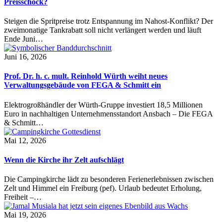
Preisschock?
Steigen die Spritpreise trotz Entspannung im Nahost-Konflikt? Der
zweimonatige Tankrabatt soll nicht verlängert werden und läuft
Ende Juni…
Juni 16, 2026
Prof. Dr. h. c. mult. Reinhold Würth weiht neues
Verwaltungsgebäude von FEGA & Schmitt ein
Elektrogroßhändler der Würth-Gruppe investiert 18,5 Millionen
Euro in nachhaltigen Unternehmensstandort Ansbach – Die FEGA
& Schmitt…
Mai 12, 2026
Wenn die Kirche ihr Zelt aufschlägt
Die Campingkirche lädt zu besonderen Ferienerlebnissen zwischen
Zelt und Himmel ein Freiburg (pef). Urlaub bedeutet Erholung,
Freiheit –…
Mai 19, 2026