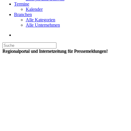
Termine
Kalender
Branchen
Alle Kategorien
Alle Unternehmen
Regionalportal und Internetzeitung für Pressemeldungen!