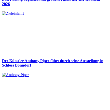
2026
Der Künstler Anthony Piper führt durch seine Ausstellung in
Schloss Bonndorf