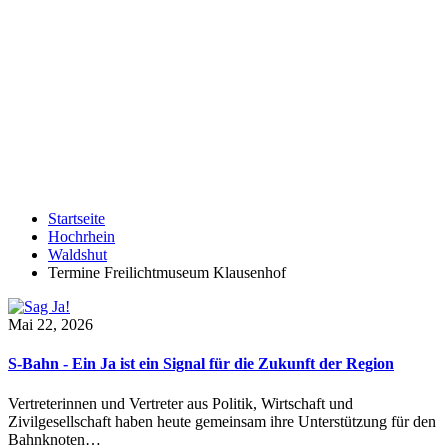
Startseite
Hochrhein
Waldshut
Termine Freilichtmuseum Klausenhof
Mai 22, 2026
S-Bahn - Ein Ja ist ein Signal für die Zukunft der Region
Vertreterinnen und Vertreter aus Politik, Wirtschaft und
Zivilgesellschaft haben heute gemeinsam ihre Unterstützung für den
Bahnknoten…