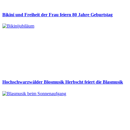
Bikini und Freiheit der Frau feiern 80 Jahre Geburtstag
Hochschwarzwälder Blosmusik Herbscht feiert die Blasmusik