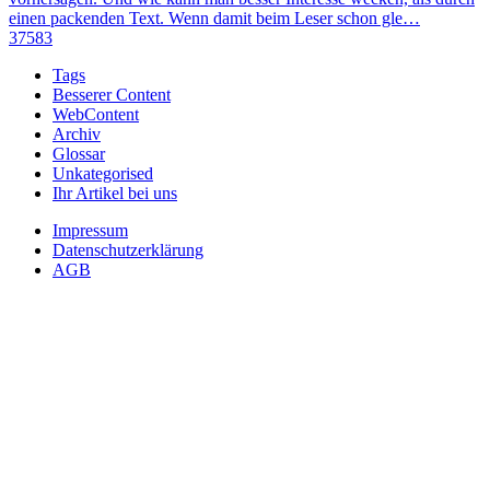
einen packenden Text. Wenn damit beim Leser schon gle…
37583
Tags
Besserer Content
WebContent
Archiv
Glossar
Unkategorised
Ihr Artikel bei uns
Impressum
Datenschutzerklärung
AGB