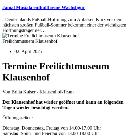
Jamal Musiala enthüllt seine Wachsfigur
- Deutschlands Fußball-Hoffnung zum Anfassen Kurz vor dem
nächsten großen Fußball-Sommer bekommt einer der wichtigsten
Hoffnungsträger der…
Freilichtmusuem Klausenhof
02. April 2025
Termine Freilichtmuseum
Klausenhof
Von Britta Kaiser - Klausenhof-Team
Der Klausenhof hat wieder geöffnet und kann an folgenden
Tagen wieder besichtigt werden:
Öffnungszeiten:
Dienstag, Donnerstag, Freitag von 14.00-17.00 Uhr
Samstag, Sonn- und Feiertag von 13.00-18.00 Uhr