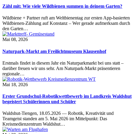
Zähl mit: Wie viele Wildbienen summen in deinem Garten?
Wildbiene + Partner ruft am Weltbienentag zur ersten App-basierten
Wildbienen-Zählung auf Konstanz – Wer gerade aufmerksam durch
den Garten…
Mai 08, 2026
Naturpark-Markt am Freilichtmuseum Klausenhof
Erstmals findet in diesem Jahr ein Naturparkmarkt bei uns statt –
darüber freuen wir uns sehr. Am Naturpark-Markt präsentieren
regionale…
Mai 18, 2026
Erster Grundschul-Robotikwettbewerb im Landkreis Waldshut
begeistert Schülerinnen und Schüler
Waldshut-Tiengen, 18.05.2026 — Robotik, Kreativität und
Teamgeist standen am 5. Mai 2026 im Mittelpunkt: Das
Kreismedienzentrum Waldshut…