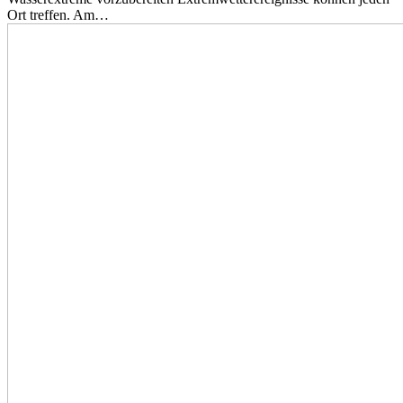
Ort treffen. Am…