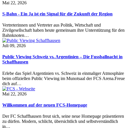
Mai 22, 2026
S-Bahn - Ein Ja ist ein Signal für die Zukunft der Region
Vertreterinnen und Vertreter aus Politik, Wirtschaft und
Zivilgesellschaft haben heute gemeinsam ihre Unterstützung für den
Bahnknoten…
Juli 09, 2026
Public Viewing Schweiz vs. Argentinien – Die Fussballnacht in
Schaffhausen
Erlebe das Spiel Argentinien vs. Schweiz in einmaliger Atmosphäre
beim offiziellen Public Viewing im Munotsaal der FCS Arena.Freue
dich auf…
Mai 22, 2026
Willkommen auf der neuen FCS-Homepage
Der FC Schaffhausen freut sich, seine neue Homepage präsentieren
zu dürfen. Modern, schlicht, übersichtlich und selbstverständlich
in…