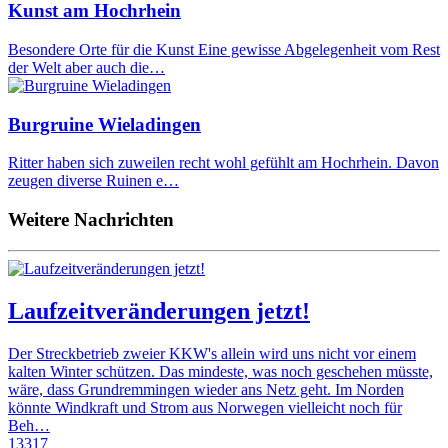
Kunst am Hochrhein
Besondere Orte für die Kunst Eine gewisse Abgelegenheit vom Rest
der Welt aber auch die…
Burgruine Wieladingen
Ritter haben sich zuweilen recht wohl gefühlt am Hochrhein. Davon
zeugen diverse Ruinen e…
Weitere Nachrichten
Laufzeitveränderungen jetzt!
Der Streckbetrieb zweier KKW's allein wird uns nicht vor einem
kalten Winter schützen. Das mindeste, was noch geschehen müsste,
wäre, dass Grundremmingen wieder ans Netz geht. Im Norden
könnte Windkraft und Strom aus Norwegen vielleicht noch für
Beh…
13317