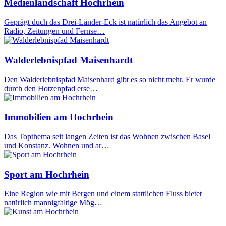
Medienlandschaft Hochrhein
Geprägt duch das Drei-Länder-Eck ist natürlich das Angebot an
Radio, Zeitungen und Fernse…
Walderlebnispfad Maisenhardt
Den Walderlebnispfad Maisenhard gibt es so nicht mehr. Er wurde
durch den Hotzenpfad erse…
Immobilien am Hochrhein
Das Topthema seit langen Zeiten ist das Wohnen zwischen Basel
und Konstanz. Wohnen und ar…
Sport am Hochrhein
Eine Region wie mit Bergen und einem stattlichen Fluss bietet
natürlich mannigfaltige Mög…