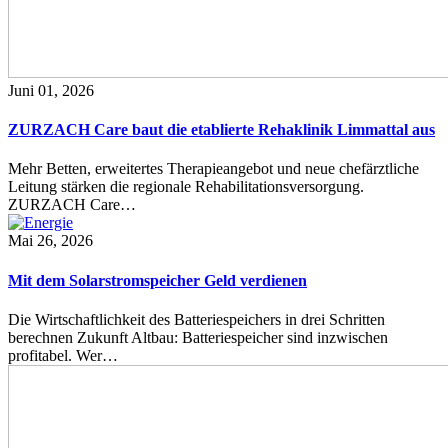
Juni 01, 2026
ZURZACH Care baut die etablierte Rehaklinik Limmattal aus
Mehr Betten, erweitertes Therapieangebot und neue chefärztliche
Leitung stärken die regionale Rehabilitationsversorgung.
ZURZACH Care…
Mai 26, 2026
Mit dem Solarstromspeicher Geld verdienen
Die Wirtschaftlichkeit des Batteriespeichers in drei Schritten
berechnen Zukunft Altbau: Batteriespeicher sind inzwischen
profitabel. Wer…