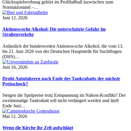
Glücksspielwerbung gehört im Profifußball inzwischen zum
Normalzustand –…
Juni 12, 2026
Aktionswoche Alkohol: Die unterschätzte Gefahr im
Straßenverkehr
Anlässlich der bundesweiten Aktionswoche Alkohol, die vom 13.
bis 21. Juni 2026 von der Deutschen Hauptstelle für Suchtfragen
(DHS)…
Juni 16, 2026
Droht Autofahrern nach Ende des Tankrabatts der nächste
Preisschock?
Steigen die Spritpreise trotz Entspannung im Nahost-Konflikt? Der
zweimonatige Tankrabatt soll nicht verlängert werden und läuft
Ende Juni…
Mai 12, 2026
Wenn die Kirche ihr Zelt aufschlägt