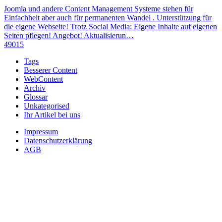
Joomla und andere Content Management Systeme stehen für
Einfachheit aber auch für permanenten Wandel . Unterstützung für
die eigene Webseite! Trotz Social Media: Eigene Inhalte auf eigenen
Seiten pflegen! Angebot! Aktualisierun…
49015
Tags
Besserer Content
WebContent
Archiv
Glossar
Unkategorised
Ihr Artikel bei uns
Impressum
Datenschutzerklärung
AGB