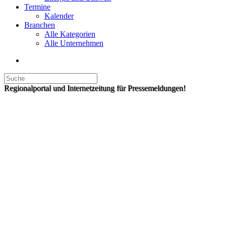
Termine
Kalender
Branchen
Alle Kategorien
Alle Unternehmen
Regionalportal und Internetzeitung für Pressemeldungen!