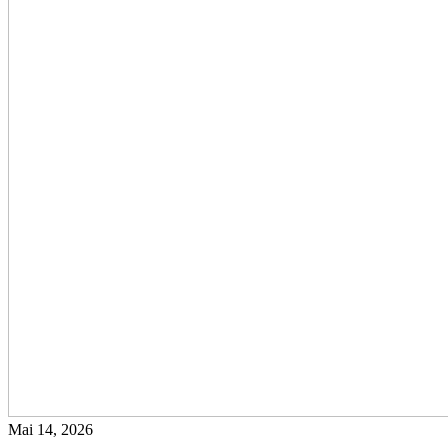
Mai 14, 2026