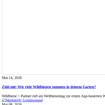
Mai 14, 2026
Zähl mit: Wie viele Wildbienen summen in deinem Garten?
Wildbiene + Partner ruft am Weltbienentag zur ersten App-basierte
Mai 08, 2026