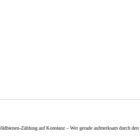
n Wildbienen-Zählung auf Konstanz – Wer gerade aufmerksam durch de