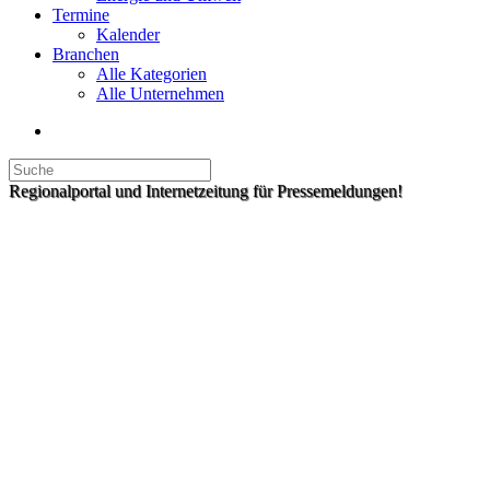
Termine
Kalender
Branchen
Alle Kategorien
Alle Unternehmen
Regionalportal und Internetzeitung für Pressemeldungen!