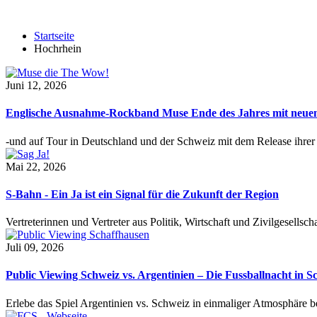
Startseite
Hochrhein
Juni 12, 2026
Englische Ausnahme-Rockband Muse Ende des Jahres mit neu
-und auf Tour in Deutschland und der Schweiz mit dem Release ihre
Mai 22, 2026
S-Bahn - Ein Ja ist ein Signal für die Zukunft der Region
Vertreterinnen und Vertreter aus Politik, Wirtschaft und Zivilgesel
Juli 09, 2026
Public Viewing Schweiz vs. Argentinien – Die Fussballnacht in S
Erlebe das Spiel Argentinien vs. Schweiz in einmaliger Atmosphäre 