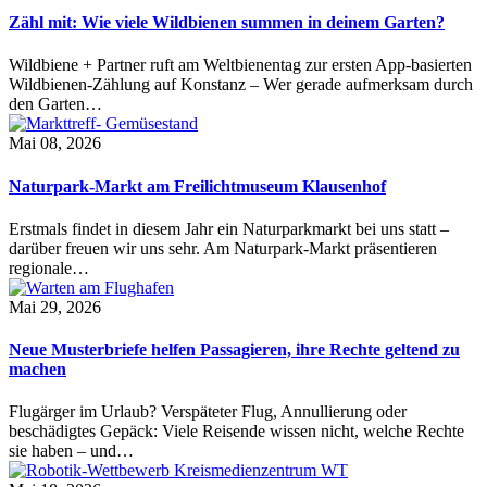
Zähl mit: Wie viele Wildbienen summen in deinem Garten?
Wildbiene + Partner ruft am Weltbienentag zur ersten App-basierten
Wildbienen-Zählung auf Konstanz – Wer gerade aufmerksam durch
den Garten…
Mai 08, 2026
Naturpark-Markt am Freilichtmuseum Klausenhof
Erstmals findet in diesem Jahr ein Naturparkmarkt bei uns statt –
darüber freuen wir uns sehr. Am Naturpark-Markt präsentieren
regionale…
Mai 29, 2026
Neue Musterbriefe helfen Passagieren, ihre Rechte geltend zu
machen
Flugärger im Urlaub? Verspäteter Flug, Annullierung oder
beschädigtes Gepäck: Viele Reisende wissen nicht, welche Rechte
sie haben – und…