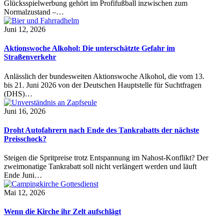
Glücksspielwerbung gehört im Profifußball inzwischen zum
Normalzustand –…
Juni 12, 2026
Aktionswoche Alkohol: Die unterschätzte Gefahr im
Straßenverkehr
Anlässlich der bundesweiten Aktionswoche Alkohol, die vom 13.
bis 21. Juni 2026 von der Deutschen Hauptstelle für Suchtfragen
(DHS)…
Juni 16, 2026
Droht Autofahrern nach Ende des Tankrabatts der nächste
Preisschock?
Steigen die Spritpreise trotz Entspannung im Nahost-Konflikt? Der
zweimonatige Tankrabatt soll nicht verlängert werden und läuft
Ende Juni…
Mai 12, 2026
Wenn die Kirche ihr Zelt aufschlägt