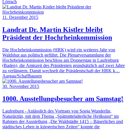
Lörrach
11. Dezember 2015
Landrat Dr. Martin Kistler bleibt
Präsident der Hochrheinkommission
Die Hochrheinkommission (HRK) wird ein weiteres Jahr von
Waldshut aus politisch geführt. Die Plenarversammlung der
Hochrheinkommission beschloss am Donnerstag in Laufenburg
(Baden), die Amtszeit des Präsidenten grundsätzlich auf zwei Jahre
zu verlängern. Damit wechselt die Präsidentschaft der HRK k…
Aargau/Schaffhausen
30. November 2015
1000. Ausstellungsbesucher am Samstag!
Laufenburg - Anlässlich des Vortrags von Sonja Wunderlin,
Naturärztin, mit dem Thema „Spätmittelalterliche Heilkunst“ im
Rahmen der Ausstellung „Die Waldstädte 1415 – Bäuerliches und
städtisches Leben in kriegerischen Zeiten“ konnte die