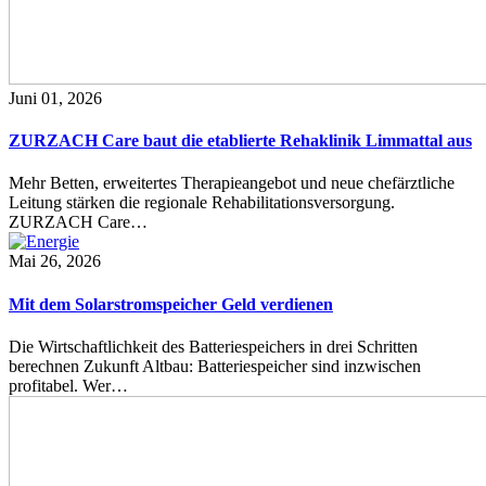
Juni 01, 2026
ZURZACH Care baut die etablierte Rehaklinik Limmattal aus
Mehr Betten, erweitertes Therapieangebot und neue chefärztliche
Leitung stärken die regionale Rehabilitationsversorgung.
ZURZACH Care…
Mai 26, 2026
Mit dem Solarstromspeicher Geld verdienen
Die Wirtschaftlichkeit des Batteriespeichers in drei Schritten
berechnen Zukunft Altbau: Batteriespeicher sind inzwischen
profitabel. Wer…