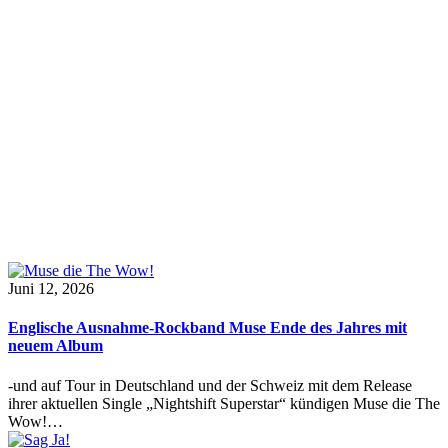
Juni 12, 2026
Englische Ausnahme-Rockband Muse Ende des Jahres mit
neuem Album
-und auf Tour in Deutschland und der Schweiz mit dem Release
ihrer aktuellen Single „Nightshift Superstar“ kündigen Muse die The
Wow!…