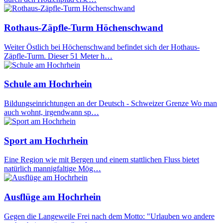
Rothaus-Zäpfle-Turm Höchenschwand
Weiter Östlich bei Höchenschwand befindet sich der Hothaus-
Zäpfle-Turm. Dieser 51 Meter h…
Schule am Hochrhein
Bildungseinrichtungen an der Deutsch - Schweizer Grenze Wo man
auch wohnt, irgendwann sp…
Sport am Hochrhein
Eine Region wie mit Bergen und einem stattlichen Fluss bietet
natürlich mannigfaltige Mög…
Ausflüge am Hochrhein
Gegen die Langeweile Frei nach dem Motto: "Urlauben wo andere