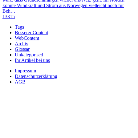
könnte Windkraft und Strom aus Norwegen vielleicht noch für
Beh…
13315
Tags
Besserer Content
WebContent
Archiv
Glossar
Unkategorised
Ihr Artikel bei uns
Impressum
Datenschutzerklärung
AGB