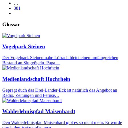
…
381
Glossar
Vogelpark Steinen
Der Vogelpark Steinen nahe Lörrach bietet einen umfangreichen
Bestand an Singvögeln, Papa…
Medienlandschaft Hochrhein
Geprägt duch das Drei-Länder-Eck ist natürlich das Angebot an
Radio, Zeitungen und Fernse…
Walderlebnispfad Maisenhardt
Den Walderlebnispfad Maisenhard gibt es so nicht mehr. Er wurde
durch den Hotzenpfad erse…