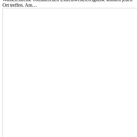
Ort treffen. Am…