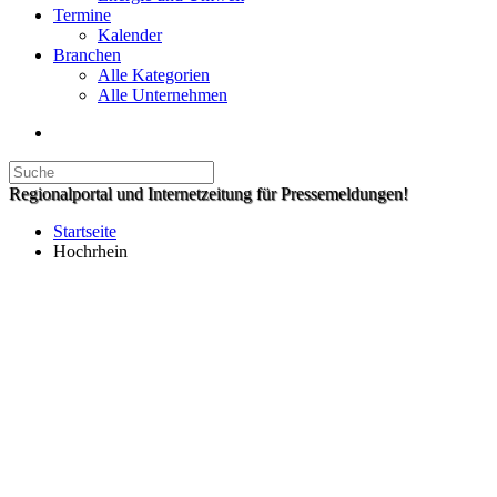
Termine
Kalender
Branchen
Alle Kategorien
Alle Unternehmen
Regionalportal und Internetzeitung für Pressemeldungen!
Startseite
Hochrhein