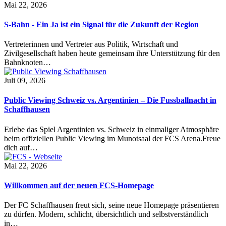
Mai 22, 2026
S-Bahn - Ein Ja ist ein Signal für die Zukunft der Region
Vertreterinnen und Vertreter aus Politik, Wirtschaft und
Zivilgesellschaft haben heute gemeinsam ihre Unterstützung für den
Bahnknoten…
Juli 09, 2026
Public Viewing Schweiz vs. Argentinien – Die Fussballnacht in
Schaffhausen
Erlebe das Spiel Argentinien vs. Schweiz in einmaliger Atmosphäre
beim offiziellen Public Viewing im Munotsaal der FCS Arena.Freue
dich auf…
Mai 22, 2026
Willkommen auf der neuen FCS-Homepage
Der FC Schaffhausen freut sich, seine neue Homepage präsentieren
zu dürfen. Modern, schlicht, übersichtlich und selbstverständlich
in…