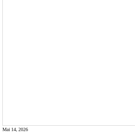
Mai 14, 2026